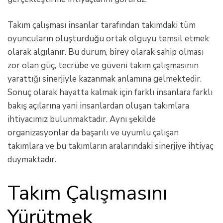
Takım çalışması insanlar tarafından takımdaki tüm
oyuncuların oluşturduğu ortak olguyu temsil etmek
olarak algılanır. Bu durum, birey olarak sahip olması
zor olan güç, tecrübe ve güveni takım çalışmasının
yarattığı sinerjiyle kazanmak anlamına gelmektedir.
Sonuç olarak hayatta kalmak için farklı insanlara farklı
bakış açılarına yani insanlardan oluşan takımlara
ihtiyacımız bulunmaktadır. Aynı şekilde
organizasyonlar da başarılı ve uyumlu çalışan
takımlara ve bu takımların aralarındaki sinerjiye ihtiyaç
duymaktadır.
Takım Çalışmasını
Yürütmek