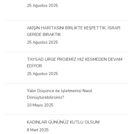
25 Ağustos 2025
AKIŞIN HARİTASINI BİRLİKTE KEŞFETTİK. İSRAFI
GERİDE BIRAKTIK
25 Ağustos 2025
TAYSAD URGE PROJEMİZ HIZ KESMEDEN DEVAM
EDİYOR
25 Ağustos 2025
Yalın Düşünce ile İşletmenizi Nasıl
Dönüştürebilirsiniz?
10 Mayıs 2025
KADINLAR GÜNÜNÜZ KUTLU OLSUN!
8 Mart 2025