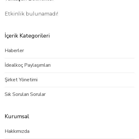
Etkinlik bulunamadı!
İçerik Kategorileri
Haberler
İdealkoç Paylaşımları
Şirket Yönetimi
Sık Sorulan Sorular
Kurumsal
Hakkımızda