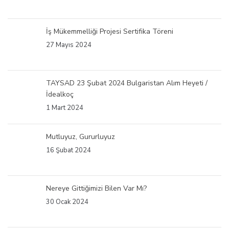
İş Mükemmelliği Projesi Sertifika Töreni
27 Mayıs 2024
TAYSAD 23 Şubat 2024 Bulgaristan Alım Heyeti /
İdealkoç
1 Mart 2024
Mutluyuz, Gururluyuz
16 Şubat 2024
Nereye Gittiğimizi Bilen Var Mı?
30 Ocak 2024