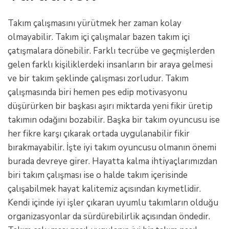
Takım çalışmasını yürütmek her zaman kolay
olmayabilir. Takım içi çalışmalar bazen takım içi
çatışmalara dönebilir. Farklı tecrübe ve geçmişlerden
gelen farklı kişiliklerdeki insanların bir araya gelmesi
ve bir takım şeklinde çalışması zorludur. Takım
çalışmasında biri hemen pes edip motivasyonu
düşürürken bir başkası aşırı miktarda yeni fikir üretip
takımın odağını bozabilir. Başka bir takım oyuncusu ise
her fikre karşı çıkarak ortada uygulanabilir fikir
bırakmayabilir. İşte iyi takım oyuncusu olmanın önemi
burada devreye girer. Hayatta kalma ihtiyaçlarımızdan
biri takım çalışması ise o halde takım içerisinde
çalışabilmek hayat kalitemiz açısından kıymetlidir.
Kendi içinde iyi işler çıkaran uyumlu takımların olduğu
organizasyonlar da sürdürebilirlik açısından öndedir.