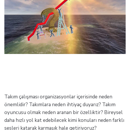
Takım çalışması organizasyonlar içerisinde neden
önemlidir? Takımlara neden ihtiyaç duyarız? Takım
oyuncusu olmak neden aranan bir özelliktir? Bireysel
daha hızlı yol kat edebilecek kimi konuları neden farklı
sesleri katarak karmaşık hale getiriyoruz?