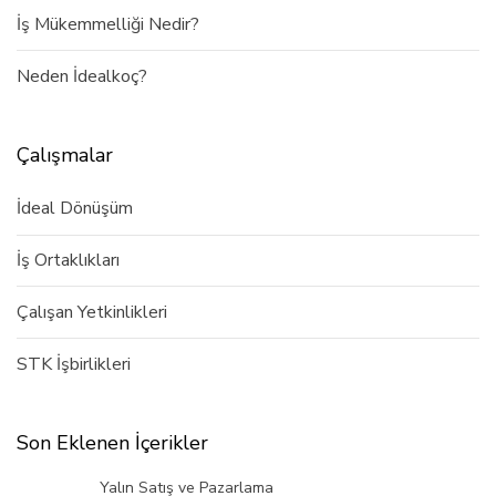
İş Mükemmelliği Nedir?
Neden İdealkoç?
Çalışmalar
İdeal Dönüşüm
İş Ortaklıkları
Çalışan Yetkinlikleri
STK İşbirlikleri
Son Eklenen İçerikler
Yalın Satış ve Pazarlama