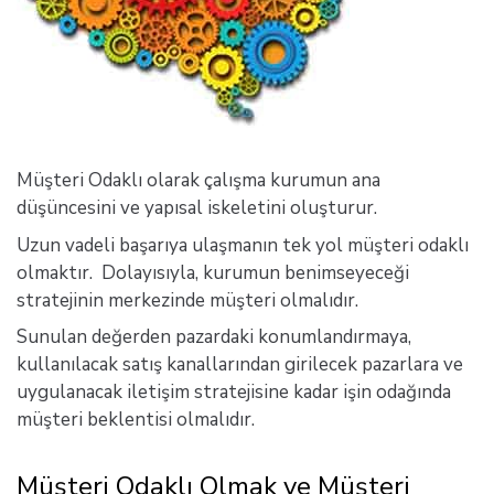
Müşteri Odaklı olarak çalışma kurumun ana
düşüncesini ve yapısal iskeletini oluşturur.
Uzun vadeli başarıya ulaşmanın tek yol müşteri odaklı
olmaktır. Dolayısıyla, kurumun benimseyeceği
stratejinin merkezinde müşteri olmalıdır.
Sunulan değerden pazardaki konumlandırmaya,
kullanılacak satış kanallarından girilecek pazarlara ve
uygulanacak iletişim stratejisine kadar işin odağında
müşteri beklentisi olmalıdır.
Müşteri Odaklı Olmak ve Müşteri