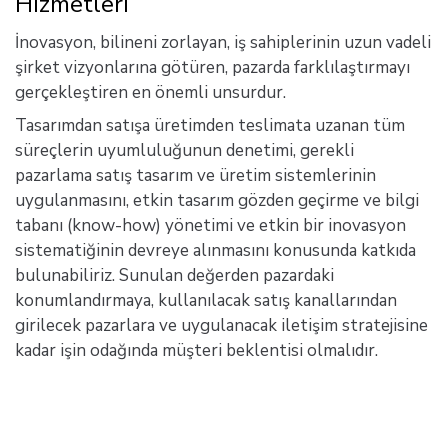
Hizmetleri
İnovasyon, bilineni zorlayan, iş sahiplerinin uzun vadeli
şirket vizyonlarına götüren, pazarda farklılaştırmayı
gerçekleştiren en önemli unsurdur.
Tasarımdan satışa üretimden teslimata uzanan tüm
süreçlerin uyumluluğunun denetimi, gerekli
pazarlama satış tasarım ve üretim sistemlerinin
uygulanmasını, etkin tasarım gözden geçirme ve bilgi
tabanı (know-how) yönetimi ve etkin bir inovasyon
sistematiğinin devreye alınmasını konusunda katkıda
bulunabiliriz. Sunulan değerden pazardaki
konumlandırmaya, kullanılacak satış kanallarından
girilecek pazarlara ve uygulanacak iletişim stratejisine
kadar işin odağında müşteri beklentisi olmalıdır.