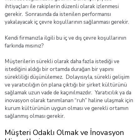
ihtiyaçları ile rakiplerin düzenli olarak izlenmesi
gerekir. Sonrasında da istenilen performansı
yakalayacak iç çevre koşullarının sağlanması gerekir.
Kendi firmanızla ilgili bu iç ve dış çevre koşullarının
farkında mısınız?
Müşterilerin sürekli olarak daha fazla istediği ve
istediğini aldığı bir ortamda durağan bir yapını
sürekliliği düşünülemez. Dolayısıyla, sürekli gelişim
ve yaratıcılığın ön plana çıktığı bir şirket kültürünü
sağlamak uzun vade de kaçınılmazdır. Yaratıcılık ya da
inovasyon olarak tanımlanan “ruh” haline ulaşmak için
kurum kültürünün uygun olması ve gerekli ortamın
sağlanmış olması gerekir.
Müşteri Odaklı Olmak ve İnovasyon