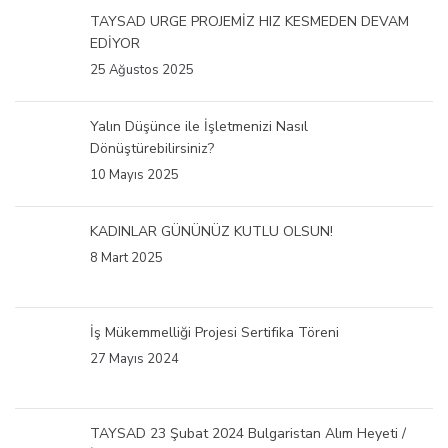
TAYSAD URGE PROJEMİZ HIZ KESMEDEN DEVAM
EDİYOR
25 Ağustos 2025
Yalın Düşünce ile İşletmenizi Nasıl
Dönüştürebilirsiniz?
10 Mayıs 2025
KADINLAR GÜNÜNÜZ KUTLU OLSUN!
8 Mart 2025
İş Mükemmelliği Projesi Sertifika Töreni
27 Mayıs 2024
TAYSAD 23 Şubat 2024 Bulgaristan Alım Heyeti /