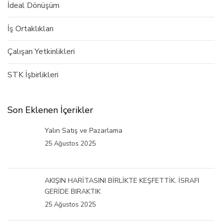
İdeal Dönüşüm
İş Ortaklıkları
Çalışan Yetkinlikleri
STK İşbirlikleri
Son Eklenen İçerikler
Yalın Satış ve Pazarlama
25 Ağustos 2025
AKIŞIN HARİTASINI BİRLİKTE KEŞFETTİK. İSRAFI
GERİDE BIRAKTIK
25 Ağustos 2025