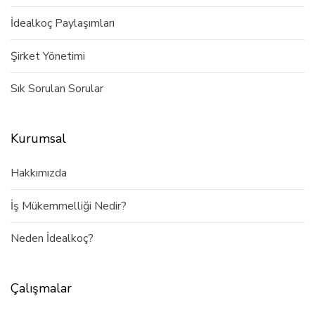
İdealkoç Paylaşımları
Şirket Yönetimi
Sık Sorulan Sorular
Kurumsal
Hakkımızda
İş Mükemmelliği Nedir?
Neden İdealkoç?
Çalışmalar