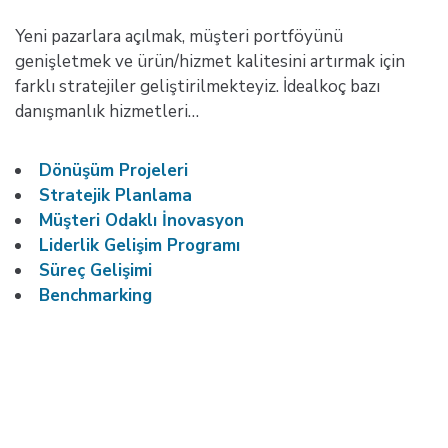
Yeni pazarlara açılmak, müşteri portföyünü
genişletmek ve ürün/hizmet kalitesini artırmak için
farklı stratejiler geliştirilmekteyiz. İdealkoç bazı
danışmanlık hizmetleri…
Dönüşüm Projeleri
Stratejik Planlama
Müşteri Odaklı İnovasyon
Liderlik Gelişim Programı
Süreç Gelişimi
Benchmarking