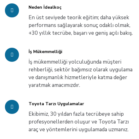
Neden İdealkoç
En üst seviyede teorik eğitim; daha yüksek
performans sağlayarak sonuç odaklı olmak,
+30 yıllık tecrübe, başarı ve geniş açılı bakış.
İş Mükemmelliği
İş mükemmelliği yolculuğunda müşteri
rehberliği, sektör bağımsız olarak uygulama
ve danışmanlık hizmetleriyle katma değer
yaratmak amacımızdır.
Toyota Tarzı Uygulamalar
Ekibimiz, 30 yıldan fazla tecrübeye sahip
profesyonellerden oluşur ve Toyota Tarzı
araç ve yöntemlerini uygulamada uzmanız.