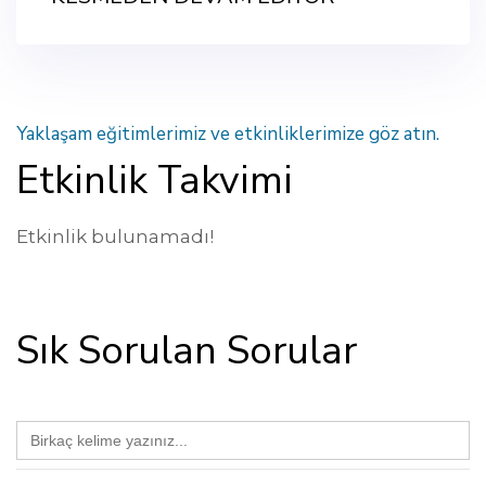
Yaklaşam eğitimlerimiz ve etkinliklerimize göz atın.
Etkinlik Takvimi
Etkinlik bulunamadı!
Sık Sorulan Sorular
Search
for: