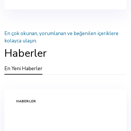
En çok okunan, yorumlanan ve beğenilen içeriklere
kolayca ulaşın.
Haberler
En Yeni Haberler
TAGS
HABERLER