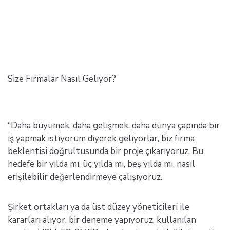
Size Firmalar Nasıl Geliyor?
“Daha büyümek, daha gelişmek, daha dünya çapında bir
iş yapmak istiyorum diyerek geliyorlar, biz firma
beklentisi doğrultusunda bir proje çıkarıyoruz. Bu
hedefe bir yılda mı, üç yılda mı, beş yılda mı, nasıl
erişilebilir değerlendirmeye çalışıyoruz.
Şirket ortakları ya da üst düzey yöneticileri ile
kararları alıyor, bir deneme yapıyoruz, kullanılan