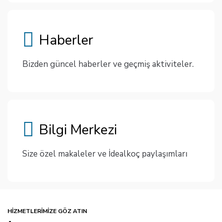
Haberler
Bizden güncel haberler ve geçmiş aktiviteler.
Bilgi Merkezi
Size özel makaleler ve İdealkoç paylaşımları
HIZMETLERIMIZE GÖZ ATIN