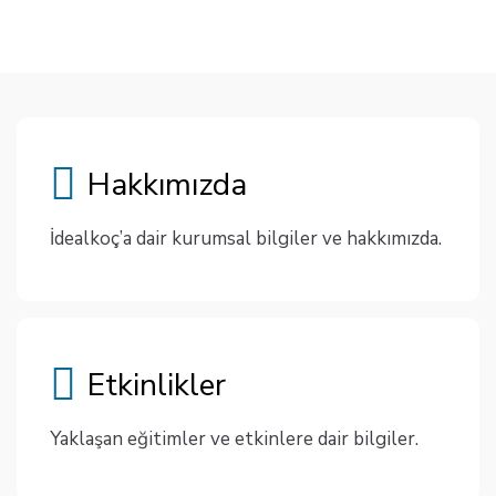
Hakkımızda
İdealkoç’a dair kurumsal bilgiler ve hakkımızda.
Etkinlikler
Yaklaşan eğitimler ve etkinlere dair bilgiler.