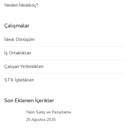
Neden İdealkoç?
Çalışmalar
İdeal Dönüşüm
İş Ortaklıkları
Çalışan Yetkinlikleri
STK İşbirlikleri
Son Eklenen İçerikler
Yalın Satış ve Pazarlama
25 Ağustos 2025