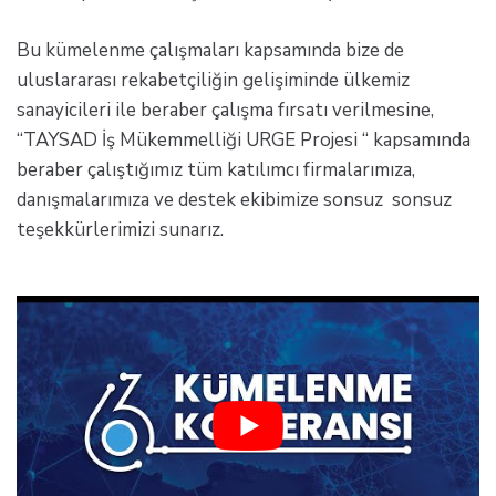
Bu kümelenme çalışmaları kapsamında bize de
uluslararası rekabetçiliğin gelişiminde ülkemiz
sanayicileri ile beraber çalışma fırsatı verilmesine,
“TAYSAD İş Mükemmelliği URGE Projesi “ kapsamında
beraber çalıştığımız tüm katılımcı firmalarımıza,
danışmalarımıza ve destek ekibimize sonsuz sonsuz
teşekkürlerimizi sunarız.