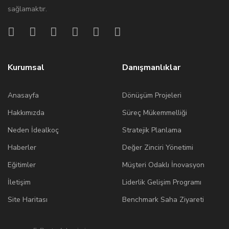
sağlamaktır.
Kurumsal
Danışmanlıklar
Anasayfa
Dönüşüm Projeleri
Hakkımızda
Süreç Mükemmelliği
Neden İdealkoç
Stratejik Planlama
Haberler
Değer Zinciri Yönetimi
Eğitimler
Müşteri Odaklı İnovasyon
İletişim
Liderlik Gelişim Programı
Site Haritası
Benchmark Saha Ziyareti