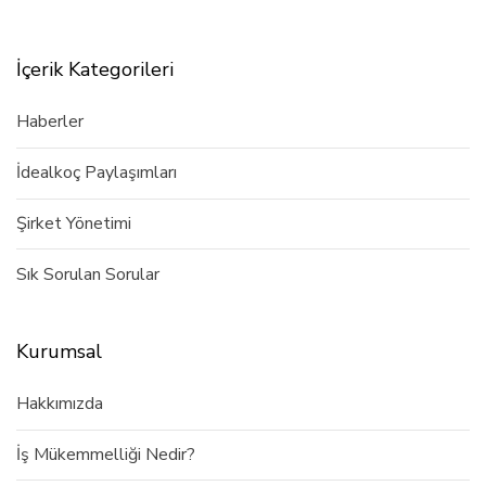
İçerik Kategorileri
Haberler
İdealkoç Paylaşımları
Şirket Yönetimi
Sık Sorulan Sorular
Kurumsal
Hakkımızda
İş Mükemmelliği Nedir?