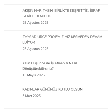
AKIŞIN HARİTASINI BİRLİKTE KEŞFETTİK. İSRAFI
GERİDE BIRAKTIK
25 Ağustos 2025
TAYSAD URGE PROJEMİZ HIZ KESMEDEN DEVAM
EDİYOR
25 Ağustos 2025
Yalın Düşünce ile İşletmenizi Nasıl
Dönüştürebilirsiniz?
10 Mayıs 2025
KADINLAR GÜNÜNÜZ KUTLU OLSUN!
8 Mart 2025