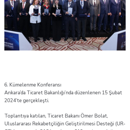
6. Kümelenme Konferansı
Ankara’da Ticaret Bakanlığı’nda düzenlenen 15 Şubat
2024’te gerçekleşti.
Toplantıya katılan, Ticaret Bakanı Ömer Bolat,
Uluslararası Rekabetçiliğin Geliştirilmesi Desteği (UR-