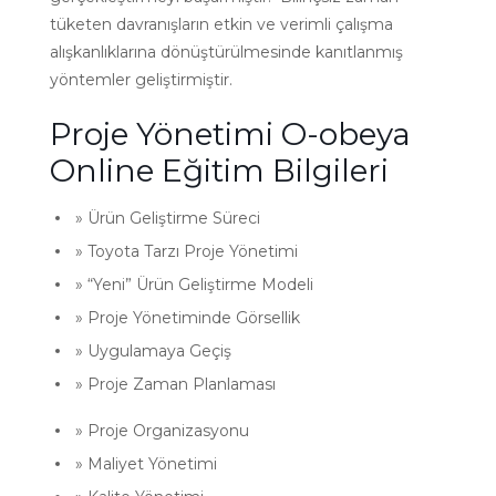
tüketen davranışların etkin ve verimli çalışma
alışkanlıklarına dönüştürülmesinde kanıtlanmış
yöntemler geliştirmiştir.
Proje Yönetimi O-obeya
Online Eğitim Bilgileri
» Ürün Geliştirme Süreci
» Toyota Tarzı Proje Yönetimi
» “Yeni” Ürün Geliştirme Modeli
» Proje Yönetiminde Görsellik
» Uygulamaya Geçiş
» Proje Zaman Planlaması
» Proje Organizasyonu
» Maliyet Yönetimi