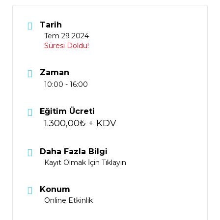
Tarih
Tem 29 2024
Süresi Doldu!
Zaman
10:00 - 16:00
Eğitim Ücreti
1.300,00₺ + KDV
Daha Fazla Bilgi
Kayıt Olmak İçin Tıklayın
Konum
Online Etkinlik