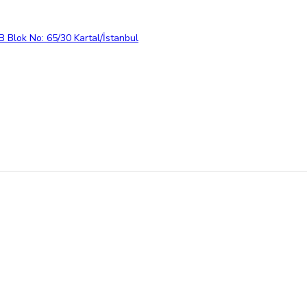
 Blok No: 65/30 Kartal/İstanbul