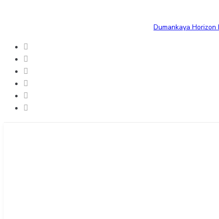
Dumankaya Horizon B