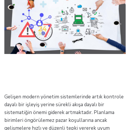
Gelişen modern yönetim sistemlerinde artık kontrole
dayalı bir işleyiş yerine sürekli akışa dayalı bir
sistematiğin önemi giderek artmaktadır. Planlama
birimleri öngörülemez pazar koşullarına ancak
gelişmelere hızlı ve düzenli tepki vererek uyum