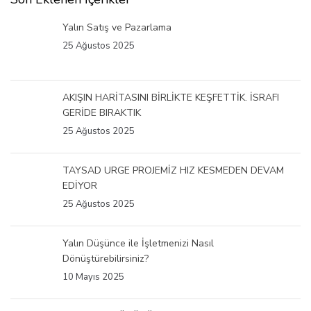
Yalın Satış ve Pazarlama
25 Ağustos 2025
AKIŞIN HARİTASINI BİRLİKTE KEŞFETTİK. İSRAFI
GERİDE BIRAKTIK
25 Ağustos 2025
TAYSAD URGE PROJEMİZ HIZ KESMEDEN DEVAM
EDİYOR
25 Ağustos 2025
Yalın Düşünce ile İşletmenizi Nasıl
Dönüştürebilirsiniz?
10 Mayıs 2025