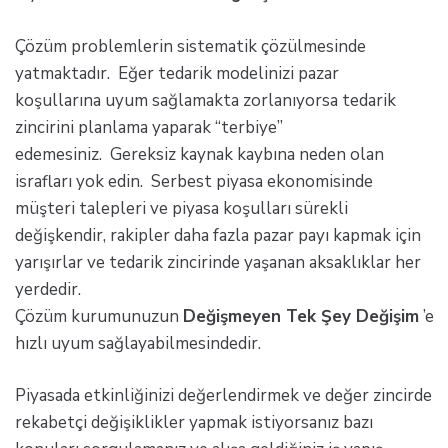
Çözüm problemlerin sistematik çözülmesinde
yatmaktadır. Eğer tedarik modelinizi pazar
koşullarına uyum sağlamakta zorlanıyorsa tedarik
zincirini planlama yaparak “terbiye”
edemesiniz. Gereksiz kaynak kaybına neden olan
israfları yok edin. Serbest piyasa ekonomisinde
müşteri talepleri ve piyasa koşulları sürekli
değişkendir, rakipler daha fazla pazar payı kapmak için
yarışırlar ve tedarik zincirinde yaşanan aksaklıklar her
yerdedir.
Çözüm kurumunuzun
Değişmeyen Tek Şey Değişim
’e
hızlı uyum sağlayabilmesindedir.
Piyasada etkinliğinizi değerlendirmek ve değer zincirde
rekabetçi değişiklikler yapmak istiyorsanız bazı