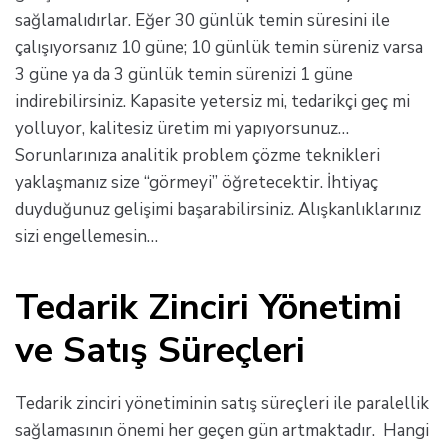
sağlamalıdırlar. Eğer 30 günlük temin süresini ile
çalışıyorsanız 10 güne; 10 günlük temin süreniz varsa
3 güne ya da 3 günlük temin sürenizi 1 güne
indirebilirsiniz. Kapasite yetersiz mi, tedarikçi geç mi
yolluyor, kalitesiz üretim mi yapıyorsunuz…
Sorunlarınıza analitik problem çözme teknikleri
yaklaşmanız size “görmeyi” öğretecektir. İhtiyaç
duyduğunuz gelişimi başarabilirsiniz. Alışkanlıklarınız
sizi engellemesin…
Tedarik Zinciri Yönetimi
ve Satış Süreçleri
Tedarik zinciri yönetiminin satış süreçleri ile paralellik
sağlamasının önemi her geçen gün artmaktadır. Hangi