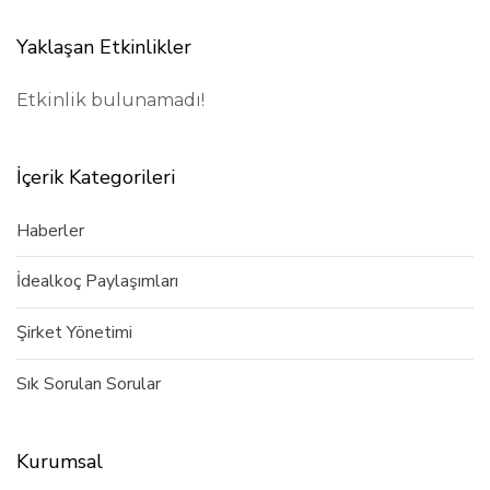
Yaklaşan Etkinlikler
Etkinlik bulunamadı!
İçerik Kategorileri
Haberler
İdealkoç Paylaşımları
Şirket Yönetimi
Sık Sorulan Sorular
Kurumsal