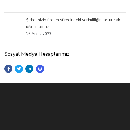
Şirketinizin üretim sürecindeki verimliliğini arttırmak
ister misiniz?
26 Aralık 2023
Sosyal Medya Hesaplarımız