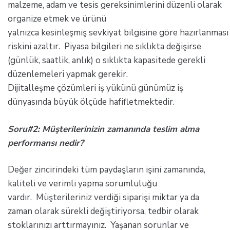
malzeme, adam ve tesis gereksinimlerini düzenli olarak
organize etmek ve ürünü
yalnızca kesinleşmiş sevkiyat bilgisine göre hazırlanması
riskini azaltır. Piyasa bilgileri ne sıklıkta değişirse
(günlük, saatlik, anlık) o sıklıkta kapasitede gerekli
düzenlemeleri yapmak gerekir.
Dijitalleşme çözümleri iş yükünü günümüz iş
dünyasında büyük ölçüde hafifletmektedir.
Soru#2: Müşterilerinizin zamanında teslim alma
performansı nedir?
Değer zincirindeki tüm paydaşların işini zamanında,
kaliteli ve verimli yapma sorumluluğu
vardır. Müşterileriniz verdiği siparişi miktar ya da
zaman olarak sürekli değiştiriyorsa, tedbir olarak
stoklarınızı arttırmayınız. Yaşanan sorunlar ve