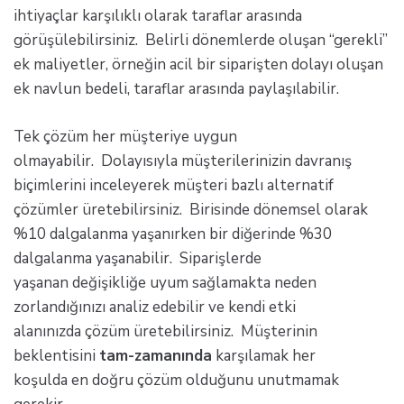
ihtiyaçlar karşılıklı olarak taraflar arasında
görüşülebilirsiniz. Belirli dönemlerde oluşan “gerekli”
ek maliyetler, örneğin acil bir siparişten dolayı oluşan
ek navlun bedeli, taraflar arasında paylaşılabilir.
Tek çözüm her müşteriye uygun
olmayabilir. Dolayısıyla müşterilerinizin davranış
biçimlerini inceleyerek müşteri bazlı alternatif
çözümler üretebilirsiniz. Birisinde dönemsel olarak
%10 dalgalanma yaşanırken bir diğerinde %30
dalgalanma yaşanabilir. Siparişlerde
yaşanan değişikliğe uyum sağlamakta neden
zorlandığınızı analiz edebilir ve kendi etki
alanınızda çözüm üretebilirsiniz. Müşterinin
beklentisini
tam-zamanında
karşılamak her
koşulda en doğru çözüm olduğunu unutmamak