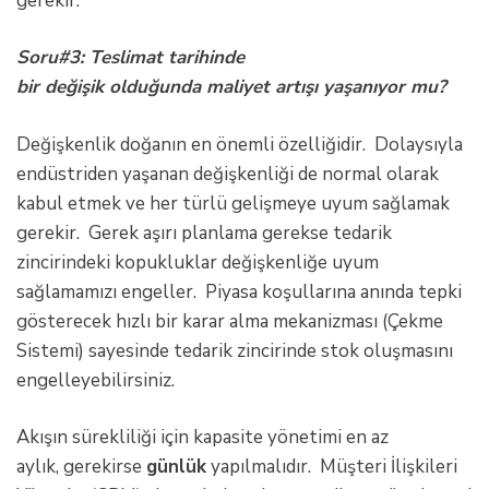
gerekir.
Soru#3: Teslimat tarihinde
bir değişik olduğunda maliyet artışı yaşanıyor mu?
Değişkenlik doğanın en önemli özelliğidir. Dolaysıyla
endüstriden yaşanan değişkenliği de normal olarak
kabul etmek ve her türlü gelişmeye uyum sağlamak
gerekir. Gerek aşırı planlama gerekse tedarik
zincirindeki kopukluklar değişkenliğe uyum
sağlamamızı engeller. Piyasa koşullarına anında tepki
gösterecek hızlı bir karar alma mekanizması (Çekme
Sistemi) sayesinde tedarik zincirinde stok oluşmasını
engelleyebilirsiniz.
Akışın sürekliliği için kapasite yönetimi en az
aylık, gerekirse
günlük
yapılmalıdır. Müşteri İlişkileri