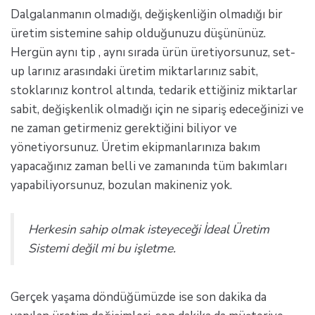
Dalgalanmanın olmadığı, değişkenliğin olmadığı bir
üretim sistemine sahip olduğunuzu düşününüz.
Hergün aynı tip , aynı sırada ürün üretiyorsunuz, set-
up larınız arasındaki üretim miktarlarınız sabit,
stoklarınız kontrol altında, tedarik ettiğiniz miktarlar
sabit, değişkenlik olmadığı için ne sipariş edeceğinizi ve
ne zaman getirmeniz gerektiğini biliyor ve
yönetiyorsunuz. Üretim ekipmanlarınıza bakım
yapacağınız zaman belli ve zamanında tüm bakımları
yapabiliyorsunuz, bozulan makineniz yok.
Herkesin sahip olmak isteyeceği İdeal Üretim
Sistemi değil mi bu işletme.
Gerçek yaşama döndüğümüzde ise son dakika da