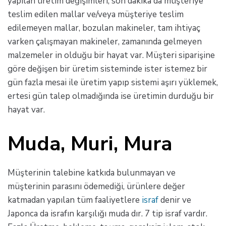
yapılan üretim değişimleri, son dakika da müşteriye
teslim edilen mallar ve/veya müşteriye teslim
edilemeyen mallar, bozulan makineler, tam ihtiyaç
varken çalışmayan makineler, zamanında gelmeyen
malzemeler in olduğu bir hayat var. Müşteri siparişine
göre değişen bir üretim sisteminde ister istemez bir
gün fazla mesai ile üretim yapıp sistemi aşırı yüklemek,
ertesi gün talep olmadığında ise üretimin durduğu bir
hayat var.
Muda, Muri, Mura
Müşterinin talebine katkıda bulunmayan ve
müşterinin parasını ödemediği, ürünlere değer
katmadan yapılan tüm faaliyetlere
israf
denir ve
Japonca da israfın karşılığı muda dır. 7 tip israf vardır.