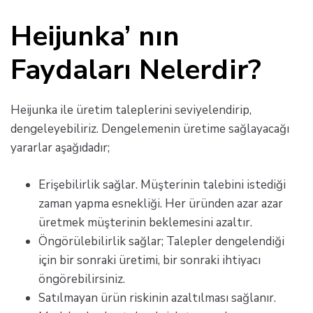
Heijunka’ nın
Faydaları Nelerdir?
Heijunka ile üretim taleplerini seviyelendirip,
dengeleyebiliriz. Dengelemenin üretime sağlayacağı
yararlar aşağıdadır;
Erişebilirlik sağlar. Müşterinin talebini istediği
zaman yapma esnekliği. Her üründen azar azar
üretmek müşterinin beklemesini azaltır.
Öngörülebilirlik sağlar; Talepler dengelendiği
için bir sonraki üretimi, bir sonraki ihtiyacı
öngörebilirsiniz.
Satılmayan ürün riskinin azaltılması sağlanır.