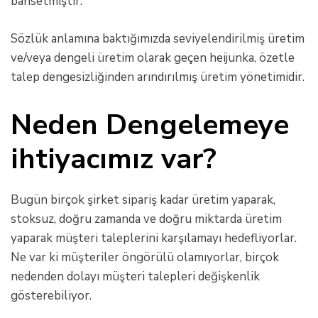
bahsetmiştir.
Sözlük anlamına baktığımızda seviyelendirilmiş üretim
ve/veya dengeli üretim olarak geçen heijunka, özetle
talep dengesizliğinden arındırılmış üretim yönetimidir.
Neden Dengelemeye
ihtiyacımız var?
Bugün birçok şirket sipariş kadar üretim yaparak,
stoksuz, doğru zamanda ve doğru miktarda üretim
yaparak müşteri taleplerini karşılamayı hedefliyorlar.
Ne var ki müşteriler öngörülü olamıyorlar, birçok
nedenden dolayı müşteri talepleri değişkenlik
gösterebiliyor.