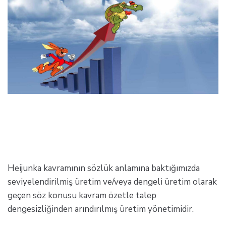
Heijunka kavramının sözlük anlamına baktığımızda
seviyelendirilmiş üretim ve/veya dengeli üretim olarak
geçen söz konusu kavram özetle talep
dengesizliğinden arındırılmış üretim yönetimidir.