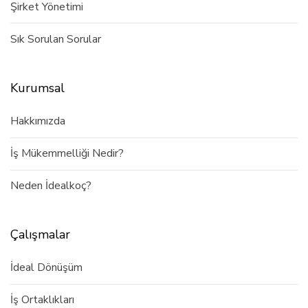
Şirket Yönetimi
Sık Sorulan Sorular
Kurumsal
Hakkımızda
İş Mükemmelliği Nedir?
Neden İdealkoç?
Çalışmalar
İdeal Dönüşüm
İş Ortaklıkları