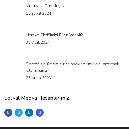
Mutluyuz, Gururluyuz
16 Şubat 2024
Nereye Gittiğimizi Bilen Var Mı?
30 Ocak 2024
Şirketinizin üretim sürecindeki verimliliğini arttırmak
ister misiniz?
26 Aralık 2023
Sosyal Medya Hesaplarımız