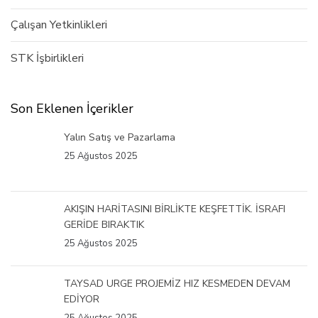
Çalışan Yetkinlikleri
STK İşbirlikleri
Son Eklenen İçerikler
Yalın Satış ve Pazarlama
25 Ağustos 2025
AKIŞIN HARİTASINI BİRLİKTE KEŞFETTİK. İSRAFI
GERİDE BIRAKTIK
25 Ağustos 2025
TAYSAD URGE PROJEMİZ HIZ KESMEDEN DEVAM
EDİYOR