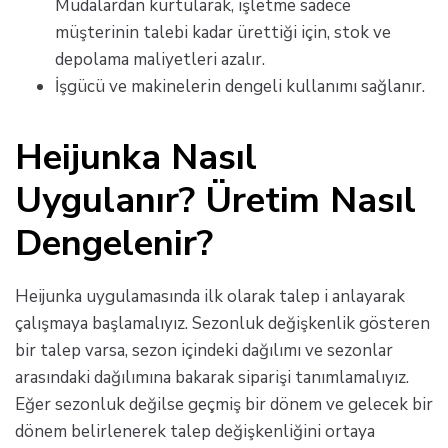
Mudalardan kurtularak, işletme sadece
müşterinin talebi kadar ürettiği için, stok ve
depolama maliyetleri azalır.
İşgücü ve makinelerin dengeli kullanımı sağlanır.
Heijunka Nasıl
Uygulanır? Üretim Nasıl
Dengelenir?
Heijunka uygulamasında ilk olarak talep i anlayarak
çalışmaya başlamalıyız. Sezonluk değişkenlik gösteren
bir talep varsa, sezon içindeki dağılımı ve sezonlar
arasındaki dağılımına bakarak siparişi tanımlamalıyız.
Eğer sezonluk değilse geçmiş bir dönem ve gelecek bir
dönem belirlenerek talep değişkenliğini ortaya