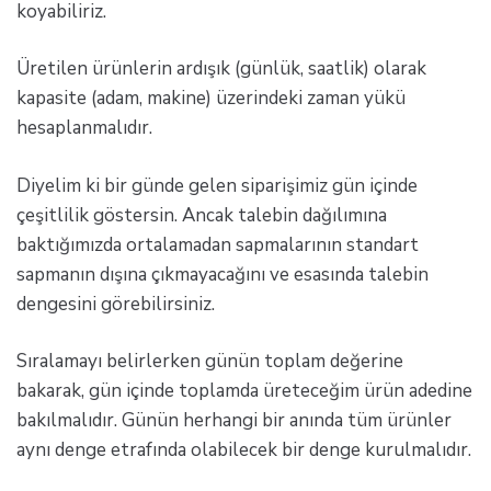
koyabiliriz.
Üretilen ürünlerin ardışık (günlük, saatlik) olarak
kapasite (adam, makine) üzerindeki zaman yükü
hesaplanmalıdır.
Diyelim ki bir günde gelen siparişimiz gün içinde
çeşitlilik göstersin. Ancak talebin dağılımına
baktığımızda ortalamadan sapmalarının standart
sapmanın dışına çıkmayacağını ve esasında talebin
dengesini görebilirsiniz.
Sıralamayı belirlerken günün toplam değerine
bakarak, gün içinde toplamda üreteceğim ürün adedine
bakılmalıdır. Günün herhangi bir anında tüm ürünler
aynı denge etrafında olabilecek bir denge kurulmalıdır.