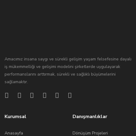
Amacımız insana saygı ve sürekli gelişim yaşam felsefesine dayalı
iş mükemmelliği ve gelişimi modelini şirketlerde uygulayarak
performanslarını arttırmak, sürekli ve sağlıklı büyümelerini
sağlamaktır.
Kurumsal
Danışmanlıklar
Anasayfa
Dönüşüm Projeleri