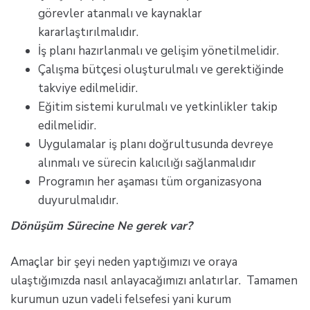
görevler atanmalı ve kaynaklar
kararlaştırılmalıdır.
İş planı hazırlanmalı ve gelişim yönetilmelidir.
Çalışma bütçesi oluşturulmalı ve gerektiğinde
takviye edilmelidir.
Eğitim sistemi kurulmalı ve yetkinlikler takip
edilmelidir.
Uygulamalar iş planı doğrultusunda devreye
alınmalı ve sürecin kalıcılığı sağlanmalıdır
Programın her aşaması tüm organizasyona
duyurulmalıdır.
Dönüşüm Sürecine Ne gerek var?
Amaçlar bir şeyi neden yaptığımızı ve oraya
ulaştığımızda nasıl anlayacağımızı anlatırlar. Tamamen
kurumun uzun vadeli felsefesi yani kurum