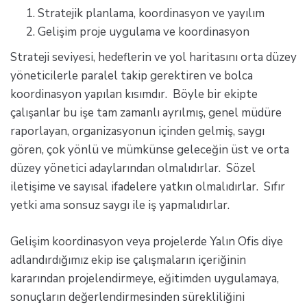
Stratejik planlama, koordinasyon ve yayılım
Gelişim proje uygulama ve koordinasyon
Strateji seviyesi, hedeflerin ve yol haritasını orta düzey
yöneticilerle paralel takip gerektiren ve bolca
koordinasyon yapılan kısımdır. Böyle bir ekipte
çalışanlar bu işe tam zamanlı ayrılmış, genel müdüre
raporlayan, organizasyonun içinden gelmiş, saygı
gören, çok yönlü ve mümkünse geleceğin üst ve orta
düzey yönetici adaylarından olmalıdırlar. Sözel
iletişime ve sayısal ifadelere yatkın olmalıdırlar. Sıfır
yetki ama sonsuz saygı ile iş yapmalıdırlar.
Gelişim koordinasyon veya projelerde Yalın Ofis diye
adlandırdığımız ekip ise çalışmaların içeriğinin
kararından projelendirmeye, eğitimden uygulamaya,
sonuçların değerlendirmesinden sürekliliğini