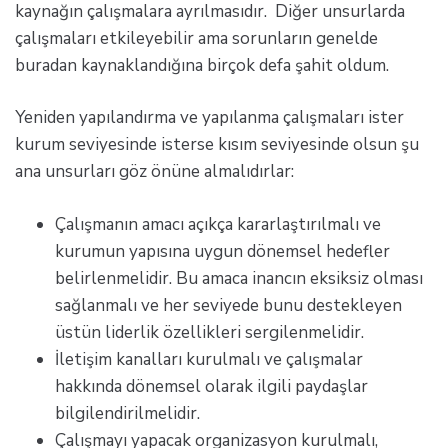
kaynağın çalışmalara ayrılmasıdır. Diğer unsurlarda
çalışmaları etkileyebilir ama sorunların genelde
buradan kaynaklandığına birçok defa şahit oldum.
Yeniden yapılandırma ve yapılanma çalışmaları ister
kurum seviyesinde isterse kısım seviyesinde olsun şu
ana unsurları göz önüne almalıdırlar:
Çalışmanın amacı açıkça kararlaştırılmalı ve
kurumun yapısına uygun dönemsel hedefler
belirlenmelidir. Bu amaca inancın eksiksiz olması
sağlanmalı ve her seviyede bunu destekleyen
üstün liderlik özellikleri sergilenmelidir.
İletişim kanalları kurulmalı ve çalışmalar
hakkında dönemsel olarak ilgili paydaşlar
bilgilendirilmelidir.
Çalışmayı yapacak organizasyon kurulmalı,