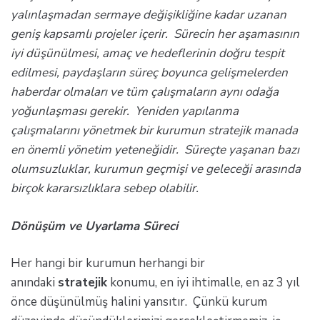
yalınlaşmadan sermaye değişikliğine kadar uzanan
geniş kapsamlı projeler içerir. Sürecin her aşamasının
iyi düşünülmesi, amaç ve hedeflerinin doğru tespit
edilmesi, paydaşların süreç boyunca gelişmelerden
haberdar olmaları ve tüm çalışmaların aynı odağa
yoğunlaşması gerekir. Yeniden yapılanma
çalışmalarını yönetmek bir kurumun stratejik manada
en önemli yönetim yeteneğidir. Süreçte yaşanan bazı
olumsuzluklar, kurumun geçmişi ve geleceği arasında
birçok kararsızlıklara sebep olabilir.
Dönüşüm ve Uyarlama Süreci
Her hangi bir kurumun herhangi bir
anındaki
stratejik
konumu, en iyi ihtimalle, en az 3 yıl
önce düşünülmüş halini yansıtır. Çünkü kurum