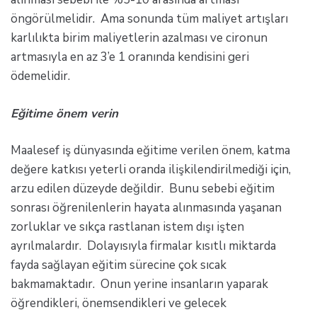
öngörülmelidir. Ama sonunda tüm maliyet artışları
karlılıkta birim maliyetlerin azalması ve cironun
artmasıyla en az 3’e 1 oranında kendisini geri
ödemelidir.
Eğitime önem verin
Maalesef iş dünyasında eğitime verilen önem, katma
değere katkısı yeterli oranda ilişkilendirilmediği için,
arzu edilen düzeyde değildir. Bunu sebebi eğitim
sonrası öğrenilenlerin hayata alınmasında yaşanan
zorluklar ve sıkça rastlanan istem dışı işten
ayrılmalardır. Dolayısıyla firmalar kısıtlı miktarda
fayda sağlayan eğitim sürecine çok sıcak
bakmamaktadır. Onun yerine insanların yaparak
öğrendikleri, önemsendikleri ve gelecek