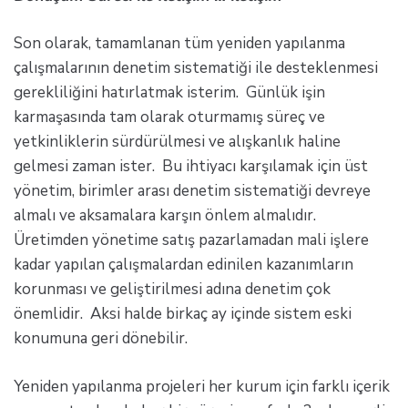
Son olarak, tamamlanan tüm yeniden yapılanma
çalışmalarının denetim sistematiği ile desteklenmesi
gerekliliğini hatırlatmak isterim. Günlük işin
karmaşasında tam olarak oturmamış süreç ve
yetkinliklerin sürdürülmesi ve alışkanlık haline
gelmesi zaman ister. Bu ihtiyacı karşılamak için üst
yönetim, birimler arası denetim sistematiği devreye
almalı ve aksamalara karşın önlem almalıdır.
Üretimden yönetime satış pazarlamadan mali işlere
kadar yapılan çalışmalardan edinilen kazanımların
korunması ve geliştirilmesi adına denetim çok
önemlidir. Aksi halde birkaç ay içinde sistem eski
konumuna geri dönebilir.
Yeniden yapılanma projeleri her kurum için farklı içerik