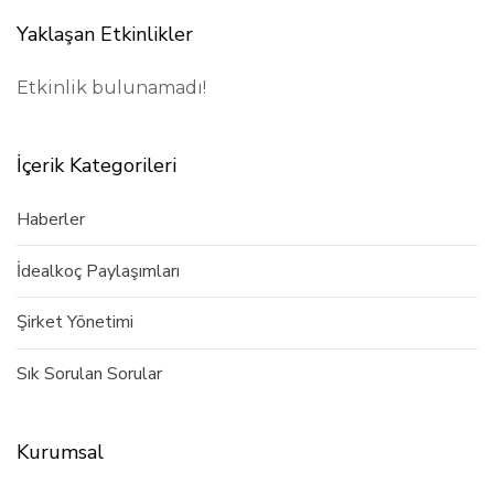
Yaklaşan Etkinlikler
Etkinlik bulunamadı!
İçerik Kategorileri
Haberler
İdealkoç Paylaşımları
Şirket Yönetimi
Sık Sorulan Sorular
Kurumsal