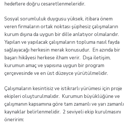
hedeflere doğru cesaretlenmeleridir.
Sosyal sorumluluk duygusu yüksek, itibara önem
veren firmaların ortak noktası şüphesiz çalışmaların
kurum dışına da uygun bir dille anlatıyor olmalarıdır.
Yapılan ve yapılacak çalışmaların topluma nasıl fayda
sağlayacağı herkesin merak konusudur. En azında bir
başarı hikâyesi herkese ilham verir. Dışa iletişim,
kurumun amaç ve yapısına uygun bir program
çerçevesinde ve en üst düzeyce yürütülmelidir.
Çalışmaların kesintisiz ve istikrarlı yürümesi için proje
ekipleri oluşturulmalıdır. Kurumun büyüklüğüne ve
çalışmanın kapsamına göre tam zamanlı ve yarı zamanlı
kaynaklar belirlenmelidir. 2 seviyeli ekip kurulmasını
öneririm: