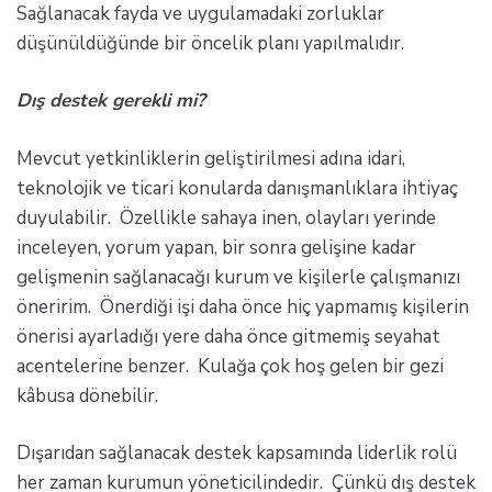
Sağlanacak fayda ve uygulamadaki zorluklar
düşünüldüğünde bir öncelik planı yapılmalıdır.
Dış destek gerekli mi?
Mevcut yetkinliklerin geliştirilmesi adına idari,
teknolojik ve ticari konularda danışmanlıklara ihtiyaç
duyulabilir. Özellikle sahaya inen, olayları yerinde
inceleyen, yorum yapan, bir sonra gelişine kadar
gelişmenin sağlanacağı kurum ve kişilerle çalışmanızı
öneririm. Önerdiği işi daha önce hiç yapmamış kişilerin
önerisi ayarladığı yere daha önce gitmemiş seyahat
acentelerine benzer. Kulağa çok hoş gelen bir gezi
kâbusa dönebilir.
Dışarıdan sağlanacak destek kapsamında liderlik rolü
her zaman kurumun yöneticilindedir. Çünkü dış destek