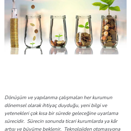
Dönüşüm ve yapılanma çalışmaları her kurumun
dönemsel olarak ihtiyaç duyduğu, yeni bilgi ve
yetenekleri çok kısa bir sürede geleceğine uyarlama
sürecidir. Sürecin sonunda ticari kurumlarda ya kâr
artışı ve büyüme beklenir. Teknolojiden otomasyona