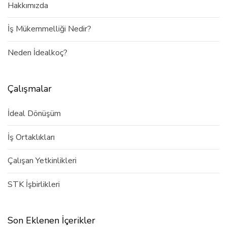
Hakkımızda
İş Mükemmelliği Nedir?
Neden İdealkoç?
Çalışmalar
İdeal Dönüşüm
İş Ortaklıkları
Çalışan Yetkinlikleri
STK İşbirlikleri
Son Eklenen İçerikler