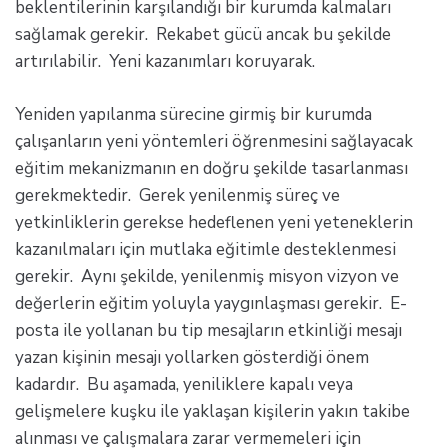
beklentilerinin karşılandığı bir kurumda kalmaları
sağlamak gerekir. Rekabet gücü ancak bu şekilde
artırılabilir. Yeni kazanımları koruyarak.
Yeniden yapılanma sürecine girmiş bir kurumda
çalışanların yeni yöntemleri öğrenmesini sağlayacak
eğitim mekanizmanın en doğru şekilde tasarlanması
gerekmektedir. Gerek yenilenmiş süreç ve
yetkinliklerin gerekse hedeflenen yeni yeteneklerin
kazanılmaları için mutlaka eğitimle desteklenmesi
gerekir. Aynı şekilde, yenilenmiş misyon vizyon ve
değerlerin eğitim yoluyla yaygınlaşması gerekir. E-
posta ile yollanan bu tip mesajların etkinliği mesajı
yazan kişinin mesajı yollarken gösterdiği önem
kadardır. Bu aşamada, yeniliklere kapalı veya
gelişmelere kuşku ile yaklaşan kişilerin yakın takibe
alınması ve çalışmalara zarar vermemeleri için