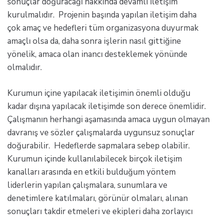
sonuçlar doğuracağı hakkında devamlı iletişim
kurulmalıdır. Projenin başında yapılan iletişim daha
çok amaç ve hedefleri tüm organizasyona duyurmak
amaçlı olsa da, daha sonra işlerin nasıl gittiğine
yönelik, amaca olan inancı desteklemek yönünde
olmalıdır.
Kurumun içine yapılacak iletişimin önemli olduğu
kadar dışına yapılacak iletişimde son derece önemlidir.
Çalışmanın herhangi aşamasında amaca uygun olmayan
davranış ve sözler çalışmalarda uygunsuz sonuçlar
doğurabilir. Hedeflerde sapmalara sebep olabilir.
Kurumun içinde kullanılabilecek birçok iletişim
kanalları arasında en etkili bulduğum yöntem
liderlerin yapılan çalışmalara, sunumlara ve
denetimlere katılmaları, görünür olmaları, alınan
sonuçları takdir etmeleri ve ekipleri daha zorlayıcı