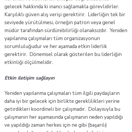
gelecek hakkında ki inancı sağlamakla görevlidirler.
Karşılıklı güven alış verişi gerektirir. Liderliğin tek bir
seviyede yürütülmesi, örneğin patron veya genel
müdür tarafından sürdürebilirliği olanaksızdır. Yeniden
yapılanma çalışmaları tüm organizasyonun
sorumluluğudur ve her aşamada etkin liderlik
gerektirir. Dönemsel olarak gösterilen bu liderliğin
etkinliği ölçülmelidir.
Etkin iletişim sağlayın
Yeniden yapılanma çalışmaları tüm ilgili paydaşların
daha iyi bir gelecek için birlikte gereklilikleri yerine
getirdikleri koordineli bir çalışmadır. Dolayısıyla bu
çalışmanın her aşamasında çalışmanın neden yapıldığı
ve yapıldığı zaman herkes için ne gibi (başarılı)