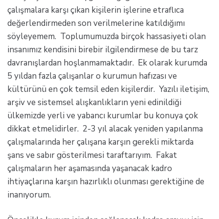
çalışmalara karşı çıkan kişilerin işlerine etraflıca
değerlendirmeden son verilmelerine katıldığımı
söyleyemem. Toplumumuzda birçok hassasiyeti olan
insanımız kendisini birebir ilgilendirmese de bu tarz
davranışlardan hoşlanmamaktadır. Ek olarak kurumda
5 yıldan fazla çalışanlar o kurumun hafızası ve
kültürünü en çok temsil eden kişilerdir. Yazılı iletişim,
arşiv ve sistemsel alışkanlıkların yeni edinildiği
ülkemizde yerli ve yabancı kurumlar bu konuya çok
dikkat etmelidirler. 2-3 yıl alacak yeniden yapılanma
çalışmalarında her çalışana karşın gerekli miktarda
şans ve sabır gösterilmesi taraftarıyım. Fakat
çalışmaların her aşamasında yaşanacak kadro
ihtiyaçlarına karşın hazırlıklı olunması gerektiğine de
inanıyorum.