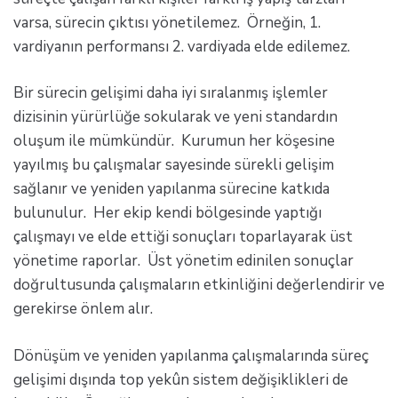
varsa, sürecin çıktısı yönetilemez. Örneğin, 1.
vardiyanın performansı 2. vardiyada elde edilemez.
Bir sürecin gelişimi daha iyi sıralanmış işlemler
dizisinin yürürlüğe sokularak ve yeni standardın
oluşum ile mümkündür. Kurumun her köşesine
yayılmış bu çalışmalar sayesinde sürekli gelişim
sağlanır ve yeniden yapılanma sürecine katkıda
bulunulur. Her ekip kendi bölgesinde yaptığı
çalışmayı ve elde ettiği sonuçları toparlayarak üst
yönetime raporlar. Üst yönetim edinilen sonuçlar
doğrultusunda çalışmaların etkinliğini değerlendirir ve
gerekirse önlem alır.
Dönüşüm ve yeniden yapılanma çalışmalarında süreç
gelişimi dışında top yekûn sistem değişiklikleri de