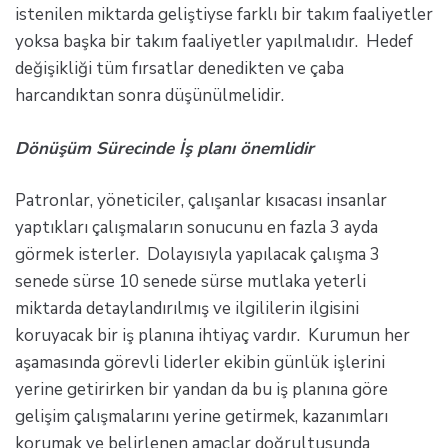
istenilen miktarda geliştiyse farklı bir takım faaliyetler
yoksa başka bir takım faaliyetler yapılmalıdır. Hedef
değişikliği tüm fırsatlar denedikten ve çaba
harcandıktan sonra düşünülmelidir.
Dönüşüm Sürecinde İş planı önemlidir
Patronlar, yöneticiler, çalışanlar kısacası insanlar
yaptıkları çalışmaların sonucunu en fazla 3 ayda
görmek isterler. Dolayısıyla yapılacak çalışma 3
senede sürse 10 senede sürse mutlaka yeterli
miktarda detaylandırılmış ve ilgililerin ilgisini
koruyacak bir iş planına ihtiyaç vardır. Kurumun her
aşamasında görevli liderler ekibin günlük işlerini
yerine getirirken bir yandan da bu iş planına göre
gelişim çalışmalarını yerine getirmek, kazanımları
korumak ve belirlenen amaçlar doğrultusunda