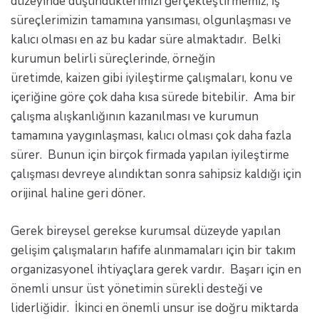
düzeyinde düşündüklerimizi gerçekleştirmemiz, iş
süreçlerimizin tamamına yansıması, olgunlaşması ve
kalıcı olması en az bu kadar süre almaktadır. Belki
kurumun belirli süreçlerinde, örneğin
üretimde, kaizen gibi iyileştirme çalışmaları, konu ve
içeriğine göre çok daha kısa sürede bitebilir. Ama bir
çalışma alışkanlığının kazanılması ve kurumun
tamamına yaygınlaşması, kalıcı olması çok daha fazla
sürer. Bunun için birçok firmada yapılan iyileştirme
çalışması devreye alındıktan sonra sahipsiz kaldığı için
orijinal haline geri döner.
Gerek bireysel gerekse kurumsal düzeyde yapılan
gelişim çalışmaların hafife alınmamaları için bir takım
organizasyonel ihtiyaçlara gerek vardır. Başarı için en
önemli unsur üst yönetimin sürekli desteği ve
liderliğidir. İkinci en önemli unsur ise doğru miktarda