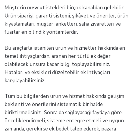
Müşterin
mevcut
istekleri birçok kanaldan gelebilir.
Ürün siparişi, garanti sistemi, şikâyet ve öneriler, ürün
kıyaslamaları, müşteri anketleri, saha ziyaretleri ve
fuarlar en bilindik yöntemlerdir.
Bu araçlarla istenilen ürün ve hizmetler hakkında en
temel ihtiyaçlardan, aranan her türlü ek değer
olabilecek unsura kadar bilgi toplayabilirsiniz.
Hataları ve eksikleri düzeltebilir ek ihtiyaçları
karşılayabilirsiniz.
Tüm bu bilgilerden ürün ve hizmet hakkında gelişim
beklenti ve önerilerini sistematik bir halde
biriktirmelisiniz. Sonra da sağlayacağı faydaya göre,
önceliklendirmeli, sisteme entegre etmeli ve uygun
zamanda, gerekirse ek bedel talep ederek, pazara