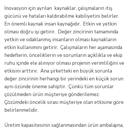
İnovasyon için ayrılan kaynaklar, çalışmaların itiş
gücünü ve hataları kaldırabilme kabiliyetini belirler.
En önemli kaynak insan kaynağıdır. Etkin ve yetkin
olması doğru işi getirir. Değer zincirinin tamamında
yetkin ve odaklanmış insanların olması kaynakların
etkin kullanımını getirir. Çalışmaların her aşamasında
hedeflerin, önceliklerin ve sorunların açıklıkla ve ekip
ruhu içinde ele alınıyor olması projenin verimliliğini ve
etkisini arttırır. Ana şirketteki en büyük sorunla
değer zincirinin herhangi bir yerindeki en küçük sorun
aynı özünde öneme sahiptir. Çünkü tüm sorunlar
çözülmeden ürün müşteriye gönderilemez.
Çözümdeki öncelik sırası müşteriye olan etkisine göre
belirlenmelidir.
Üretim kapasitesinin sağlanmasından ürün ambalajına,