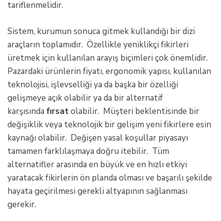
tariflenmelidir.
Sistem, kurumun sonuca gitmek kullandığı bir dizi
araçların toplamıdır. Özellikle yeniklikçi fikirleri
üretmek için kullanılan arayış biçimleri çok önemlidir.
Pazardaki ürünlerin fiyatı, ergonomik yapısı, kullanılan
teknolojisi, işlevselliği ya da başka bir özelliği
gelişmeye açık olabilir ya da bir alternatif
karşısında
fırsat
olabilir. Müşteri beklentisinde bir
değişiklik veya teknolojik bir gelişim yeni fikirlere esin
kaynağı olabilir. Değişen yasal koşullar piyasayı
tamamen farklılaşmaya doğru itebilir. Tüm
alternatifler arasında en büyük ve en hızlı etkiyi
yaratacak fikirlerin ön planda olması ve başarılı şekilde
hayata geçirilmesi gerekli altyapının sağlanması
gerekir.