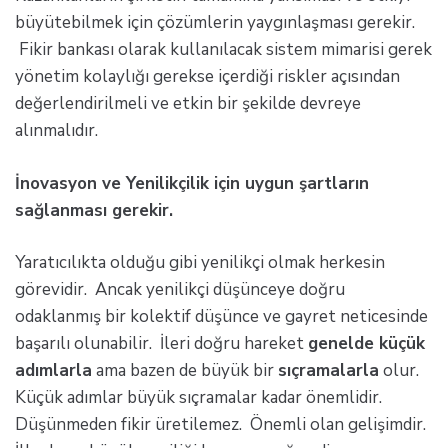
büyütebilmek için çözümlerin yaygınlaşması gerekir.
Fikir bankası olarak kullanılacak sistem mimarisi gerek
yönetim kolaylığı gerekse içerdiği riskler açısından
değerlendirilmeli ve etkin bir şekilde devreye
alınmalıdır.
İnovasyon ve Yenilikçilik için uygun şartların
sağlanması gerekir.
Yaratıcılıkta olduğu gibi yenilikçi olmak herkesin
görevidir. Ancak yenilikçi düşünceye doğru
odaklanmış bir kolektif düşünce ve gayret neticesinde
başarılı olunabilir. İleri doğru hareket
genelde küçük
adımlarla
ama bazen de büyük bir
sıçramalarla
olur.
Küçük adımlar büyük sıçramalar kadar önemlidir.
Düşünmeden fikir üretilemez. Önemli olan gelişimdir.