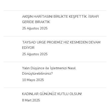
AKIŞIN HARİTASINI BİRLİKTE KEŞFETTİK. İSRAFI
GERİDE BIRAKTIK
25 Ağustos 2025
TAYSAD URGE PROJEMİZ HIZ KESMEDEN DEVAM
EDİYOR
25 Ağustos 2025
Yalın Düşünce ile İşletmenizi Nasıl
Dönüştürebilirsiniz?
10 Mayıs 2025
KADINLAR GÜNÜNÜZ KUTLU OLSUN!
8 Mart 2025