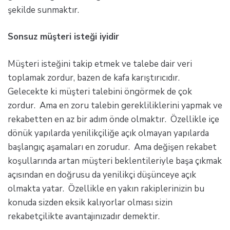
şekilde sunmaktır.
Sonsuz müşteri isteği iyidir
Müşteri isteğini takip etmek ve talebe dair veri
toplamak zordur, bazen de kafa karıştırıcıdır.
Gelecekte ki müşteri talebini öngörmek de çok
zordur. Ama en zoru talebin gerekliliklerini yapmak ve
rekabetten en az bir adım önde olmaktır. Özellikle içe
dönük yapılarda yenilikçiliğe açık olmayan yapılarda
başlangıç aşamaları en zorudur. Ama değişen rekabet
koşullarında artan müşteri beklentileriyle başa çıkmak
açısından en doğrusu da yenilikçi düşünceye açık
olmakta yatar. Özellikle en yakın rakiplerinizin bu
konuda sizden eksik kalıyorlar olması sizin
rekabetçilikte avantajınızadır demektir.