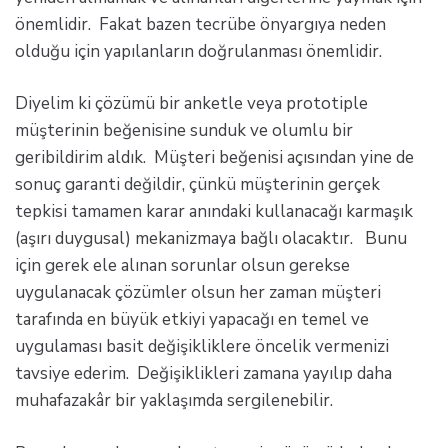
önemlidir. Fakat bazen tecrübe önyargıya neden
olduğu için yapılanların doğrulanması önemlidir.
Diyelim ki çözümü bir anketle veya prototiple
müşterinin beğenisine sunduk ve olumlu bir
geribildirim aldık. Müşteri beğenisi açısından yine de
sonuç garanti değildir, çünkü müşterinin gerçek
tepkisi tamamen karar anındaki kullanacağı karmaşık
(aşırı duygusal) mekanizmaya bağlı olacaktır. Bunu
için gerek ele alınan sorunlar olsun gerekse
uygulanacak çözümler olsun her zaman müşteri
tarafında en büyük etkiyi yapacağı en temel ve
uygulaması basit değişikliklere öncelik vermenizi
tavsiye ederim. Değişiklikleri zamana yayılıp daha
muhafazakâr bir yaklaşımda sergilenebilir.