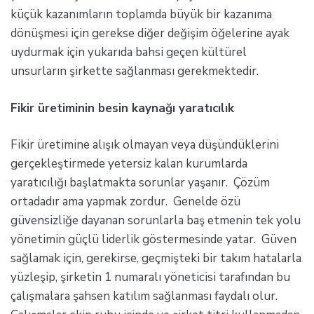
küçük kazanımların toplamda büyük bir kazanıma
dönüşmesi için gerekse diğer değişim öğelerine ayak
uydurmak için yukarıda bahsi geçen kültürel
unsurların şirkette sağlanması gerekmektedir.
Fikir üretiminin besin kaynağı yaratıcılık
Fikir üretimine alışık olmayan veya düşündüklerini
gerçekleştirmede yetersiz kalan kurumlarda
yaratıcılığı başlatmakta sorunlar yaşanır. Çözüm
ortadadır ama yapmak zordur. Genelde özü
güvensizliğe dayanan sorunlarla baş etmenin tek yolu
yönetimin güçlü liderlik göstermesinde yatar. Güven
sağlamak için, gerekirse, geçmişteki bir takım hatalarla
yüzleşip, şirketin 1 numaralı yöneticisi tarafından bu
çalışmalara şahsen katılım sağlanması faydalı olur.