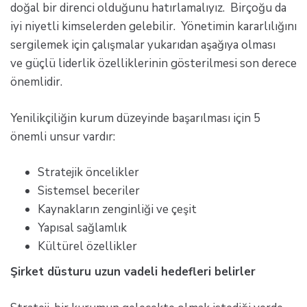
doğal bir direnci olduğunu hatırlamalıyız. Birçoğu da
iyi niyetli kimselerden gelebilir. Yönetimin kararlılığını
sergilemek için çalışmalar yukarıdan aşağıya olması
ve güçlü liderlik özelliklerinin gösterilmesi son derece
önemlidir.
Yenilikçiliğin kurum düzeyinde başarılması için 5
önemli unsur vardır:
Stratejik öncelikler
Sistemsel beceriler
Kaynakların zenginliği ve çeşit
Yapısal sağlamlık
Kültürel özellikler
Şirket düsturu uzun vadeli hedefleri belirler