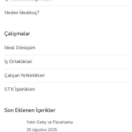
Neden İdealkoç?
Çalışmalar
İdeal Dönüşüm
İş Ortaklıkları
Çalışan Yetkinlikleri
STK İşbirlikleri
Son Eklenen İçerikler
Yalın Satış ve Pazarlama
25 Ağustos 2025