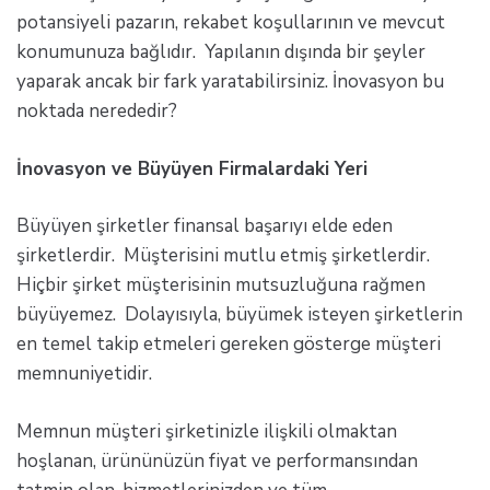
potansiyeli pazarın, rekabet koşullarının ve mevcut
konumunuza bağlıdır. Yapılanın dışında bir şeyler
yaparak ancak bir fark yaratabilirsiniz. İnovasyon bu
noktada nerededir?
İnovasyon ve Büyüyen Firmalardaki Yeri
Büyüyen şirketler finansal başarıyı elde eden
şirketlerdir. Müşterisini mutlu etmiş şirketlerdir.
Hiçbir şirket müşterisinin mutsuzluğuna rağmen
büyüyemez. Dolayısıyla, büyümek isteyen şirketlerin
en temel takip etmeleri gereken gösterge müşteri
memnuniyetidir.
Memnun müşteri şirketinizle ilişkili olmaktan
hoşlanan, ürününüzün fiyat ve performansından