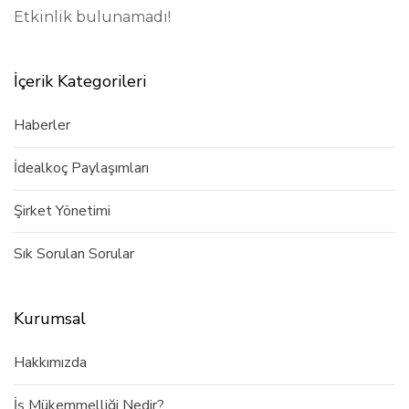
Etkinlik bulunamadı!
İçerik Kategorileri
Haberler
İdealkoç Paylaşımları
Şirket Yönetimi
Sık Sorulan Sorular
Kurumsal
Hakkımızda
İş Mükemmelliği Nedir?