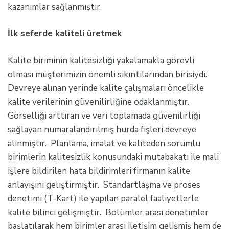
kazanımlar sağlanmıştır.
İlk seferde kaliteli üretmek
Kalite biriminin kalitesizliği yakalamakla görevli
olması müşterimizin önemli sıkıntılarından birisiydi.
Devreye alınan yerinde kalite çalışmaları öncelikle
kalite verilerinin güvenilirliğine odaklanmıştır.
Görselliği arttıran ve veri toplamada güvenilirliği
sağlayan numaralandırılmış hurda fişleri devreye
alınmıştır. Planlama, imalat ve kaliteden sorumlu
birimlerin kalitesizlik konusundaki mutabakatı ile mali
işlere bildirilen hata bildirimleri firmanın kalite
anlayışını geliştirmiştir. Standartlaşma ve proses
denetimi (T-Kart) ile yapılan paralel faaliyetlerle
kalite bilinci gelişmiştir. Bölümler arası denetimler
başlatılarak hem birimler arası iletişim gelişmiş hem de