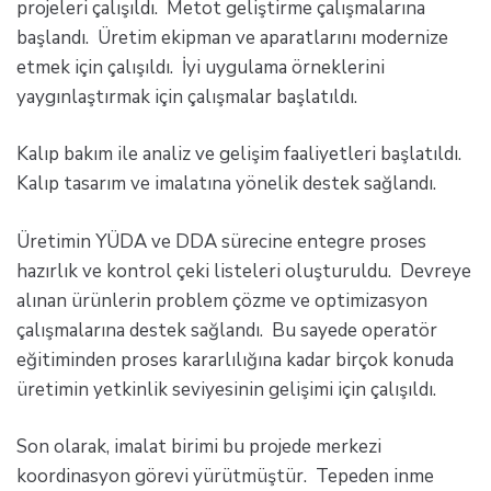
projeleri çalışıldı. Metot geliştirme çalışmalarına
başlandı. Üretim ekipman ve aparatlarını modernize
etmek için çalışıldı. İyi uygulama örneklerini
yaygınlaştırmak için çalışmalar başlatıldı.
Kalıp bakım ile analiz ve gelişim faaliyetleri başlatıldı.
Kalıp tasarım ve imalatına yönelik destek sağlandı.
Üretimin YÜDA ve DDA sürecine entegre proses
hazırlık ve kontrol çeki listeleri oluşturuldu. Devreye
alınan ürünlerin problem çözme ve optimizasyon
çalışmalarına destek sağlandı. Bu sayede operatör
eğitiminden proses kararlılığına kadar birçok konuda
üretimin yetkinlik seviyesinin gelişimi için çalışıldı.
Son olarak, imalat birimi bu projede merkezi
koordinasyon görevi yürütmüştür. Tepeden inme