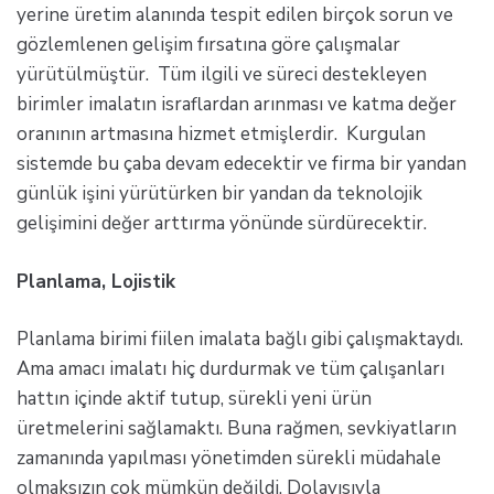
yerine üretim alanında tespit edilen birçok sorun ve
gözlemlenen gelişim fırsatına göre çalışmalar
yürütülmüştür. Tüm ilgili ve süreci destekleyen
birimler imalatın israflardan arınması ve katma değer
oranının artmasına hizmet etmişlerdir. Kurgulan
sistemde bu çaba devam edecektir ve firma bir yandan
günlük işini yürütürken bir yandan da teknolojik
gelişimini değer arttırma yönünde sürdürecektir.
Planlama, Lojistik
Planlama birimi fiilen imalata bağlı gibi çalışmaktaydı.
Ama amacı imalatı hiç durdurmak ve tüm çalışanları
hattın içinde aktif tutup, sürekli yeni ürün
üretmelerini sağlamaktı. Buna rağmen, sevkiyatların
zamanında yapılması yönetimden sürekli müdahale
olmaksızın çok mümkün değildi. Dolayısıyla