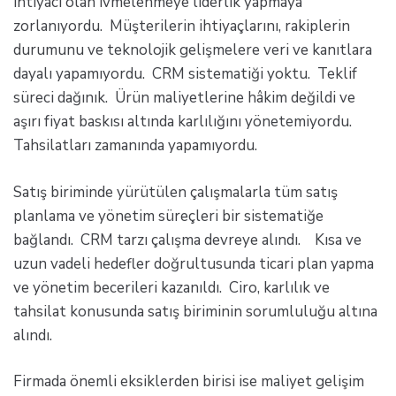
ihtiyacı olan ivmelenmeye liderlik yapmaya
zorlanıyordu. Müşterilerin ihtiyaçlarını, rakiplerin
durumunu ve teknolojik gelişmelere veri ve kanıtlara
dayalı yapamıyordu. CRM sistematiği yoktu. Teklif
süreci dağınık. Ürün maliyetlerine hâkim değildi ve
aşırı fiyat baskısı altında karlılığını yönetemiyordu.
Tahsilatları zamanında yapamıyordu.
Satış biriminde yürütülen çalışmalarla tüm satış
planlama ve yönetim süreçleri bir sistematiğe
bağlandı. CRM tarzı çalışma devreye alındı. Kısa ve
uzun vadeli hedefler doğrultusunda ticari plan yapma
ve yönetim becerileri kazanıldı. Ciro, karlılık ve
tahsilat konusunda satış biriminin sorumluluğu altına
alındı.
Firmada önemli eksiklerden birisi ise maliyet gelişim