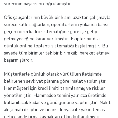
sürecinin başarısını doğrulamıştır.
Ofis çalışanlarının büyük bir kısmı uzaktan çalışmayla
sürece katkı sağlarken, operatörlerin yukarıda bahsi
geçen norm kadro sistematiğine göre işe gelip
gelmeyeceğine karar verilmiştir. Ekipler bir dizi
günlük online toplantı sistematiği başlatmıştır. Bu
sayede tüm birimler tek bir birim gibi hareket etmeyi
başarmışlardır.
Müşterilerle günlük olarak yürütülen iletişimde
belirlenen sevkiyat planına göre imalat yapılmıştır.
Her müşteri için kredi limiti tanımlanmış ve riskler
yönetilmiştir. Hammadde temini yalnızca üretimde
kullanılacak kadar ve günü gününe yapılmıştır. Nakit
akışı, mali disiplin ve finans dünyası ile yakın temas
neticesinde firma kaynakları etkin kullanılmıştır.