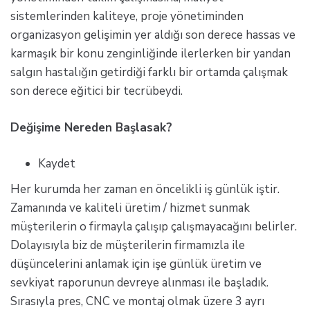
sistemlerinden kaliteye, proje yönetiminden
organizasyon gelişimin yer aldığı son derece hassas ve
karmaşık bir konu zenginliğinde ilerlerken bir yandan
salgın hastalığın getirdiği farklı bir ortamda çalışmak
son derece eğitici bir tecrübeydi.
Değişime Nereden Başlasak?
Kaydet
Her kurumda her zaman en öncelikli iş günlük iştir.
Zamanında ve kaliteli üretim / hizmet sunmak
müşterilerin o firmayla çalışıp çalışmayacağını belirler.
Dolayısıyla biz de müşterilerin firmamızla ile
düşüncelerini anlamak için işe günlük üretim ve
sevkiyat raporunun devreye alınması ile başladık.
Sırasıyla pres, CNC ve montaj olmak üzere 3 ayrı