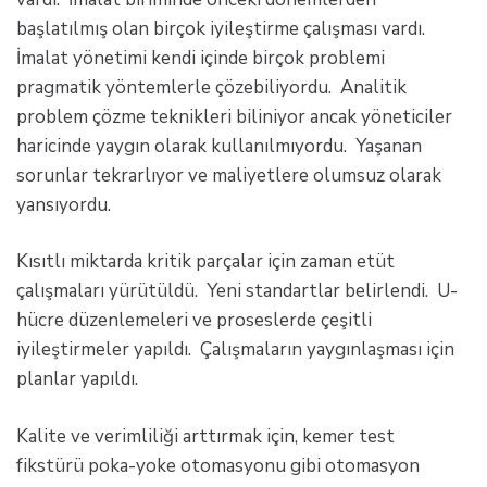
başlatılmış olan birçok iyileştirme çalışması vardı.
İmalat yönetimi kendi içinde birçok problemi
pragmatik yöntemlerle çözebiliyordu. Analitik
problem çözme teknikleri biliniyor ancak yöneticiler
haricinde yaygın olarak kullanılmıyordu. Yaşanan
sorunlar tekrarlıyor ve maliyetlere olumsuz olarak
yansıyordu.
Kısıtlı miktarda kritik parçalar için zaman etüt
çalışmaları yürütüldü. Yeni standartlar belirlendi. U-
hücre düzenlemeleri ve proseslerde çeşitli
iyileştirmeler yapıldı. Çalışmaların yaygınlaşması için
planlar yapıldı.
Kalite ve verimliliği arttırmak için, kemer test
fikstürü poka-yoke otomasyonu gibi otomasyon