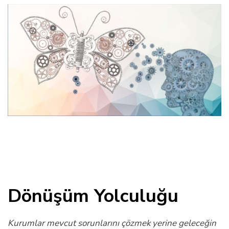
Dönüşüm Yolculuğu
Kurumlar mevcut sorunlarını çözmek yerine geleceğin