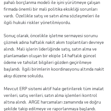
pahalı borçlanma modeli ile işini yürütmeye çalışan
firmada önemli bir mali politika eksikliği sorunları
vardı. Özellikle satış ve satın alma sözleşmeleri ile
ilgili hukuki riskler yönetilmiyordu.
Sonuç olarak, öncelikle işletme sermayesi sorunu
çözmek adına haftalık nakit akım toplantıları devreye
alındı. Mali işlerin liderliğinde satış, satın alma ve
planlamadan oluşan bir ekiple 14 haftalık güncel
ödeme ve tahsilat bilgileri gözden geçirilmeye
başlandı. İlgili birimlerin koordinasyonu altında nakit
akışı düzene sokuldu.
Mevcut ERP sistemi aktif hale getirilerek tüm imalat
verileri, satış verileri, satın alma işlemleri kontrol
altına alındı. ARGE harcamaları zamanında ve doğru
şekilde takip edilmeye ve raporlanmaya başlandı.