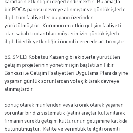
kararların etkinliğini değerlendirmektir. Bu amaçla
bir PDCA panosu devreye alınmıştır ve günlük işlerle
ilgili tüm faaliyetler bu pano üzerinden
yürütülmüştür. Kurumun en etkin gelişim faaliyeti
olan sabah toplantıları müşterimizin günlük işlerle
ilgili liderlik yetkinliğini önemli derecede arttırmıştır.
5S, SMED, Kobetsu Kaizen gibi ekiplerle yürütülen
gelişim projelerinin yönetimi için başlatılan Fikir
Bankası ile Gelişim Faaliyetleri Uygulama Planı da yine
yaşanan günlük sorunlardan yola çıkılarak devreye
alınmışlardır.
Sonuç olarak münferiden veya kronik olarak yaşanan
sorunlar bir dizi sistematik (yalın) araçlar kullanılarak
firmanın sürekli gelişim kültürünün gelişimine katkıda
bulunulmuştur. Kalite ve verimlilik le ilgili önemli