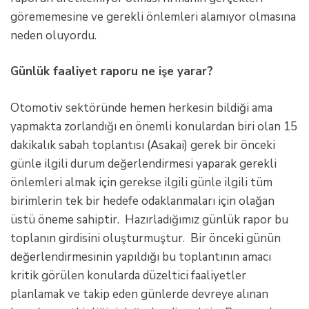
görememesine ve gerekli önlemleri alamıyor olmasına
neden oluyordu.
Günlük faaliyet raporu ne işe yarar?
Otomotiv sektöründe hemen herkesin bildiği ama
yapmakta zorlandığı en önemli konulardan biri olan 15
dakikalık sabah toplantısı (Asakai) gerek bir önceki
günle ilgili durum değerlendirmesi yaparak gerekli
önlemleri almak için gerekse ilgili günle ilgili tüm
birimlerin tek bir hedefe odaklanmaları için olağan
üstü öneme sahiptir. Hazırladığımız günlük rapor bu
toplanın girdisini oluşturmuştur. Bir önceki günün
değerlendirmesinin yapıldığı bu toplantının amacı
kritik görülen konularda düzeltici faaliyetler
planlamak ve takip eden günlerde devreye alınan