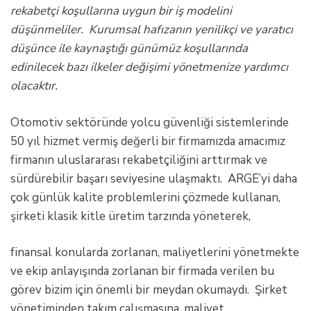
rekabetçi koşullarına uygun bir iş modelini
düşünmeliler. Kurumsal hafızanın yenilikçi ve yaratıcı
düşünce ile kaynaştığı günümüz koşullarında
edinilecek bazı ilkeler değişimi yönetmenize yardımcı
olacaktır.
Otomotiv sektöründe yolcu güvenliği sistemlerinde
50 yıl hizmet vermiş değerli bir firmamızda amacımız
firmanın uluslararası rekabetçiliğini arttırmak ve
sürdürebilir başarı seviyesine ulaşmaktı. ARGE’yi daha
çok günlük kalite problemlerini çözmede kullanan,
şirketi klasik kitle üretim tarzında yöneterek,
finansal konularda zorlanan, maliyetlerini yönetmekte
ve ekip anlayışında zorlanan bir firmada verilen bu
görev bizim için önemli bir meydan okumaydı. Şirket
yönetiminden takım çalışmasına, maliyet