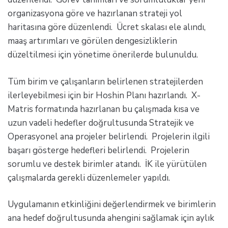
organizasyona göre ve hazırlanan strateji yol
haritasına göre düzenlendi. Ücret skalası ele alındı,
maaş artırımları ve görülen dengesizliklerin
düzeltilmesi için yönetime önerilerde bulunuldu.
Tüm birim ve çalışanların belirlenen stratejilerden
ilerleyebilmesi için bir Hoshin Planı hazırlandı. X-
Matris formatında hazırlanan bu çalışmada kısa ve
uzun vadeli hedefler doğrultusunda Stratejik ve
Operasyonel ana projeler belirlendi. Projelerin ilgili
başarı gösterge hedefleri belirlendi. Projelerin
sorumlu ve destek birimler atandı. İK ile yürütülen
çalışmalarda gerekli düzenlemeler yapıldı.
Uygulamanın etkinliğini değerlendirmek ve birimlerin
ana hedef doğrultusunda ahengini sağlamak için aylık