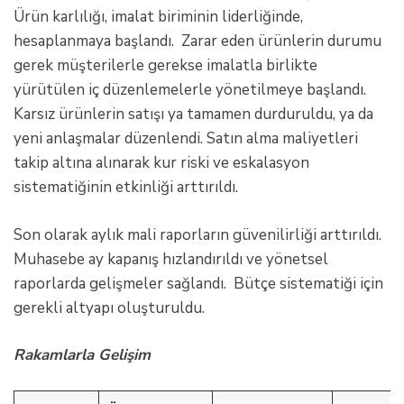
Ürün karlılığı, imalat biriminin liderliğinde,
hesaplanmaya başlandı. Zarar eden ürünlerin durumu
gerek müşterilerle gerekse imalatla birlikte
yürütülen iç düzenlemelerle yönetilmeye başlandı.
Karsız ürünlerin satışı ya tamamen durduruldu, ya da
yeni anlaşmalar düzenlendi. Satın alma maliyetleri
takip altına alınarak kur riski ve eskalasyon
sistematiğinin etkinliği arttırıldı.
Son olarak aylık mali raporların güvenilirliği arttırıldı.
Muhasebe ay kapanış hızlandırıldı ve yönetsel
raporlarda gelişmeler sağlandı. Bütçe sistematiği için
gerekli altyapı oluşturuldu.
Rakamlarla Gelişim