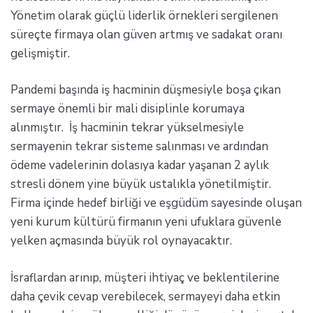
Yönetim olarak güçlü liderlik örnekleri sergilenen
süreçte firmaya olan güven artmış ve sadakat oranı
gelişmiştir.
Pandemi başında iş hacminin düşmesiyle boşa çıkan
sermaye önemli bir mali disiplinle korumaya
alınmıştır. İş hacminin tekrar yükselmesiyle
sermayenin tekrar sisteme salınması ve ardından
ödeme vadelerinin dolasıya kadar yaşanan 2 aylık
stresli dönem yine büyük ustalıkla yönetilmiştir.
Firma içinde hedef birliği ve eşgüdüm sayesinde oluşan
yeni kurum kültürü firmanın yeni ufuklara güvenle
yelken açmasında büyük rol oynayacaktır.
İsraflardan arınıp, müşteri ihtiyaç ve beklentilerine
daha çevik cevap verebilecek, sermayeyi daha etkin