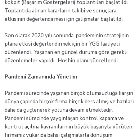
kokpit (Başarım Göstergeleri) toplantıları başlatıldı.
Toplantıda alınan kararların takibi ve sonuçlara
etkisinin değerlendirmesi için çalışmalar başlatıldı.
Son olarak 2020 yılı sonunda, pandeminin stratejinin
plana etkisi değerlendirmek için bir YGG faaliyeti
düzenlendi. Yaşanan en güncel duruma göre gerekli
düzenlemeler yapıldı. Hoshin planı güncellendi.
Pandemi Zamanında Yönetim
Pandemi sürecinde yaşanan birçok olumsuzluğa karşın
dünya çapında birçok firma birçok ders almış ve bazıları
daha da güçlenerek yoluna devam etmektedir.
Pandemi sürecinde yaygınlaşan kontrol kapama ve
kontrol açılma kavramlarının büyük başarıyla yürüten
firmamız yukarıda bahsi çalışmalarla dönüşüm