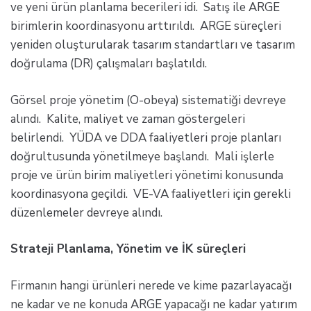
ve yeni ürün planlama becerileri idi. Satış ile ARGE
birimlerin koordinasyonu arttırıldı. ARGE süreçleri
yeniden oluşturularak tasarım standartları ve tasarım
doğrulama (DR) çalışmaları başlatıldı.
Görsel proje yönetim (O-obeya) sistematiği devreye
alındı. Kalite, maliyet ve zaman göstergeleri
belirlendi. YÜDA ve DDA faaliyetleri proje planları
doğrultusunda yönetilmeye başlandı. Mali işlerle
proje ve ürün birim maliyetleri yönetimi konusunda
koordinasyona geçildi. VE-VA faaliyetleri için gerekli
düzenlemeler devreye alındı.
Strateji Planlama, Yönetim ve İK süreçleri
Firmanın hangi ürünleri nerede ve kime pazarlayacağı
ne kadar ve ne konuda ARGE yapacağı ne kadar yatırım