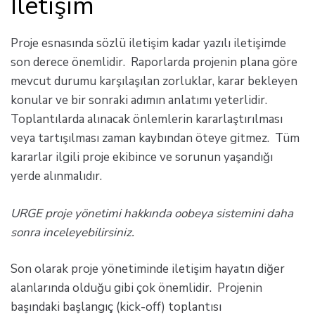
İletişim
Proje esnasında sözlü iletişim kadar yazılı iletişimde
son derece önemlidir. Raporlarda projenin plana göre
mevcut durumu karşılaşılan zorluklar, karar bekleyen
konular ve bir sonraki adımın anlatımı yeterlidir.
Toplantılarda alınacak önlemlerin kararlaştırılması
veya tartışılması zaman kaybından öteye gitmez. Tüm
kararlar ilgili proje ekibince ve sorunun yaşandığı
yerde alınmalıdır.
URGE proje yönetimi hakkında oobeya sistemini daha
sonra inceleyebilirsiniz.
Son olarak proje yönetiminde iletişim hayatın diğer
alanlarında olduğu gibi çok önemlidir. Projenin
başındaki başlangıç (kick-off) toplantısı