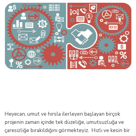
Heyecan, umut ve hırsla ilerleyen başlayan birçok
projenin zaman içinde tek düzeliğe, umutsuzluğa ve
çaresizliğe bırakıldığını görmekteyiz. Hızlı ve kesin bir