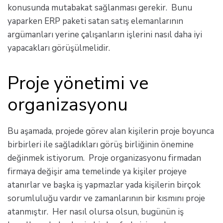
konusunda mutabakat sağlanması gerekir. Bunu
yaparken ERP paketi satan satış elemanlarının
argümanları yerine çalışanların işlerini nasıl daha iyi
yapacakları görüşülmelidir.
Proje yönetimi ve
organizasyonu
Bu aşamada, projede görev alan kişilerin proje boyunca
birbirleri ile sağladıkları görüş birliğinin önemine
değinmek istiyorum. Proje organizasyonu firmadan
firmaya değişir ama temelinde ya kişiler projeye
atanırlar ve başka iş yapmazlar yada kişilerin birçok
sorumluluğu vardır ve zamanlarının bir kısmını proje
atanmıştır. Her nasıl olursa olsun, bugünün iş