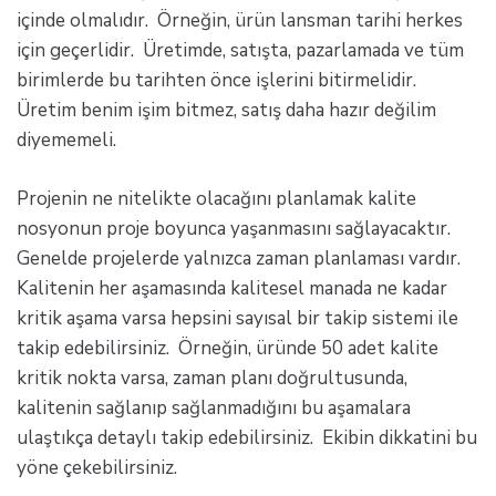
içinde olmalıdır. Örneğin, ürün lansman tarihi herkes
için geçerlidir. Üretimde, satışta, pazarlamada ve tüm
birimlerde bu tarihten önce işlerini bitirmelidir.
Üretim benim işim bitmez, satış daha hazır değilim
diyememeli.
Projenin ne nitelikte olacağını planlamak kalite
nosyonun proje boyunca yaşanmasını sağlayacaktır.
Genelde projelerde yalnızca zaman planlaması vardır.
Kalitenin her aşamasında kalitesel manada ne kadar
kritik aşama varsa hepsini sayısal bir takip sistemi ile
takip edebilirsiniz. Örneğin, üründe 50 adet kalite
kritik nokta varsa, zaman planı doğrultusunda,
kalitenin sağlanıp sağlanmadığını bu aşamalara
ulaştıkça detaylı takip edebilirsiniz. Ekibin dikkatini bu
yöne çekebilirsiniz.