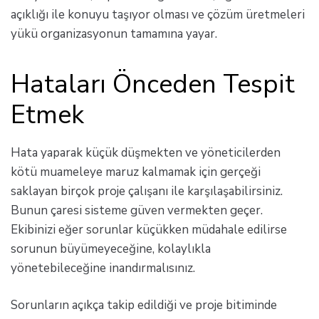
açıklığı ile konuyu taşıyor olması ve çözüm üretmeleri
yükü organizasyonun tamamına yayar.
Hataları Önceden Tespit
Etmek
Hata yaparak küçük düşmekten ve yöneticilerden
kötü muameleye maruz kalmamak için gerçeği
saklayan birçok proje çalışanı ile karşılaşabilirsiniz.
Bunun çaresi sisteme güven vermekten geçer.
Ekibinizi eğer sorunlar küçükken müdahale edilirse
sorunun büyümeyeceğine, kolaylıkla
yönetebileceğine inandırmalısınız.
Sorunların açıkça takip edildiği ve proje bitiminde