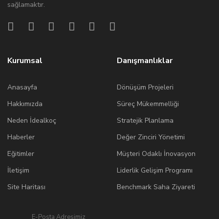
sağlamaktır.
Kurumsal
Danışmanlıklar
Anasayfa
Dönüşüm Projeleri
Hakkımızda
Süreç Mükemmelliği
Neden İdealkoç
Stratejik Planlama
Haberler
Değer Zinciri Yönetimi
Eğitimler
Müşteri Odaklı İnovasyon
İletişim
Liderlik Gelişim Programı
Site Haritası
Benchmark Saha Ziyareti
E-Posta Adresimiz