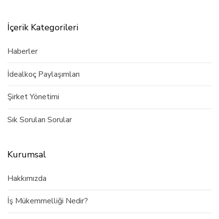
İçerik Kategorileri
Haberler
İdealkoç Paylaşımları
Şirket Yönetimi
Sık Sorulan Sorular
Kurumsal
Hakkımızda
İş Mükemmelliği Nedir?