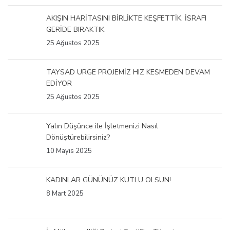
AKIŞIN HARİTASINI BİRLİKTE KEŞFETTİK. İSRAFI
GERİDE BIRAKTIK
25 Ağustos 2025
TAYSAD URGE PROJEMİZ HIZ KESMEDEN DEVAM
EDİYOR
25 Ağustos 2025
Yalın Düşünce ile İşletmenizi Nasıl
Dönüştürebilirsiniz?
10 Mayıs 2025
KADINLAR GÜNÜNÜZ KUTLU OLSUN!
8 Mart 2025