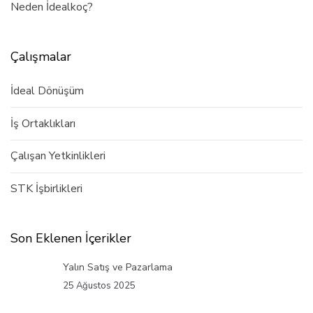
Neden İdealkoç?
Çalışmalar
İdeal Dönüşüm
İş Ortaklıkları
Çalışan Yetkinlikleri
STK İşbirlikleri
Son Eklenen İçerikler
Yalın Satış ve Pazarlama
25 Ağustos 2025