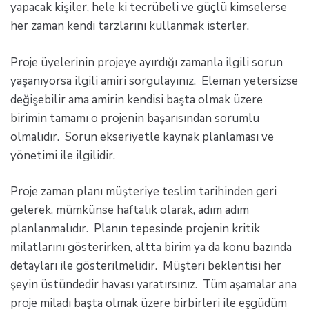
yapacak kişiler, hele ki tecrübeli ve güçlü kimselerse
her zaman kendi tarzlarını kullanmak isterler.
Proje üyelerinin projeye ayırdığı zamanla ilgili sorun
yaşanıyorsa ilgili amiri sorgulayınız. Eleman yetersizse
değişebilir ama amirin kendisi başta olmak üzere
birimin tamamı o projenin başarısından sorumlu
olmalıdır. Sorun ekseriyetle kaynak planlaması ve
yönetimi ile ilgilidir.
Proje zaman planı müşteriye teslim tarihinden geri
gelerek, mümkünse haftalık olarak, adım adım
planlanmalıdır. Planın tepesinde projenin kritik
milatlarını gösterirken, altta birim ya da konu bazında
detayları ile gösterilmelidir. Müşteri beklentisi her
şeyin üstündedir havası yaratırsınız. Tüm aşamalar ana
proje miladı başta olmak üzere birbirleri ile eşgüdüm