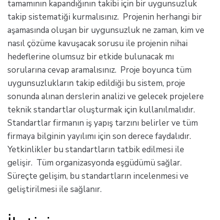
tamamının kapandığının takibi için bir uygunsuzluk
takip sistematiği kurmalısınız. Projenin herhangi bir
aşamasında oluşan bir uygunsuzluk ne zaman, kim ve
nasıl çözüme kavuşacak sorusu ile projenin nihai
hedeflerine olumsuz bir etkide bulunacak mı
sorularına cevap aramalısınız. Proje boyunca tüm
uygunsuzlukların takip edildiği bu sistem, proje
sonunda alınan derslerin analizi ve gelecek projelere
teknik standartlar oluşturmak için kullanılmalıdır.
Standartlar firmanın iş yapış tarzını belirler ve tüm
firmaya bilginin yayılımı için son derece faydalıdır.
Yetkinlikler bu standartların tatbik edilmesi ile
gelişir. Tüm organizasyonda eşgüdümü sağlar.
Süreçte gelişim, bu standartların incelenmesi ve
geliştirilmesi ile sağlanır.