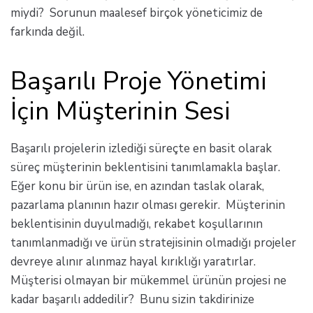
miydi? Sorunun maalesef birçok yöneticimiz de
farkında değil.
Başarılı Proje Yönetimi
İçin Müşterinin Sesi
Başarılı projelerin izlediği süreçte en basit olarak
süreç müşterinin beklentisini tanımlamakla başlar.
Eğer konu bir ürün ise, en azından taslak olarak,
pazarlama planının hazır olması gerekir. Müşterinin
beklentisinin duyulmadığı, rekabet koşullarının
tanımlanmadığı ve ürün stratejisinin olmadığı projeler
devreye alınır alınmaz hayal kırıklığı yaratırlar.
Müşterisi olmayan bir mükemmel ürünün projesi ne
kadar başarılı addedilir? Bunu sizin takdirinize