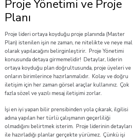
Proje Yönetimi ve Proje
Planı
Proje lideri ortaya koyduğu proje planında (Master
Plan) istenilen işin ne zaman, ne nitelikte ve neye mal
olarak yapılacağını belirginleştirir. Proje Yönetimi
konusunda detaya girmemelidir! Detaylar, liderin
ortaya koyduğu plan doğrultusunda, proje üyeleri ve
onların birimlerince hazırlanmalıdır. Kolay ve doğru
iletişim için her zaman görsel araçlar kullanınız. Çok
fazla sözel ve yazılı mesaj iletişimi zorlar.
İşi en iyi yapan bilir prensibinden yola çıkarak, ilgilisi
adına yapılan her türlü çalışmanın geçerliliği
olmadığını belirtmek isterim. Proje liderinin detayları
ile hazırladığı planlar gerçekte yürümez. Çünkü işi