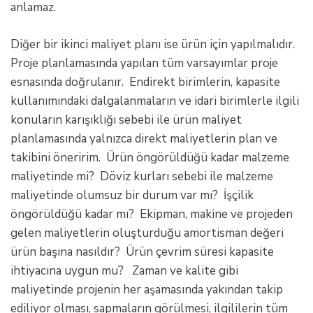
anlamaz.
Diğer bir ikinci maliyet planı ise ürün için yapılmalıdır.
Proje planlamasında yapılan tüm varsayımlar proje
esnasında doğrulanır. Endirekt birimlerin, kapasite
kullanımındaki dalgalanmaların ve idari birimlerle ilgili
konuların karışıklığı sebebi ile ürün maliyet
planlamasında yalnızca direkt maliyetlerin plan ve
takibini öneririm. Ürün öngörüldüğü kadar malzeme
maliyetinde mi? Döviz kurları sebebi ile malzeme
maliyetinde olumsuz bir durum var mı? İşçilik
öngörüldüğü kadar mı? Ekipman, makine ve projeden
gelen maliyetlerin oluşturduğu amortisman değeri
ürün başına nasıldır? Ürün çevrim süresi kapasite
ihtiyacına uygun mu? Zaman ve kalite gibi
maliyetinde projenin her aşamasında yakından takip
ediliyor olması, sapmaların görülmesi, ilgililerin tüm