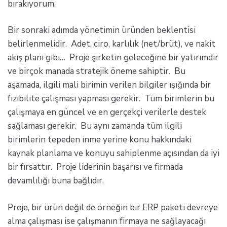
bırakıyorum.
Bir sonraki adımda yönetimin üründen beklentisi
belirlenmelidir. Adet, ciro, karlılık (net/brüt), ve nakit
akış planı gibi… Proje şirketin geleceğine bir yatırımdır
ve birçok manada stratejik öneme sahiptir. Bu
aşamada, ilgili mali birimin verilen bilgiler ışığında bir
fizibilite çalışması yapması gerekir. Tüm birimlerin bu
çalışmaya en güncel ve en gerçekçi verilerle destek
sağlaması gerekir. Bu aynı zamanda tüm ilgili
birimlerin tepeden inme yerine konu hakkındaki
kaynak planlama ve konuyu sahiplenme açısından da iyi
bir fırsattır. Proje liderinin başarısı ve firmada
devamlılığı buna bağlıdır.
Proje, bir ürün değil de örneğin bir ERP paketi devreye
alma çalışması ise çalışmanın firmaya ne sağlayacağı