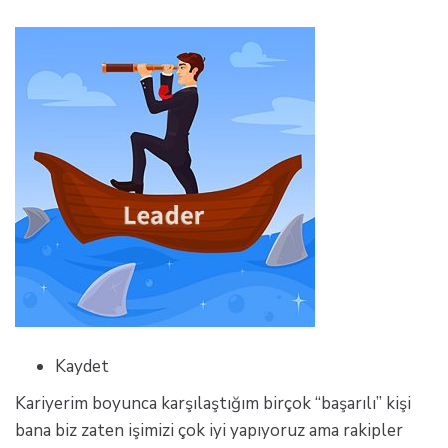
Kaydet
Kariyerim boyunca karşılaştığım birçok “başarılı” kişi
bana biz zaten işimizi çok iyi yapıyoruz ama rakipler