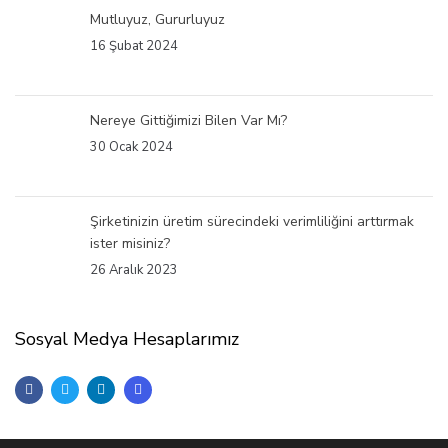
Mutluyuz, Gururluyuz
16 Şubat 2024
Nereye Gittiğimizi Bilen Var Mı?
30 Ocak 2024
Şirketinizin üretim sürecindeki verimliliğini arttırmak
ister misiniz?
26 Aralık 2023
Sosyal Medya Hesaplarımız