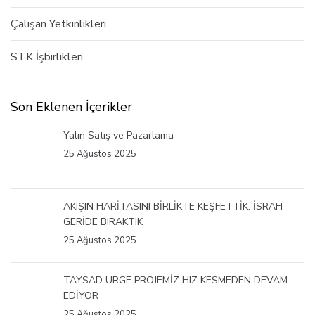
Çalışan Yetkinlikleri
STK İşbirlikleri
Son Eklenen İçerikler
Yalın Satış ve Pazarlama
25 Ağustos 2025
AKIŞIN HARİTASINI BİRLİKTE KEŞFETTİK. İSRAFI
GERİDE BIRAKTIK
25 Ağustos 2025
TAYSAD URGE PROJEMİZ HIZ KESMEDEN DEVAM
EDİYOR
25 Ağustos 2025