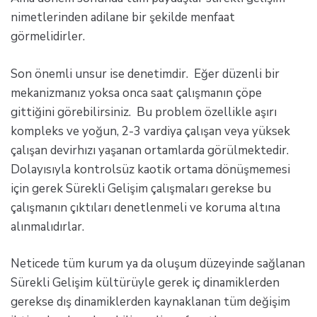
nimetlerinden adilane bir şekilde menfaat
görmelidirler.
Son önemli unsur ise denetimdir. Eğer düzenli bir
mekanizmanız yoksa onca saat çalışmanın çöpe
gittiğini görebilirsiniz. Bu problem özellikle aşırı
kompleks ve yoğun, 2-3 vardiya çalışan veya yüksek
çalışan devirhızı yaşanan ortamlarda görülmektedir.
Dolayısıyla kontrolsüz kaotik ortama dönüşmemesi
için gerek Sürekli Gelişim çalışmaları gerekse bu
çalışmanın çıktıları denetlenmeli ve koruma altına
alınmalıdırlar.
Neticede tüm kurum ya da oluşum düzeyinde sağlanan
Sürekli Gelişim kültürüyle gerek iç dinamiklerden
gerekse dış dinamiklerden kaynaklanan tüm değişim