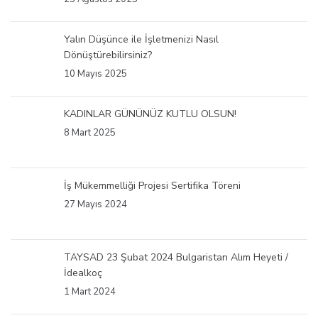
Yalın Düşünce ile İşletmenizi Nasıl
Dönüştürebilirsiniz?
10 Mayıs 2025
KADINLAR GÜNÜNÜZ KUTLU OLSUN!
8 Mart 2025
İş Mükemmelliği Projesi Sertifika Töreni
27 Mayıs 2024
TAYSAD 23 Şubat 2024 Bulgaristan Alım Heyeti /
İdealkoç
1 Mart 2024