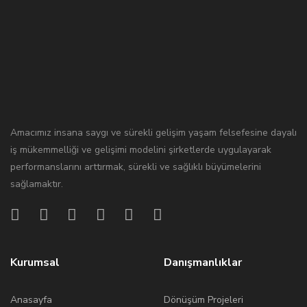
Amacımız insana saygı ve sürekli gelişim yaşam felsefesine dayalı
iş mükemmelliği ve gelişimi modelini şirketlerde uygulayarak
performanslarını arttırmak, sürekli ve sağlıklı büyümelerini
sağlamaktır.
Kurumsal
Danışmanlıklar
Anasayfa
Dönüşüm Projeleri