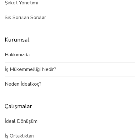
Şirket Yönetimi
Sık Sorulan Sorular
Kurumsal
Hakkımızda
İş Mükemmelliği Nedir?
Neden İdealkoç?
Çalışmalar
İdeal Dönüşüm
İş Ortaklıkları