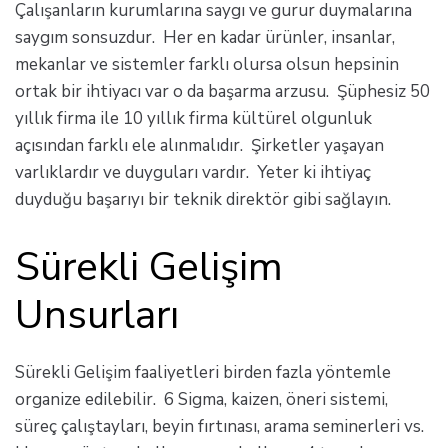
Çalışanların kurumlarına saygı ve gurur duymalarına
saygım sonsuzdur. Her en kadar ürünler, insanlar,
mekanlar ve sistemler farklı olursa olsun hepsinin
ortak bir ihtiyacı var o da başarma arzusu. Şüphesiz 50
yıllık firma ile 10 yıllık firma kültürel olgunluk
açısından farklı ele alınmalıdır. Şirketler yaşayan
varlıklardır ve duyguları vardır. Yeter ki ihtiyaç
duyduğu başarıyı bir teknik direktör gibi sağlayın.
Sürekli Gelişim
Unsurları
Sürekli Gelişim faaliyetleri birden fazla yöntemle
organize edilebilir. 6 Sigma, kaizen, öneri sistemi,
süreç çalıştayları, beyin fırtınası, arama seminerleri vs.