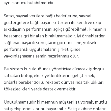
aynı sonucu bulabilmelidir.
Satıcı, sayısal verilere bağlı hedeflerine, sayısal
göstergelere bağlı başarı kriterleri ile kendi ve ekip
arkadaşının performansını açıkça görebilmeli, kimsenin
hesabında gri bir alan bırakılmamalıdır. İyi örneklerden
sağlanan başarılı sonuçların görülmesine, yüksek
performanslı uygulamaların şirket içinde
yaygınlaşmasına zemin hazırlanmış olur.
Bu sistem kurulduğunda yöneticiye düşecek iş doğru
satıcıları bulup, eksik yetkinliklerini geliştirmek,
onlarla beraber zorlu rekabet dünyasında takıldıkları,
tökezledikleri yerde destek vermektir.
Unutulmamalıdır ki memnun müşteri istiyorsak, mutlu
satış ekiplerimiz bunu başarabilir. Satış ekibine onların