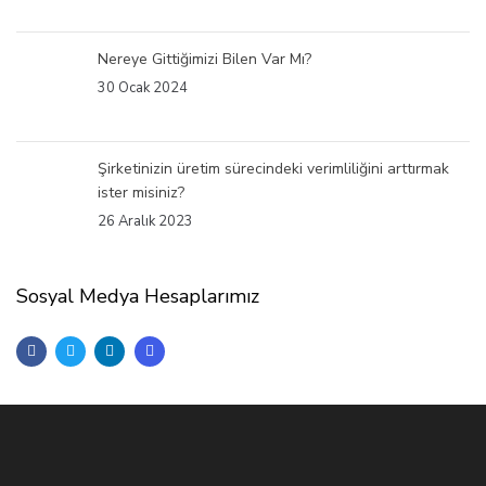
Nereye Gittiğimizi Bilen Var Mı?
30 Ocak 2024
Şirketinizin üretim sürecindeki verimliliğini arttırmak
ister misiniz?
26 Aralık 2023
Sosyal Medya Hesaplarımız