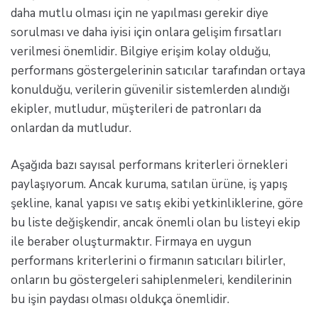
daha mutlu olması için ne yapılması gerekir diye
sorulması ve daha iyisi için onlara gelişim fırsatları
verilmesi önemlidir. Bilgiye erişim kolay olduğu,
performans göstergelerinin satıcılar tarafından ortaya
konulduğu, verilerin güvenilir sistemlerden alındığı
ekipler, mutludur, müşterileri de patronları da
onlardan da mutludur.
Aşağıda bazı sayısal performans kriterleri örnekleri
paylaşıyorum. Ancak kuruma, satılan ürüne, iş yapış
şekline, kanal yapısı ve satış ekibi yetkinliklerine, göre
bu liste değişkendir, ancak önemli olan bu listeyi ekip
ile beraber oluşturmaktır. Firmaya en uygun
performans kriterlerini o firmanın satıcıları bilirler,
onların bu göstergeleri sahiplenmeleri, kendilerinin
bu işin paydası olması oldukça önemlidir.