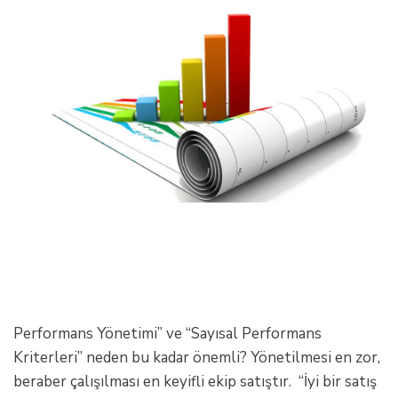
Performans Yönetimi” ve “Sayısal Performans
Kriterleri” neden bu kadar önemli? Yönetilmesi en zor,
beraber çalışılması en keyifli ekip satıştır. “İyi bir satış