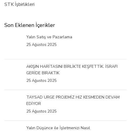
STK İşbirlikleri
Son Eklenen İçerikler
Yalın Satış ve Pazarlama
25 Ağustos 2025
AKIŞIN HARİTASINI BİRLİKTE KEŞFETTİK. İSRAFI
GERİDE BIRAKTIK
25 Ağustos 2025
TAYSAD URGE PROJEMİZ HIZ KESMEDEN DEVAM
EDİYOR
25 Ağustos 2025
Yalın Düşünce ile İşletmenizi Nasıl