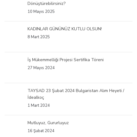
Dönüştürebilirsiniz?
10 Mayıs 2025
KADINLAR GÜNÜNÜZ KUTLU OLSUN!
8 Mart 2025
İş Mükemmelliği Projesi Sertifika Töreni
27 Mayıs 2024
TAYSAD 23 Şubat 2024 Bulgaristan Alım Heyeti /
İdealkoç
1 Mart 2024
Mutluyuz, Gururluyuz
16 Şubat 2024