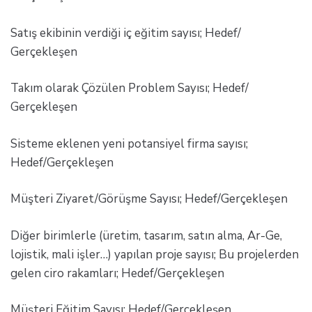
Satış ekibinin verdiği iç eğitim sayısı; Hedef/
Gerçekleşen
Takım olarak Çözülen Problem Sayısı; Hedef/
Gerçekleşen
Sisteme eklenen yeni potansiyel firma sayısı;
Hedef/Gerçekleşen
Müşteri Ziyaret/Görüşme Sayısı; Hedef/Gerçekleşen
Diğer birimlerle (üretim, tasarım, satın alma, Ar-Ge,
lojistik, mali işler…) yapılan proje sayısı; Bu projelerden
gelen ciro rakamları; Hedef/Gerçekleşen
Müşteri Eğitim Sayısı; Hedef/Gerçekleşen