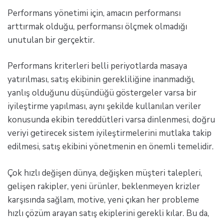
Performans yönetimi için, amacın performansı
arttırmak olduğu, performansı ölçmek olmadığı
unutulan bir gerçektir.
Performans kriterleri belli periyotlarda masaya
yatırılması, satış ekibinin gerekliliğine inanmadığı,
yanlış olduğunu düşündüğü göstergeler varsa bir
iyileştirme yapılması, aynı şekilde kullanılan veriler
konusunda ekibin tereddütleri varsa dinlenmesi, doğru
veriyi getirecek sistem iyileştirmelerini mutlaka takip
edilmesi, satış ekibini yönetmenin en önemli temelidir.
Çok hızlı değişen dünya, değişken müşteri talepleri,
gelişen rakipler, yeni ürünler, beklenmeyen krizler
karşısında sağlam, motive, yeni çıkan her probleme
hızlı çözüm arayan satış ekiplerini gerekli kılar. Bu da,