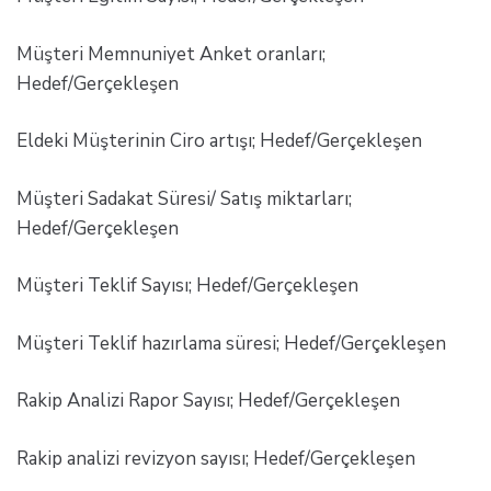
Müşteri Memnuniyet Anket oranları;
Hedef/Gerçekleşen
Eldeki Müşterinin Ciro artışı; Hedef/Gerçekleşen
Müşteri Sadakat Süresi/ Satış miktarları;
Hedef/Gerçekleşen
Müşteri Teklif Sayısı; Hedef/Gerçekleşen
Müşteri Teklif hazırlama süresi; Hedef/Gerçekleşen
Rakip Analizi Rapor Sayısı; Hedef/Gerçekleşen
Rakip analizi revizyon sayısı; Hedef/Gerçekleşen