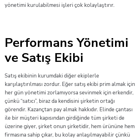
yönetimi kurulabilmesi işleri çok kolaylaştırır.
Performans Yönetimi
ve Satış Ekibi
Satış ekibinin kurumdaki diğer ekiplerle
karşılaştırılması zordur. Eğer satış ekibi prim almak için
her gün yönetimi zorlamıyorsa sevinmek için erkendir,
çünkü “satıcı”, biraz da kendisini şirketin ortağı
görendir. Kazançtan pay almak hakkıdır. Elinde çantası
ile bir müşteri kapısından girdiğinde tüm şirketi de
üzerine giyer, şirket onun şirketidir, hem ürününe hem
firmasına sahip çıkar, bu kolay anlaşılmayabilir çünkü