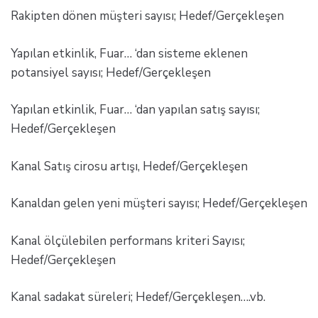
Rakipten dönen müşteri sayısı; Hedef/Gerçekleşen
Yapılan etkinlik, Fuar… ‘dan sisteme eklenen
potansiyel sayısı; Hedef/Gerçekleşen
Yapılan etkinlik, Fuar… ‘dan yapılan satış sayısı;
Hedef/Gerçekleşen
Kanal Satış cirosu artışı, Hedef/Gerçekleşen
Kanaldan gelen yeni müşteri sayısı; Hedef/Gerçekleşen
Kanal ölçülebilen performans kriteri Sayısı;
Hedef/Gerçekleşen
Kanal sadakat süreleri; Hedef/Gerçekleşen….vb.