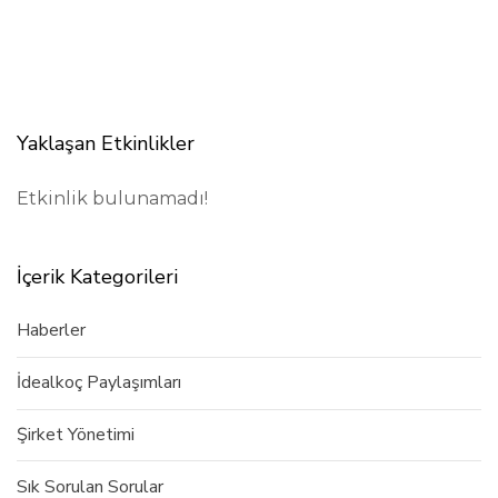
Yaklaşan Etkinlikler
Etkinlik bulunamadı!
İçerik Kategorileri
Haberler
İdealkoç Paylaşımları
Şirket Yönetimi
Sık Sorulan Sorular