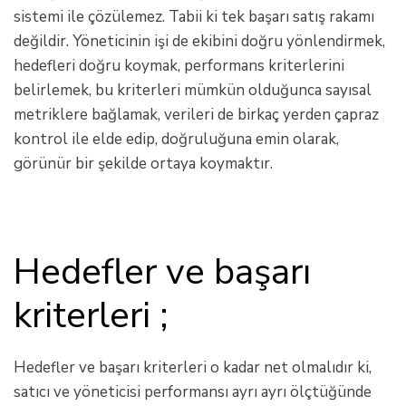
sistemi ile çözülemez. Tabii ki tek başarı satış rakamı
değildir. Yöneticinin işi de ekibini doğru yönlendirmek,
hedefleri doğru koymak, performans kriterlerini
belirlemek, bu kriterleri mümkün olduğunca sayısal
metriklere bağlamak, verileri de birkaç yerden çapraz
kontrol ile elde edip, doğruluğuna emin olarak,
görünür bir şekilde ortaya koymaktır.
Hedefler ve başarı
kriterleri ;
Hedefler ve başarı kriterleri o kadar net olmalıdır ki,
satıcı ve yöneticisi performansı ayrı ayrı ölçtüğünde