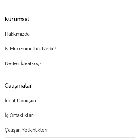
Kurumsal
Hakkımızda
İş Mükemmelliği Nedir?
Neden İdealkoç?
Çalışmalar
İdeal Dönüşüm
İş Ortaklıkları
Çalışan Yetkinlikleri