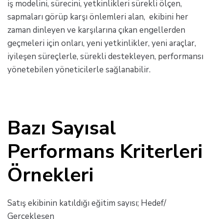
iş modelini, sürecini, yetkinlikleri sürekli ölçen,
sapmaları görüp karşı önlemleri alan, ekibini her
zaman dinleyen ve karşılarına çıkan engellerden
geçmeleri için onları, yeni yetkinlikler, yeni araçlar,
iyileşen süreçlerle, sürekli destekleyen, performansı
yönetebilen yöneticilerle sağlanabilir.
Bazı Sayısal
Performans Kriterleri
Örnekleri
Satış ekibinin katıldığı eğitim sayısı; Hedef/
Gerçekleşen