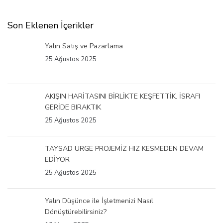
Son Eklenen İçerikler
Yalın Satış ve Pazarlama
25 Ağustos 2025
AKIŞIN HARİTASINI BİRLİKTE KEŞFETTİK. İSRAFI
GERİDE BIRAKTIK
25 Ağustos 2025
TAYSAD URGE PROJEMİZ HIZ KESMEDEN DEVAM
EDİYOR
25 Ağustos 2025
Yalın Düşünce ile İşletmenizi Nasıl
Dönüştürebilirsiniz?