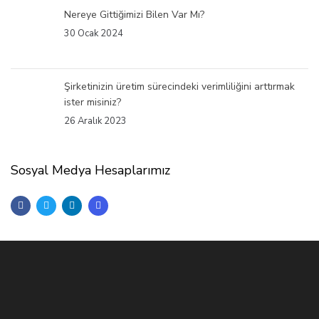
Nereye Gittiğimizi Bilen Var Mı?
30 Ocak 2024
Şirketinizin üretim sürecindeki verimliliğini arttırmak
ister misiniz?
26 Aralık 2023
Sosyal Medya Hesaplarımız