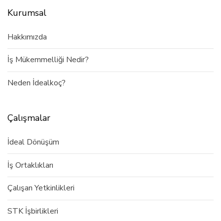
Kurumsal
Hakkımızda
İş Mükemmelliği Nedir?
Neden İdealkoç?
Çalışmalar
İdeal Dönüşüm
İş Ortaklıkları
Çalışan Yetkinlikleri
STK İşbirlikleri