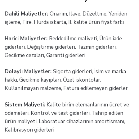
Dahili Maliyetler:
Onarım, İlave, Düzeltme, Yeniden
işleme, Fire, Hurda ıskarta, II. kalite ürün fiyat farkı
Harici Maliyetler:
Reddedilme maliyeti, Ürün iade
giderleri, Değiştirme giderleri, Tazmin giderleri,
Gecikme cezaları, Garanti giderleri
Dolaylı Maliyetler:
Sigorta giderleri, İsim ve marka
hakkı, Gecikme kayıpları, Özel iskontolar,
Kullanılmayan malzeme, Fatura edilemeyen giderler
Sistem Maliyeti:
Kalite birim elemanlarının ücret ve
ödemeleri, Kontrol ve test giderleri, Tahrip edilen
ürün maliyeti, Laboratuar cihazlarının amortismanı,
Kalibrasyon giderleri