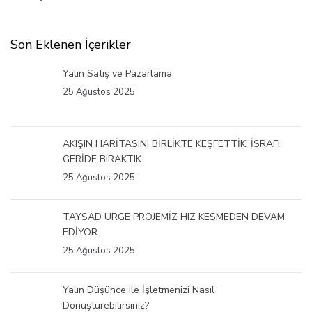
Son Eklenen İçerikler
Yalın Satış ve Pazarlama
25 Ağustos 2025
AKIŞIN HARİTASINI BİRLİKTE KEŞFETTİK. İSRAFI
GERİDE BIRAKTIK
25 Ağustos 2025
TAYSAD URGE PROJEMİZ HIZ KESMEDEN DEVAM
EDİYOR
25 Ağustos 2025
Yalın Düşünce ile İşletmenizi Nasıl
Dönüştürebilirsiniz?