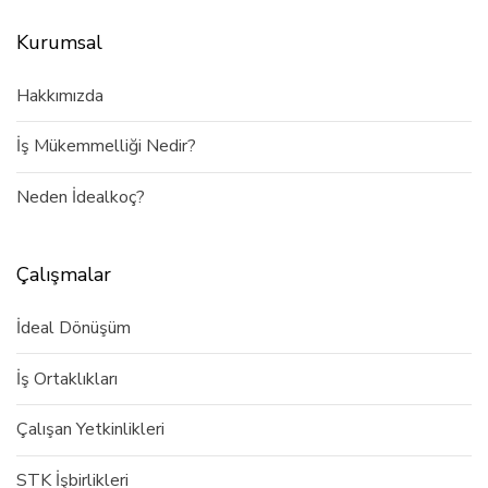
Kurumsal
Hakkımızda
İş Mükemmelliği Nedir?
Neden İdealkoç?
Çalışmalar
İdeal Dönüşüm
İş Ortaklıkları
Çalışan Yetkinlikleri
STK İşbirlikleri