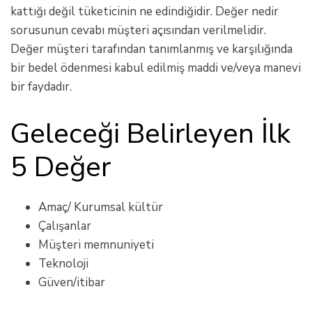
kattığı değil tüketicinin ne edindiğidir. Değer nedir
sorusunun cevabı müşteri açısından verilmelidir.
Değer müşteri tarafından tanımlanmış ve karşılığında
bir bedel ödenmesi kabul edilmiş maddi ve/veya manevi
bir faydadır.
Geleceği Belirleyen İlk
5 Değer
Amaç/ Kurumsal kültür
Çalışanlar
Müşteri memnuniyeti
Teknoloji
Güven/itibar