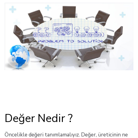
Değer Nedir ?
Öncelikle değeri tanımlamalıyız. Değer, üreticinin ne