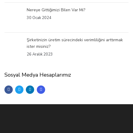
Nereye Gittiğimizi Bilen Var Mı?
30 Ocak 2024
Şirketinizin üretim sürecindeki verimliliğini arttırmak
ister misiniz?
26 Aralık 2023
Sosyal Medya Hesaplarımız