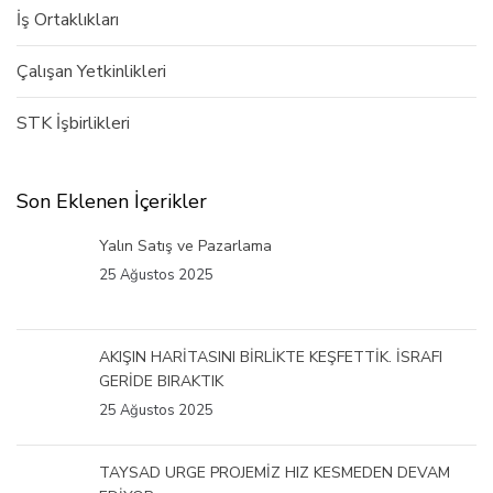
İş Ortaklıkları
Çalışan Yetkinlikleri
STK İşbirlikleri
Son Eklenen İçerikler
Yalın Satış ve Pazarlama
25 Ağustos 2025
AKIŞIN HARİTASINI BİRLİKTE KEŞFETTİK. İSRAFI
GERİDE BIRAKTIK
25 Ağustos 2025
TAYSAD URGE PROJEMİZ HIZ KESMEDEN DEVAM