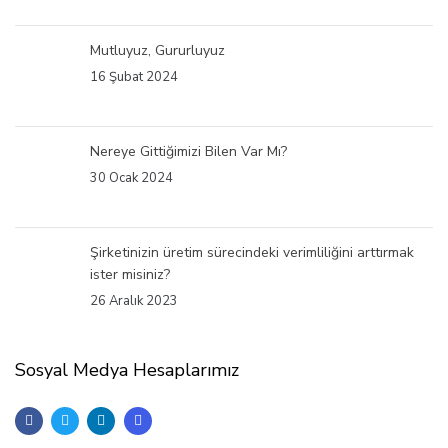
Mutluyuz, Gururluyuz
16 Şubat 2024
Nereye Gittiğimizi Bilen Var Mı?
30 Ocak 2024
Şirketinizin üretim sürecindeki verimliliğini arttırmak
ister misiniz?
26 Aralık 2023
Sosyal Medya Hesaplarımız