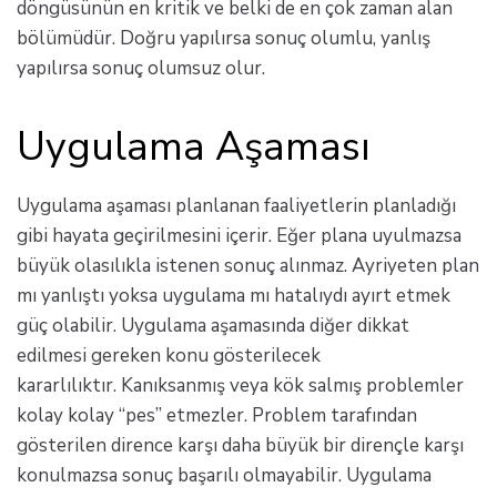
döngüsünün en kritik ve belki de en çok zaman alan
bölümüdür. Doğru yapılırsa sonuç olumlu, yanlış
yapılırsa sonuç olumsuz olur.
Uygulama Aşaması
Uygulama aşaması planlanan faaliyetlerin planladığı
gibi hayata geçirilmesini içerir. Eğer plana uyulmazsa
büyük olasılıkla istenen sonuç alınmaz. Ayriyeten plan
mı yanlıştı yoksa uygulama mı hatalıydı ayırt etmek
güç olabilir. Uygulama aşamasında diğer dikkat
edilmesi gereken konu gösterilecek
kararlılıktır. Kanıksanmış veya kök salmış problemler
kolay kolay “pes” etmezler. Problem tarafından
gösterilen dirence karşı daha büyük bir dirençle karşı
konulmazsa sonuç başarılı olmayabilir. Uygulama