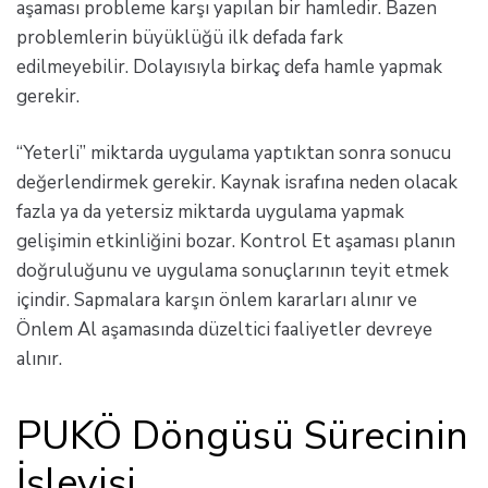
aşaması probleme karşı yapılan bir hamledir. Bazen
problemlerin büyüklüğü ilk defada fark
edilmeyebilir. Dolayısıyla birkaç defa hamle yapmak
gerekir.
“Yeterli” miktarda uygulama yaptıktan sonra sonucu
değerlendirmek gerekir. Kaynak israfına neden olacak
fazla ya da yetersiz miktarda uygulama yapmak
gelişimin etkinliğini bozar. Kontrol Et aşaması planın
doğruluğunu ve uygulama sonuçlarının teyit etmek
içindir. Sapmalara karşın önlem kararları alınır ve
Önlem Al aşamasında düzeltici faaliyetler devreye
alınır.
PUKÖ Döngüsü Sürecinin
İşleyişi