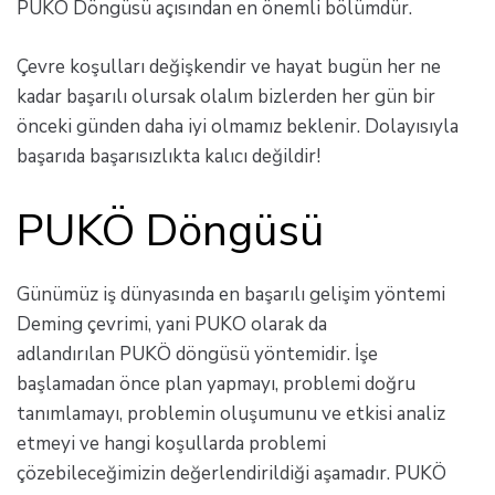
PUKÖ Döngüsü açısından en önemli bölümdür.
Çevre koşulları değişkendir ve hayat bugün her ne
kadar başarılı olursak olalım bizlerden her gün bir
önceki günden daha iyi olmamız beklenir. Dolayısıyla
başarıda başarısızlıkta kalıcı değildir!
PUKÖ Döngüsü
Günümüz iş dünyasında en başarılı gelişim yöntemi
Deming çevrimi, yani PUKO olarak da
adlandırılan PUKÖ döngüsü yöntemidir. İşe
başlamadan önce plan yapmayı, problemi doğru
tanımlamayı, problemin oluşumunu ve etkisi analiz
etmeyi ve hangi koşullarda problemi
çözebileceğimizin değerlendirildiği aşamadır. PUKÖ