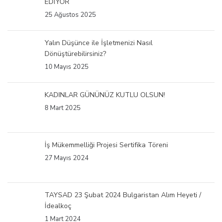
EDİYOR
25 Ağustos 2025
Yalın Düşünce ile İşletmenizi Nasıl
Dönüştürebilirsiniz?
10 Mayıs 2025
KADINLAR GÜNÜNÜZ KUTLU OLSUN!
8 Mart 2025
İş Mükemmelliği Projesi Sertifika Töreni
27 Mayıs 2024
TAYSAD 23 Şubat 2024 Bulgaristan Alım Heyeti /
İdealkoç
1 Mart 2024