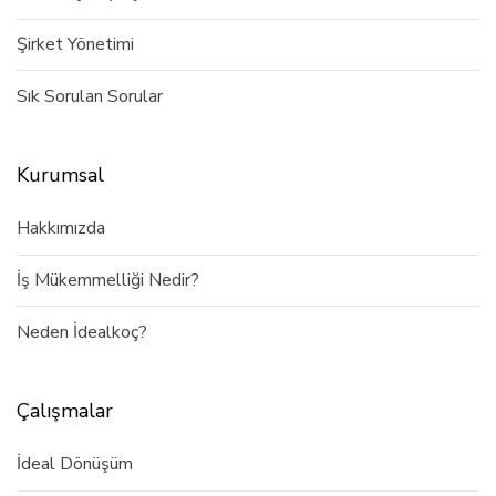
Şirket Yönetimi
Sık Sorulan Sorular
Kurumsal
Hakkımızda
İş Mükemmelliği Nedir?
Neden İdealkoç?
Çalışmalar
İdeal Dönüşüm