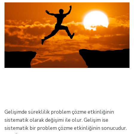
Gelişimde süreklilik problem çözme etkinliğinin
sistematik olarak değişimi ile olur. Gelişim ise
sistematik bir problem çözme etkinliğinin sonucudur.