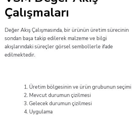
Çalışmaları
Değer Akış Çalışmasında, bir ürünün üretim sürecinin
sondan başa takip edilerek malzeme ve bilgi
akışlarındaki süreçler görsel sembollerle ifade
edilmektedir.
Üretim bölgesinin ve ürün grubunun seçimi
Mevcut durumun çizilmesi
Gelecek durumun çizilmesi
Uygulama