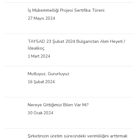
İş Mükemmelliği Projesi Sertifika Töreni
27 Mayıs 2024
TAYSAD 23 Şubat 2024 Bulgaristan Alım Heyeti /
İdealkoç
1 Mart 2024
Mutluyuz, Gururluyuz
16 Şubat 2024
Nereye Gittiğimizi Bilen Var Mı?
30 Ocak 2024
Şirketinizin üretim sürecindeki verimliliğini arttırmak