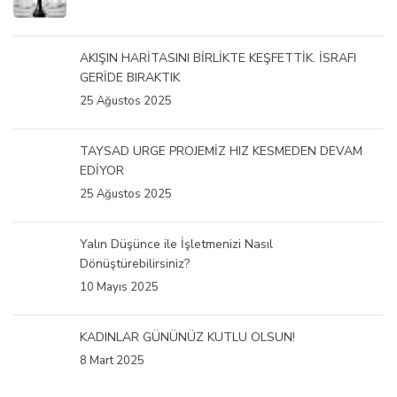
AKIŞIN HARİTASINI BİRLİKTE KEŞFETTİK. İSRAFI
GERİDE BIRAKTIK
25 Ağustos 2025
TAYSAD URGE PROJEMİZ HIZ KESMEDEN DEVAM
EDİYOR
25 Ağustos 2025
Yalın Düşünce ile İşletmenizi Nasıl
Dönüştürebilirsiniz?
10 Mayıs 2025
KADINLAR GÜNÜNÜZ KUTLU OLSUN!
8 Mart 2025