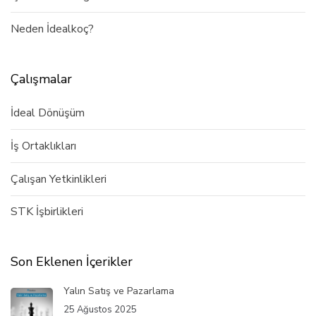
Neden İdealkoç?
Çalışmalar
İdeal Dönüşüm
İş Ortaklıkları
Çalışan Yetkinlikleri
STK İşbirlikleri
Son Eklenen İçerikler
Yalın Satış ve Pazarlama
25 Ağustos 2025