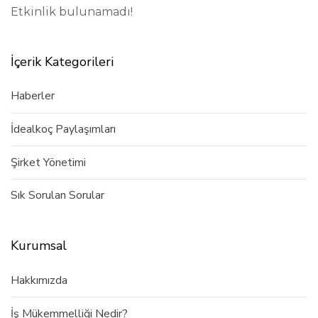
Etkinlik bulunamadı!
İçerik Kategorileri
Haberler
İdealkoç Paylaşımları
Şirket Yönetimi
Sık Sorulan Sorular
Kurumsal
Hakkımızda
İş Mükemmelliği Nedir?