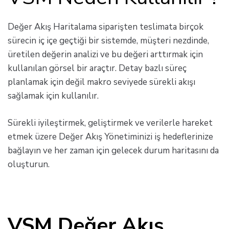
Değer Akış Haritalama siparişten teslimata birçok
sürecin iç içe geçtiği bir sistemde, müşteri nezdinde,
üretilen değerin analizi ve bu değeri arttırmak için
kullanılan görsel bir araçtır. Detay bazlı süreç
planlamak için değil makro seviyede sürekli akışı
sağlamak için kullanılır.
Sürekli iyileştirmek, geliştirmek ve verilerle hareket
etmek üzere Değer Akış Yönetiminizi iş hedeflerinize
bağlayın ve her zaman için gelecek durum haritasını da
oluşturun.
VSM Değer Akış