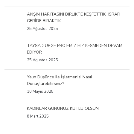
AKIŞIN HARİTASINI BİRLİKTE KEŞFETTİK. İSRAFI
GERİDE BIRAKTIK
25 Ağustos 2025
TAYSAD URGE PROJEMİZ HIZ KESMEDEN DEVAM
EDİYOR
25 Ağustos 2025
Yalın Düşünce ile İşletmenizi Nasıl
Dönüştürebilirsiniz?
10 Mayıs 2025
KADINLAR GÜNÜNÜZ KUTLU OLSUN!
8 Mart 2025