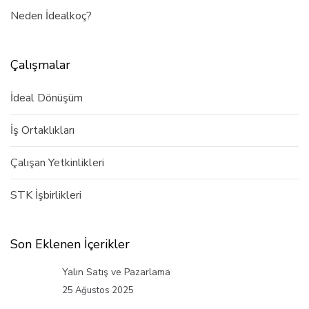
Neden İdealkoç?
Çalışmalar
İdeal Dönüşüm
İş Ortaklıkları
Çalışan Yetkinlikleri
STK İşbirlikleri
Son Eklenen İçerikler
Yalın Satış ve Pazarlama
25 Ağustos 2025