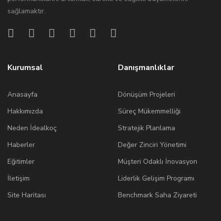
sağlamaktır.
Kurumsal
Danışmanlıklar
Anasayfa
Dönüşüm Projeleri
Hakkımızda
Süreç Mükemmelliği
Neden İdealkoç
Stratejik Planlama
Haberler
Değer Zinciri Yönetimi
Eğitimler
Müşteri Odaklı İnovasyon
İletişim
Liderlik Gelişim Programı
Site Haritası
Benchmark Saha Ziyareti