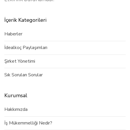
İçerik Kategorileri
Haberler
İdealkoç Paylaşımları
Şirket Yönetimi
Sık Sorulan Sorular
Kurumsal
Hakkımızda
İş Mükemmelliği Nedir?