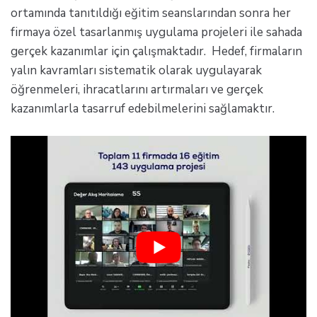
ortamında tanıtıldığı eğitim seanslarından sonra her
firmaya özel tasarlanmış uygulama projeleri ile sahada
gerçek kazanımlar için çalışmaktadır. Hedef, firmaların
yalın kavramları sistematik olarak uygulayarak
öğrenmeleri, ihracatlarını artırmaları ve gerçek
kazanımlarla tasarruf edebilmelerini sağlamaktır.