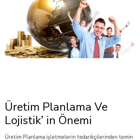
Üretim Planlama Ve
Lojistik’ in Önemi
Üretim Planlama işletmelerin tedarikçilerinden temin