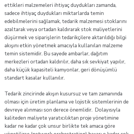
ettikleri malzemeleri ihtiyaç duydukları zamanda,
sadece ihtiyaç duydukları miktarlarda temin
edebilmelerini sağlamak, tedarik malzemesi stoklarını
azaltarak veya ortadan kaldırarak stok maliyetlerini
düşürmek ve siparişlerin tedarikçilere aktarıldığı bilgi
akışını etkin yönetmek amacıyla kullanılan malzeme
temin sistemidir. Bu sayede ambarlar, dağıtım
merkezleri ortadan kaldırılır, daha sık sevkiyat yapılır,
daha küçük kapasiteli kamyonlar, geri dönüşümlü
standart kasalar kullanılır.
Tedarik zincirinde akışın kusursuz ve tam zamanında
olması için üretim planlama ve lojistik sistemlerinin de
devreye alınması son derece önemlidir. Dolayısıyla
kaliteden maliyete yaratıcılıktan proje yönetimine
kadar ne kadar çok unsur birlikte tek amaca göre