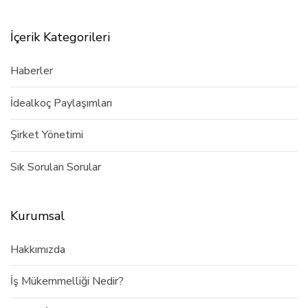
İçerik Kategorileri
Haberler
İdealkoç Paylaşımları
Şirket Yönetimi
Sık Sorulan Sorular
Kurumsal
Hakkımızda
İş Mükemmelliği Nedir?