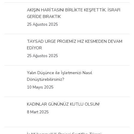
AKIŞIN HARİTASINI BİRLİKTE KEŞFETTİK. İSRAFI
GERİDE BIRAKTIK
25 Ağustos 2025
TAYSAD URGE PROJEMİZ HIZ KESMEDEN DEVAM
EDİYOR
25 Ağustos 2025
Yalın Düşünce ile İşletmenizi Nasıl
Dönüştürebilirsiniz?
10 Mayıs 2025
KADINLAR GÜNÜNÜZ KUTLU OLSUN!
8 Mart 2025