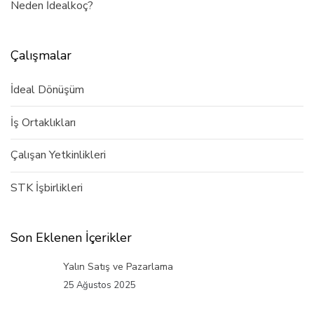
Neden İdealkoç?
Çalışmalar
İdeal Dönüşüm
İş Ortaklıkları
Çalışan Yetkinlikleri
STK İşbirlikleri
Son Eklenen İçerikler
Yalın Satış ve Pazarlama
25 Ağustos 2025