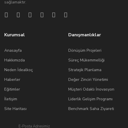
sağlamaktır.
Kurumsal
Danışmanlıklar
Anasayfa
Dönüşüm Projeleri
Hakkımızda
Süreç Mükemmelliği
Neden İdealkoç
Stratejik Planlama
Haberler
Değer Zinciri Yönetimi
Eğitimler
Müşteri Odaklı İnovasyon
İletişim
Liderlik Gelişim Programı
Site Haritası
Benchmark Saha Ziyareti
E-Posta Adresimiz