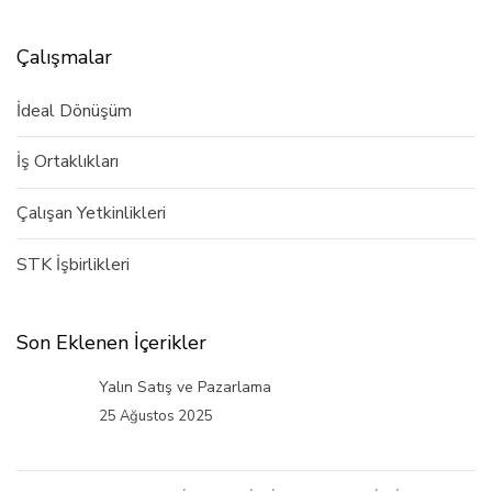
Çalışmalar
İdeal Dönüşüm
İş Ortaklıkları
Çalışan Yetkinlikleri
STK İşbirlikleri
Son Eklenen İçerikler
Yalın Satış ve Pazarlama
25 Ağustos 2025