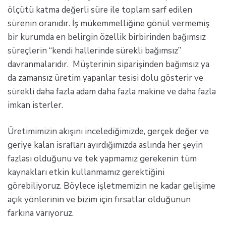
ölçütü katma değerli süre ile toplam sarf edilen
sürenin oranıdır. İş mükemmelliğine gönül vermemiş
bir kurumda en belirgin özellik birbirinden bağımsız
süreçlerin “kendi hallerinde sürekli bağımsız”
davranmalarıdır. Müşterinin siparişinden bağımsız ya
da zamansız üretim yapanlar tesisi dolu gösterir ve
sürekli daha fazla adam daha fazla makine ve daha fazla
imkan isterler.
Üretimimizin akışını incelediğimizde, gerçek değer ve
geriye kalan israfları ayırdığımızda aslında her şeyin
fazlası olduğunu ve tek yapmamız gerekenin tüm
kaynakları etkin kullanmamız gerektiğini
görebiliyoruz. Böylece işletmemizin ne kadar gelişime
açık yönlerinin ve bizim için fırsatlar olduğunun
farkına varıyoruz.