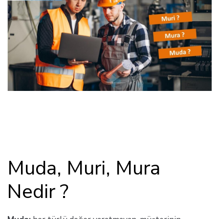
Muda, Muri, Mura
Nedir ?