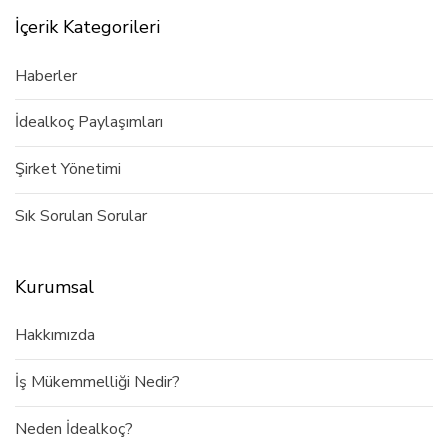
İçerik Kategorileri
Haberler
İdealkoç Paylaşımları
Şirket Yönetimi
Sık Sorulan Sorular
Kurumsal
Hakkımızda
İş Mükemmelliği Nedir?
Neden İdealkoç?