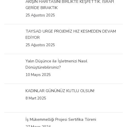
AKIŞIN HARİTASINI BİRLİKTE KEŞFETTİK. İSRAFI
GERİDE BIRAKTIK
25 Ağustos 2025
TAYSAD URGE PROJEMİZ HIZ KESMEDEN DEVAM
EDİYOR
25 Ağustos 2025
Yalın Düşünce ile İşletmenizi Nasıl
Dönüştürebilirsiniz?
10 Mayıs 2025
KADINLAR GÜNÜNÜZ KUTLU OLSUN!
8 Mart 2025
İş Mükemmelliği Projesi Sertifika Töreni