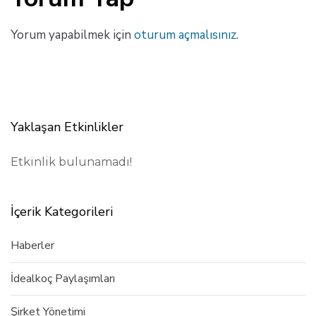
Yorum yapabilmek için
oturum açmalısınız
.
Yaklaşan Etkinlikler
Etkinlik bulunamadı!
İçerik Kategorileri
Haberler
İdealkoç Paylaşımları
Şirket Yönetimi