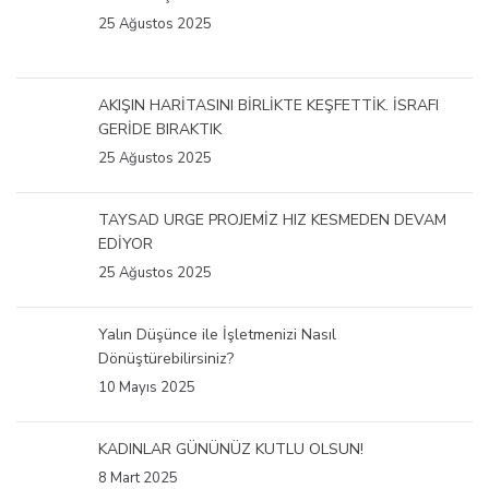
25 Ağustos 2025
AKIŞIN HARİTASINI BİRLİKTE KEŞFETTİK. İSRAFI
GERİDE BIRAKTIK
25 Ağustos 2025
TAYSAD URGE PROJEMİZ HIZ KESMEDEN DEVAM
EDİYOR
25 Ağustos 2025
Yalın Düşünce ile İşletmenizi Nasıl
Dönüştürebilirsiniz?
10 Mayıs 2025
KADINLAR GÜNÜNÜZ KUTLU OLSUN!
8 Mart 2025