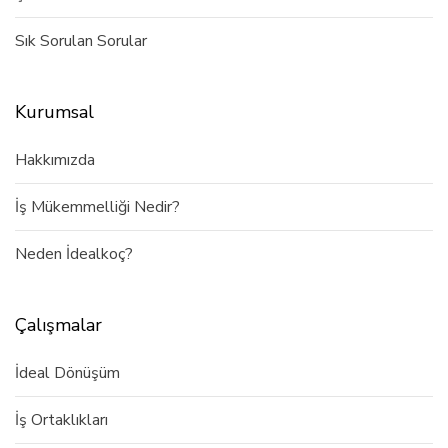
Sık Sorulan Sorular
Kurumsal
Hakkımızda
İş Mükemmelliği Nedir?
Neden İdealkoç?
Çalışmalar
İdeal Dönüşüm
İş Ortaklıkları