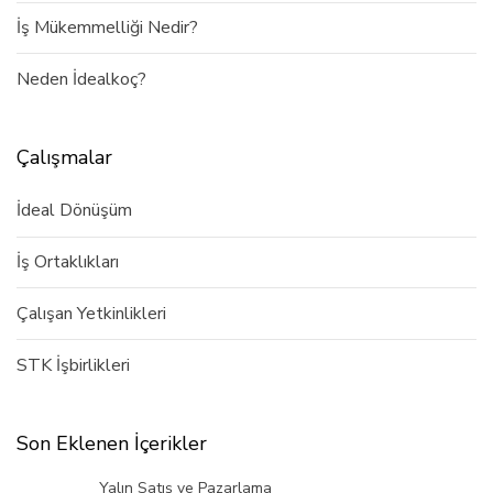
İş Mükemmelliği Nedir?
Neden İdealkoç?
Çalışmalar
İdeal Dönüşüm
İş Ortaklıkları
Çalışan Yetkinlikleri
STK İşbirlikleri
Son Eklenen İçerikler
Yalın Satış ve Pazarlama