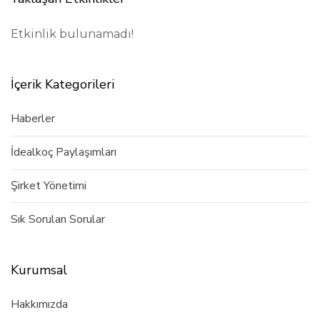
Etkinlik bulunamadı!
İçerik Kategorileri
Haberler
İdealkoç Paylaşımları
Şirket Yönetimi
Sık Sorulan Sorular
Kurumsal
Hakkımızda