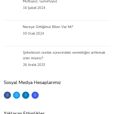
Mutluyuz, Gururluyuz
16 Şubat 2024
Nereye Gittiğimizi Bilen Var Mı?
30 Ocak 2024
Şirketinizin üretim sürecindeki verimliliğini arttırmak
ister misiniz?
26 Aralık 2023
Sosyal Medya Hesaplarımız
Yaklaşan Etkinlikler