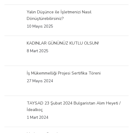
Yalın Düşünce ile İşletmenizi Nasıl
Dönüştürebilirsiniz?
10 Mayıs 2025
KADINLAR GÜNÜNÜZ KUTLU OLSUN!
8 Mart 2025
İş Mükemmelliği Projesi Sertifika Töreni
27 Mayıs 2024
TAYSAD 23 Şubat 2024 Bulgaristan Alım Heyeti /
İdealkoç
1 Mart 2024