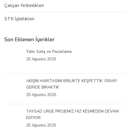
Çalışan Yetkinlikleri
STK İşbirlikleri
Son Eklenen İçerikler
Yalın Satış ve Pazarlama
25 Ağustos 2025
AKIŞIN HARİTASINI BİRLİKTE KEŞFETTİK. İSRAFI
GERİDE BIRAKTIK
25 Ağustos 2025
TAYSAD URGE PROJEMİZ HIZ KESMEDEN DEVAM
EDİYOR
25 Ağustos 2025