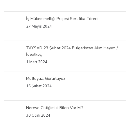
İş Mükemmelliği Projesi Sertifika Töreni
27 Mayıs 2024
TAYSAD 23 Şubat 2024 Bulgaristan Alım Heyeti /
İdealkoç
1 Mart 2024
Mutluyuz, Gururluyuz
16 Şubat 2024
Nereye Gittiğimizi Bilen Var Mı?
30 Ocak 2024