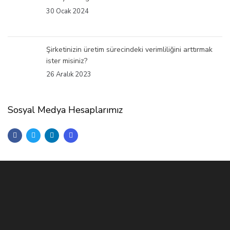
30 Ocak 2024
Şirketinizin üretim sürecindeki verimliliğini arttırmak
ister misiniz?
26 Aralık 2023
Sosyal Medya Hesaplarımız