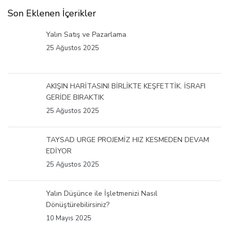
Son Eklenen İçerikler
Yalın Satış ve Pazarlama
25 Ağustos 2025
AKIŞIN HARİTASINI BİRLİKTE KEŞFETTİK. İSRAFI
GERİDE BIRAKTIK
25 Ağustos 2025
TAYSAD URGE PROJEMİZ HIZ KESMEDEN DEVAM
EDİYOR
25 Ağustos 2025
Yalın Düşünce ile İşletmenizi Nasıl
Dönüştürebilirsiniz?
10 Mayıs 2025