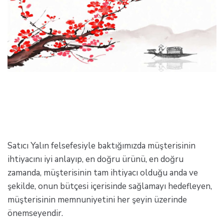
Satıcı Yalın felsefesiyle baktığımızda müşterisinin
ihtiyacını iyi anlayıp, en doğru ürünü, en doğru
zamanda, müşterisinin tam ihtiyacı olduğu anda ve
şekilde, onun bütçesi içerisinde sağlamayı hedefleyen,
müşterisinin memnuniyetini her şeyin üzerinde
önemseyendir.