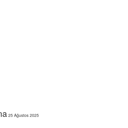
ma
25 Ağustos 2025