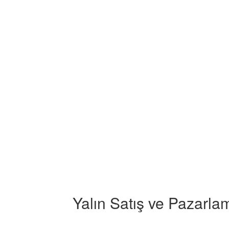
Yalın Satış ve Pazarla