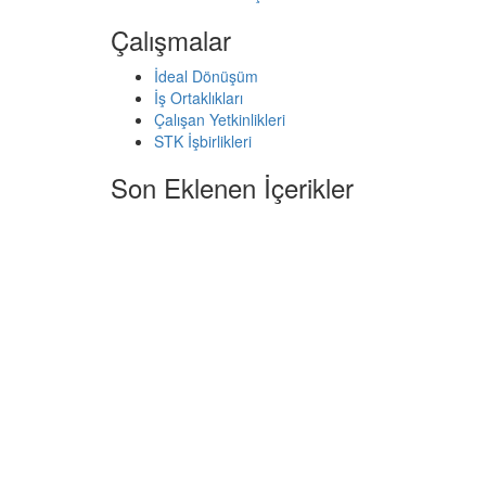
Çalışmalar
İdeal Dönüşüm
İş Ortaklıkları
Çalışan Yetkinlikleri
STK İşbirlikleri
Son Eklenen İçerikler