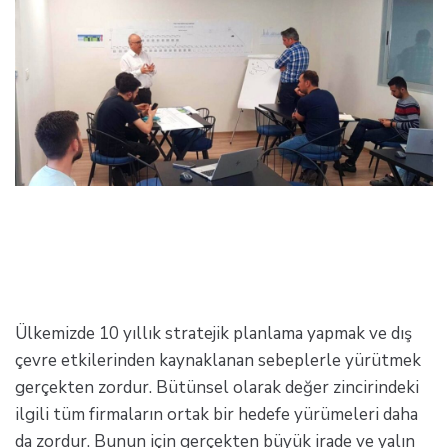
Ülkemizde 10 yıllık stratejik planlama yapmak ve dış
çevre etkilerinden kaynaklanan sebeplerle yürütmek
gerçekten zordur. Bütünsel olarak değer zincirindeki
ilgili tüm firmaların ortak bir hedefe yürümeleri daha
da zordur. Bunun için gerçekten büyük irade ve yalın