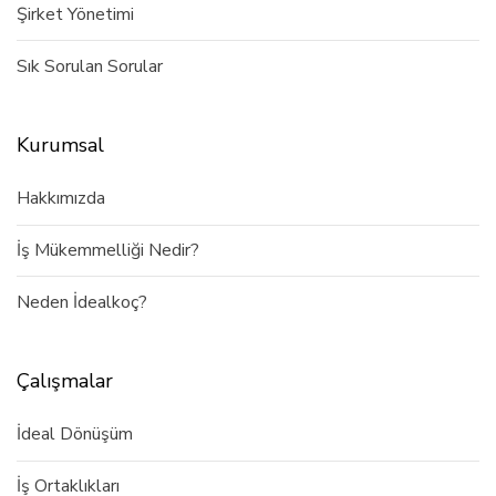
Şirket Yönetimi
Sık Sorulan Sorular
Kurumsal
Hakkımızda
İş Mükemmelliği Nedir?
Neden İdealkoç?
Çalışmalar
İdeal Dönüşüm
İş Ortaklıkları