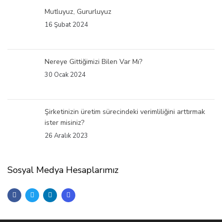
Mutluyuz, Gururluyuz
16 Şubat 2024
Nereye Gittiğimizi Bilen Var Mı?
30 Ocak 2024
Şirketinizin üretim sürecindeki verimliliğini arttırmak
ister misiniz?
26 Aralık 2023
Sosyal Medya Hesaplarımız