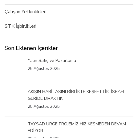
Çalışan Yetkinlikleri
STK İşbirlikleri
Son Eklenen İçerikler
Yalın Satış ve Pazarlama
25 Ağustos 2025
AKIŞIN HARİTASINI BİRLİKTE KEŞFETTİK. İSRAFI
GERİDE BIRAKTIK
25 Ağustos 2025
TAYSAD URGE PROJEMİZ HIZ KESMEDEN DEVAM
EDİYOR