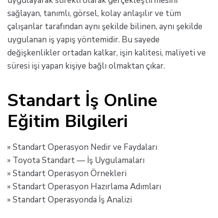
uygulayarak sürekli olarak gerçekleştirmesini
sağlayan, tanımlı, görsel, kolay anlaşılır ve tüm
çalışanlar tarafından aynı şekilde bilinen, aynı şekilde
uygulanan iş yapış yöntemidir. Bu sayede
değişkenlikler ortadan kalkar, işin kalitesi, maliyeti ve
süresi işi yapan kişiye bağlı olmaktan çıkar.
Standart İş Online
Eğitim Bilgileri
» Standart Operasyon Nedir ve Faydaları
» Toyota Standart — İş Uygulamaları
» Standart Operasyon Örnekleri
» Standart Operasyon Hazırlama Adımları
» Standart Operasyonda İş Analizi