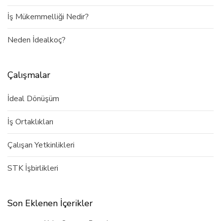
İş Mükemmelliği Nedir?
Neden İdealkoç?
Çalışmalar
İdeal Dönüşüm
İş Ortaklıkları
Çalışan Yetkinlikleri
STK İşbirlikleri
Son Eklenen İçerikler