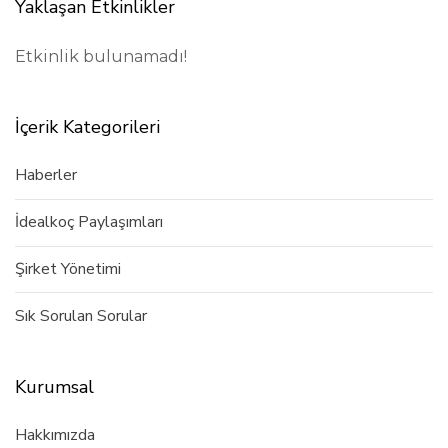
Yaklaşan Etkinlikler
Etkinlik bulunamadı!
İçerik Kategorileri
Haberler
İdealkoç Paylaşımları
Şirket Yönetimi
Sık Sorulan Sorular
Kurumsal
Hakkımızda