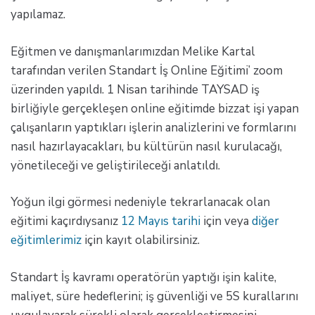
yapılamaz.
Eğitmen ve danışmanlarımızdan Melike Kartal
tarafından verilen Standart İş Online Eğitimi’ zoom
üzerinden yapıldı. 1 Nisan tarihinde TAYSAD iş
birliğiyle gerçekleşen online eğitimde bizzat işi yapan
çalışanların yaptıkları işlerin analizlerini ve formlarını
nasıl hazırlayacakları, bu kültürün nasıl kurulacağı,
yönetileceği ve geliştirileceği anlatıldı.
Yoğun ilgi görmesi nedeniyle tekrarlanacak olan
eğitimi kaçırdıysanız
12 Mayıs tarihi
için veya
diğer
eğitimlerimiz
için kayıt olabilirsiniz.
Standart İş kavramı operatörün yaptığı işin kalite,
maliyet, süre hedeflerini; iş güvenliği ve 5S kurallarını