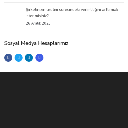
Şirketinizin üretim sürecindeki verimliliğini arttırmak
ister misiniz?
26 Aralık 2023
Sosyal Medya Hesaplarımız