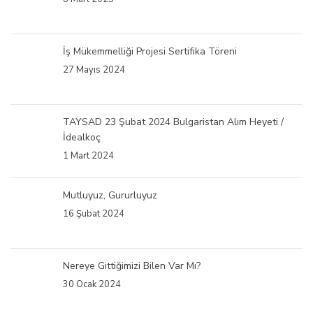
İş Mükemmelliği Projesi Sertifika Töreni
27 Mayıs 2024
TAYSAD 23 Şubat 2024 Bulgaristan Alım Heyeti /
İdealkoç
1 Mart 2024
Mutluyuz, Gururluyuz
16 Şubat 2024
Nereye Gittiğimizi Bilen Var Mı?
30 Ocak 2024