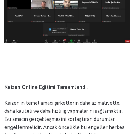
Kaizen Online Eğitimi Tamamlandı.
Kaizen’in temel amacı şirketlerin daha az maliyetle,
daha kaliteli ve daha hızlı iş yapmalarını sağlamaktır.
Bu amacın gerçekleşmesini zorlaştıran durumlar
engellenmelidir. Ancak öncelikle bu engeller herkes