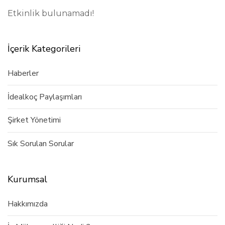
Etkinlik bulunamadı!
İçerik Kategorileri
Haberler
İdealkoç Paylaşımları
Şirket Yönetimi
Sık Sorulan Sorular
Kurumsal
Hakkımızda