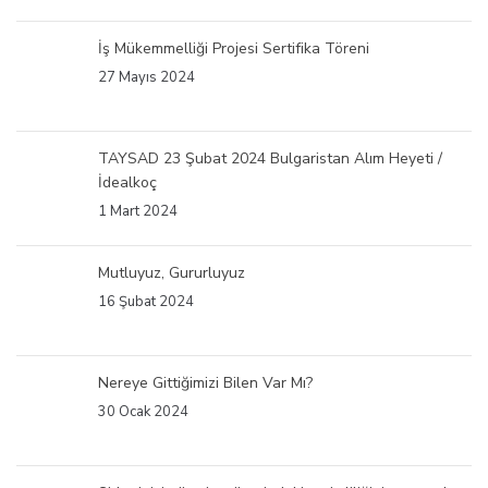
İş Mükemmelliği Projesi Sertifika Töreni
27 Mayıs 2024
TAYSAD 23 Şubat 2024 Bulgaristan Alım Heyeti /
İdealkoç
1 Mart 2024
Mutluyuz, Gururluyuz
16 Şubat 2024
Nereye Gittiğimizi Bilen Var Mı?
30 Ocak 2024