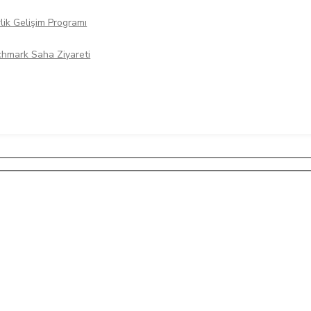
rlik Gelişim Programı
hmark Saha Ziyareti