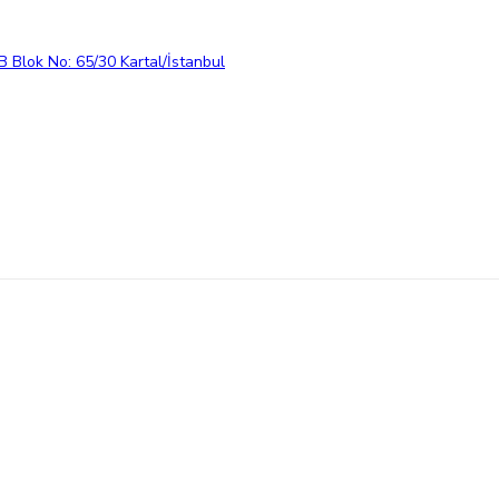
 Blok No: 65/30 Kartal/İstanbul