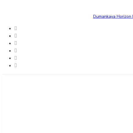
Dumankaya Horizon B