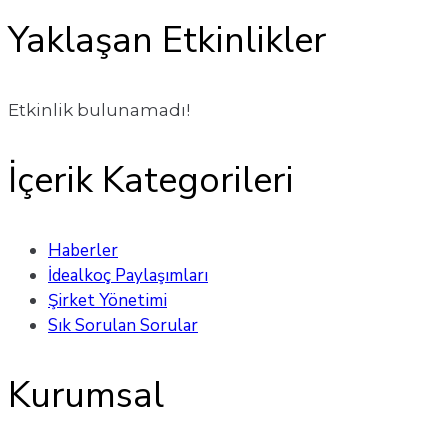
Yaklaşan Etkinlikler
Etkinlik bulunamadı!
İçerik Kategorileri
Haberler
İdealkoç Paylaşımları
Şirket Yönetimi
Sık Sorulan Sorular
Kurumsal