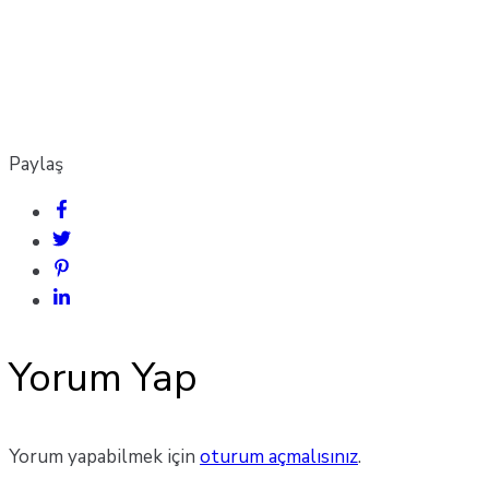
Paylaş
Yorum Yap
Yorum yapabilmek için
oturum açmalısınız
.