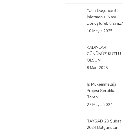
Yalın Düşünce ile
İşletmenizi Nasıl
Dönüştürebilirsiniz?
10 Mayıs 2025
KADINLAR
GÜNÜNÜZ KUTLU
OLSUN!
8 Mart 2025
İş Mükemmelliği
Projesi Sertifika
Töreni
27 Mayıs 2024
TAYSAD 23 Şubat
2024 Bulgaristan