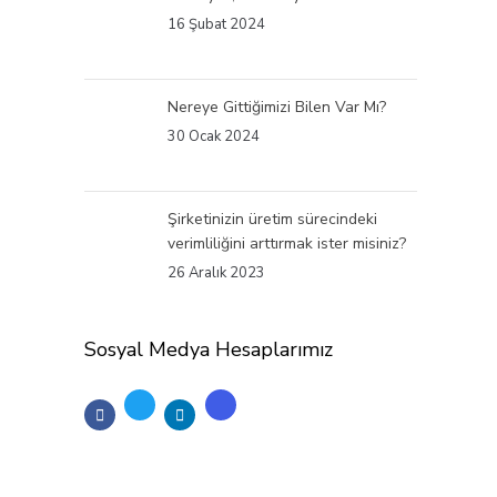
16 Şubat 2024
Nereye Gittiğimizi Bilen Var Mı?
30 Ocak 2024
Şirketinizin üretim sürecindeki
verimliliğini arttırmak ister misiniz?
26 Aralık 2023
Sosyal Medya Hesaplarımız