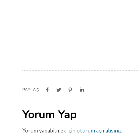
PAYLAŞ
Yorum Yap
Yorum yapabilmek için
oturum açmalısınız
.