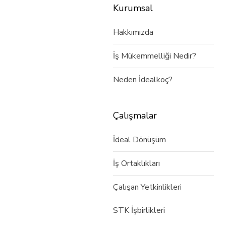
Kurumsal
Hakkımızda
İş Mükemmelliği Nedir?
Neden İdealkoç?
Çalışmalar
İdeal Dönüşüm
İş Ortaklıkları
Çalışan Yetkinlikleri
STK İşbirlikleri