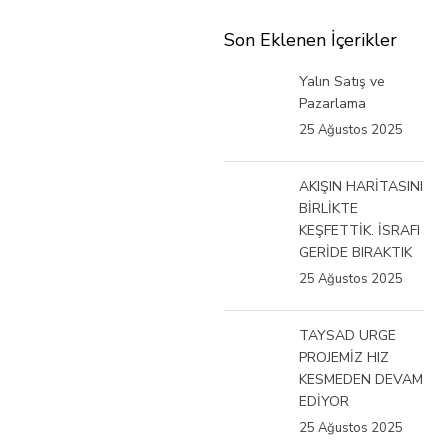
Son Eklenen İçerikler
Yalın Satış ve
Pazarlama
25 Ağustos 2025
AKIŞIN HARİTASINI
BİRLİKTE
KEŞFETTİK. İSRAFI
GERİDE BIRAKTIK
25 Ağustos 2025
TAYSAD URGE
PROJEMİZ HIZ
KESMEDEN DEVAM
EDİYOR
25 Ağustos 2025