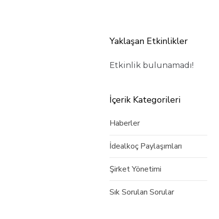
Yaklaşan Etkinlikler
Etkinlik bulunamadı!
İçerik Kategorileri
Haberler
İdealkoç Paylaşımları
Şirket Yönetimi
Sık Sorulan Sorular