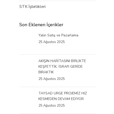
STK İşbirlikleri
Son Eklenen İçerikler
Yalın Satış ve Pazarlama
25 Ağustos 2025
AKIŞIN HARİTASINI BİRLİKTE
KEŞFETTİK. İSRAFI GERİDE
BIRAKTIK
25 Ağustos 2025
TAYSAD URGE PROJEMİZ HIZ
KESMEDEN DEVAM EDİYOR
25 Ağustos 2025