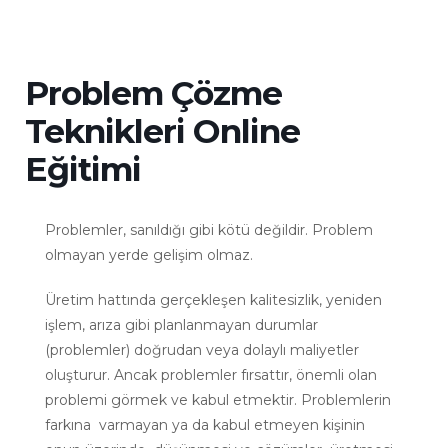
Problem Çözme
Teknikleri Online
Eğitimi
Problemler, sanıldığı gibi kötü değildir. Problem
olmayan yerde gelişim olmaz.
Üretim hattında gerçekleşen kalitesizlik, yeniden
işlem, arıza gibi planlanmayan durumlar
(problemler) doğrudan veya dolaylı maliyetler
oluşturur. Ancak problemler fırsattır, önemli olan
problemi görmek ve kabul etmektir. Problemlerin
farkına varmayan ya da kabul etmeyen kişinin