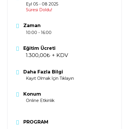
Eyl 05 - 08 2025
Süresi Doldu!
Zaman
10:00 - 16:00
Eğitim Ücreti
1.300,00₺ + KDV
Daha Fazla Bilgi
Kayıt Olmak İçin Tıklayın
Konum
Online Etkinlik
PROGRAM