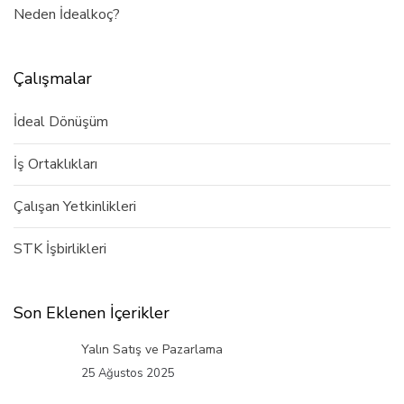
Neden İdealkoç?
Çalışmalar
İdeal Dönüşüm
İş Ortaklıkları
Çalışan Yetkinlikleri
STK İşbirlikleri
Son Eklenen İçerikler
Yalın Satış ve Pazarlama
25 Ağustos 2025