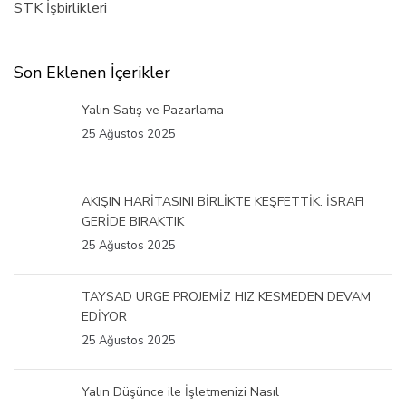
STK İşbirlikleri
Son Eklenen İçerikler
Yalın Satış ve Pazarlama
25 Ağustos 2025
AKIŞIN HARİTASINI BİRLİKTE KEŞFETTİK. İSRAFI
GERİDE BIRAKTIK
25 Ağustos 2025
TAYSAD URGE PROJEMİZ HIZ KESMEDEN DEVAM
EDİYOR
25 Ağustos 2025
Yalın Düşünce ile İşletmenizi Nasıl