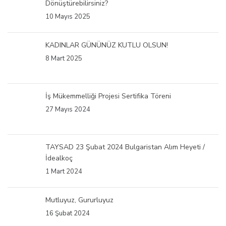
Dönüştürebilirsiniz?
10 Mayıs 2025
KADINLAR GÜNÜNÜZ KUTLU OLSUN!
8 Mart 2025
İş Mükemmelliği Projesi Sertifika Töreni
27 Mayıs 2024
TAYSAD 23 Şubat 2024 Bulgaristan Alım Heyeti /
İdealkoç
1 Mart 2024
Mutluyuz, Gururluyuz
16 Şubat 2024