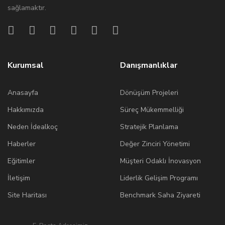
sağlamaktır.
Kurumsal
Danışmanlıklar
Anasayfa
Dönüşüm Projeleri
Hakkımızda
Süreç Mükemmelliği
Neden İdealkoç
Stratejik Planlama
Haberler
Değer Zinciri Yönetimi
Eğitimler
Müşteri Odaklı İnovasyon
İletişim
Liderlik Gelişim Programı
Site Haritası
Benchmark Saha Ziyareti