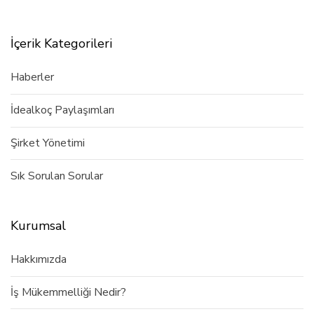
İçerik Kategorileri
Haberler
İdealkoç Paylaşımları
Şirket Yönetimi
Sık Sorulan Sorular
Kurumsal
Hakkımızda
İş Mükemmelliği Nedir?