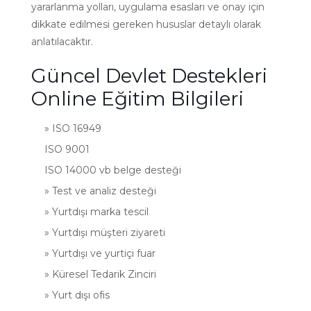
yararlanma yolları, uygulama esasları ve onay için
dikkate edilmesi gereken hususlar detaylı olarak
anlatılacaktır.
Güncel Devlet Destekleri
Online Eğitim Bilgileri
» ISO 16949
ISO 9001
ISO 14000 vb belge desteği
» Test ve analiz desteği
» Yurtdışı marka tescil
» Yurtdışı müşteri ziyareti
» Yurtdışı ve yurtiçi fuar
» Küresel Tedarik Zinciri
» Yurt dışı ofis