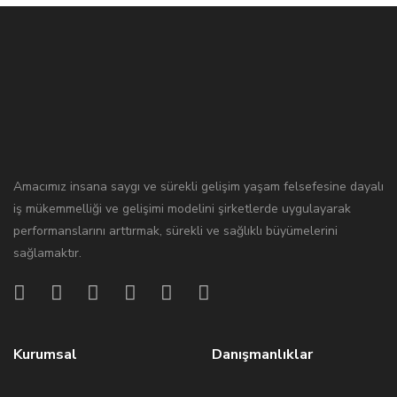
Amacımız insana saygı ve sürekli gelişim yaşam felsefesine dayalı
iş mükemmelliği ve gelişimi modelini şirketlerde uygulayarak
performanslarını arttırmak, sürekli ve sağlıklı büyümelerini
sağlamaktır.
Kurumsal
Danışmanlıklar