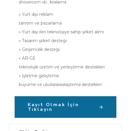
showroom vb.. kiralama
» Yurt dışı reklam
tanıtım ve pazarlama
» Yurt dışı ileri teknolojiye sahip şirket alımı
» Tasarım şirket desteği
» Girişimcilik desteği
» AR-GE
teknolojik üretim ve yerleştirme destekleri
» İşletme geliştirme
büyüme ve uluslararasılaştırma destekleri
Kayıt Olmak İçin
Tıklayın