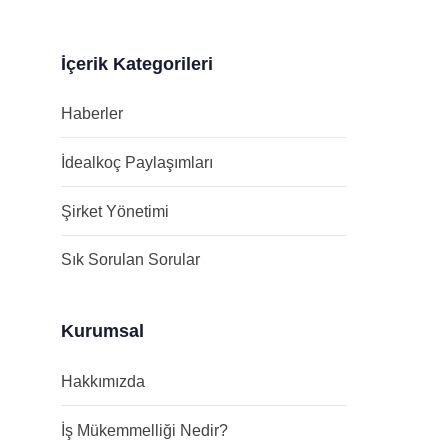
İçerik Kategorileri
Haberler
İdealkoç Paylaşımları
Şirket Yönetimi
Sık Sorulan Sorular
Kurumsal
Hakkımızda
İş Mükemmelliği Nedir?