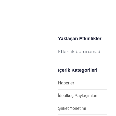
Yaklaşan Etkinlikler
Etkinlik bulunamadı!
İçerik Kategorileri
Haberler
İdealkoç Paylaşımları
Şirket Yönetimi