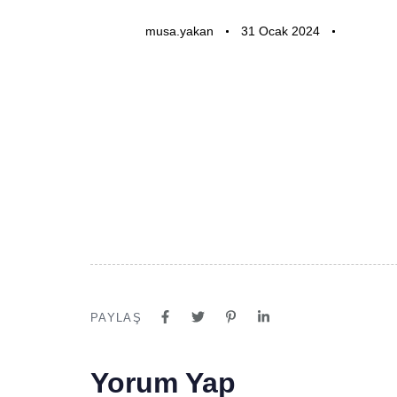
musa.yakan
31 Ocak 2024
PAYLAŞ
Yorum Yap