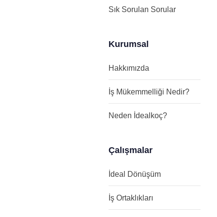
Sık Sorulan Sorular
Kurumsal
Hakkımızda
İş Mükemmelliği Nedir?
Neden İdealkoç?
Çalışmalar
İdeal Dönüşüm
İş Ortaklıkları