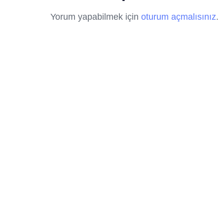
Yorum yapabilmek için
oturum açmalısınız
.