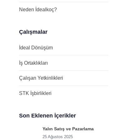
Neden İdealkoç?
Çalışmalar
İdeal Dönüşüm
İş Ortaklıkları
Çalışan Yetkinlikleri
STK İşbirlikleri
Son Eklenen İçerikler
Yalın Satış ve Pazarlama
25 Ağustos 2025