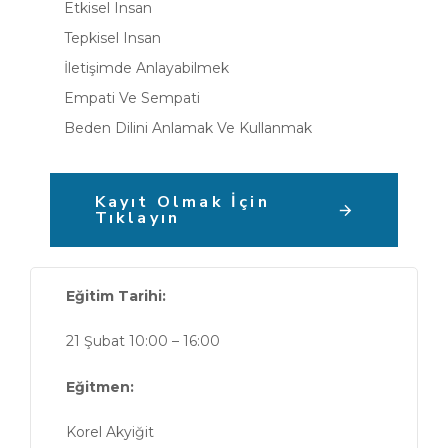
Etkisel Insan
Tepkisel Insan
İletişimde Anlayabilmek
Empati Ve Sempati
Beden Dilini Anlamak Ve Kullanmak
Kayıt Olmak İçin
Tıklayın
Eğitim Tarihi:
21 Şubat 10:00 – 16:00
Eğitmen:
Korel Akyiğit