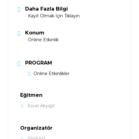
Daha Fazla Bilgi
Kayıt Olmak İçin Tıklayın
Konum
Online Etkinlik
PROGRAM
Online Etkinlikler
Eğitmen
Korel Akyiğit
Organizatör
TAYSAD