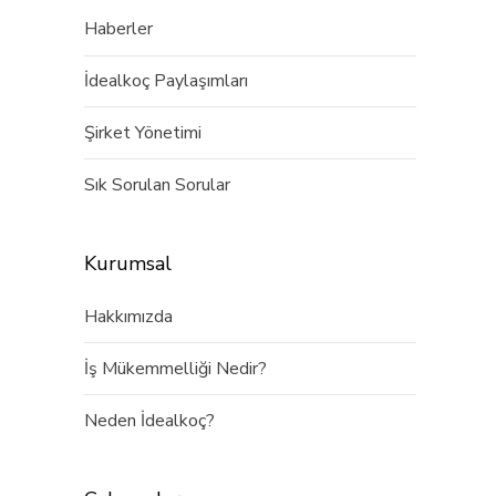
Haberler
İdealkoç Paylaşımları
Şirket Yönetimi
Sık Sorulan Sorular
Kurumsal
Hakkımızda
İş Mükemmelliği Nedir?
Neden İdealkoç?