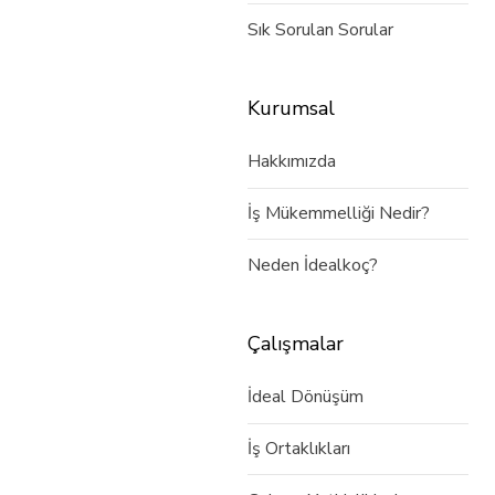
Sık Sorulan Sorular
Kurumsal
Hakkımızda
İş Mükemmelliği Nedir?
Neden İdealkoç?
Çalışmalar
İdeal Dönüşüm
İş Ortaklıkları