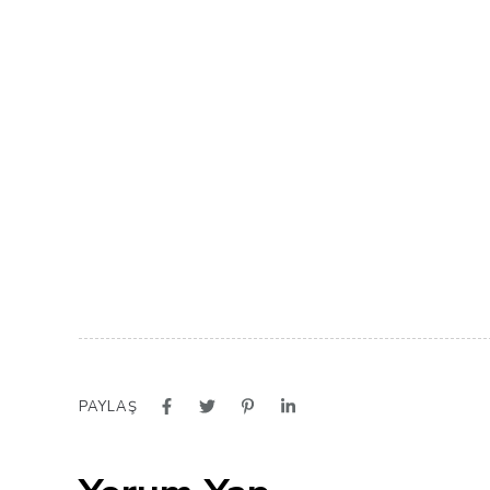
PAYLAŞ