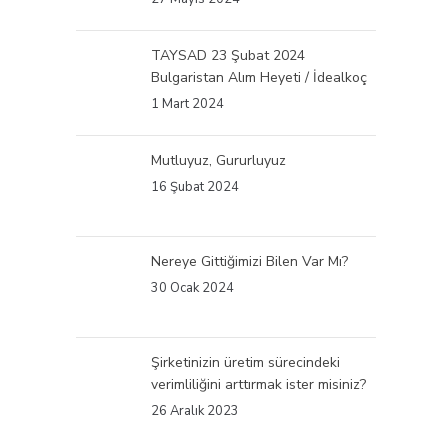
TAYSAD 23 Şubat 2024
Bulgaristan Alım Heyeti / İdealkoç
1 Mart 2024
Mutluyuz, Gururluyuz
16 Şubat 2024
Nereye Gittiğimizi Bilen Var Mı?
30 Ocak 2024
Şirketinizin üretim sürecindeki
verimliliğini arttırmak ister misiniz?
26 Aralık 2023