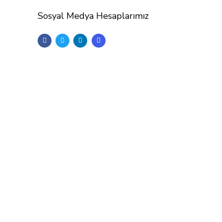
Sosyal Medya Hesaplarımız