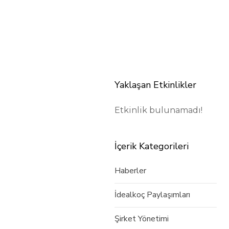
Yaklaşan Etkinlikler
Etkinlik bulunamadı!
İçerik Kategorileri
Haberler
İdealkoç Paylaşımları
Şirket Yönetimi