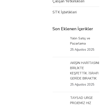
Çalışan Yetkinlikleri
STK İşbirlikleri
Son Eklenen İçerikler
Yalın Satış ve
Pazarlama
25 Ağustos 2025
AKIŞIN HARİTASINI
BİRLİKTE
KEŞFETTİK. İSRAFI
GERİDE BIRAKTIK
25 Ağustos 2025
TAYSAD URGE
PROJEMİZ HIZ