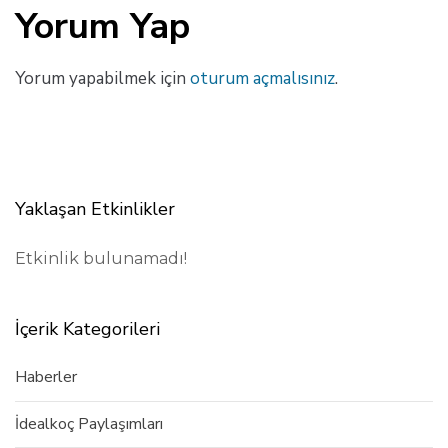
Yorum Yap
Yorum yapabilmek için
oturum açmalısınız
.
Yaklaşan Etkinlikler
Etkinlik bulunamadı!
İçerik Kategorileri
Haberler
İdealkoç Paylaşımları