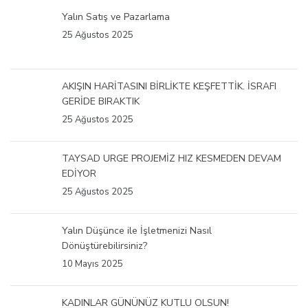
Yalın Satış ve Pazarlama
25 Ağustos 2025
AKIŞIN HARİTASINI BİRLİKTE KEŞFETTİK. İSRAFI
GERİDE BIRAKTIK
25 Ağustos 2025
TAYSAD URGE PROJEMİZ HIZ KESMEDEN DEVAM
EDİYOR
25 Ağustos 2025
Yalın Düşünce ile İşletmenizi Nasıl
Dönüştürebilirsiniz?
10 Mayıs 2025
KADINLAR GÜNÜNÜZ KUTLU OLSUN!