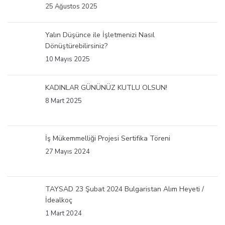
25 Ağustos 2025
Yalın Düşünce ile İşletmenizi Nasıl
Dönüştürebilirsiniz?
10 Mayıs 2025
KADINLAR GÜNÜNÜZ KUTLU OLSUN!
8 Mart 2025
İş Mükemmelliği Projesi Sertifika Töreni
27 Mayıs 2024
TAYSAD 23 Şubat 2024 Bulgaristan Alım Heyeti /
İdealkoç
1 Mart 2024