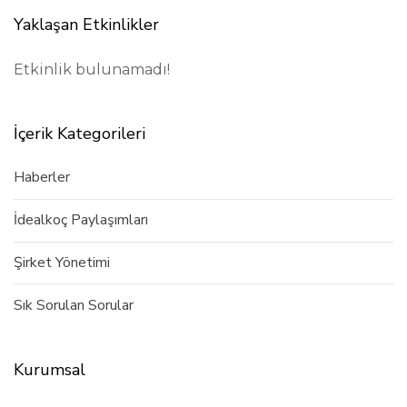
Yaklaşan Etkinlikler
Etkinlik bulunamadı!
İçerik Kategorileri
Haberler
İdealkoç Paylaşımları
Şirket Yönetimi
Sık Sorulan Sorular
Kurumsal