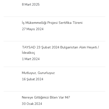
8 Mart 2025
İş Mükemmelliği Projesi Sertifika Töreni
27 Mayıs 2024
TAYSAD 23 Şubat 2024 Bulgaristan Alım Heyeti /
İdealkoç
1 Mart 2024
Mutluyuz, Gururluyuz
16 Şubat 2024
Nereye Gittiğimizi Bilen Var Mı?
30 Ocak 2024