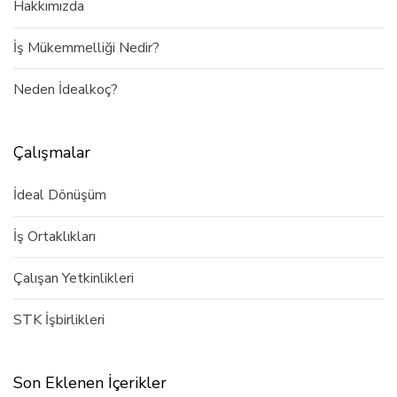
Hakkımızda
İş Mükemmelliği Nedir?
Neden İdealkoç?
Çalışmalar
İdeal Dönüşüm
İş Ortaklıkları
Çalışan Yetkinlikleri
STK İşbirlikleri
Son Eklenen İçerikler