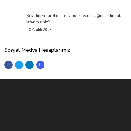
Şirketinizin üretim sürecindeki verimliliğini arttırmak
ister misiniz?
26 Aralık 2023
Sosyal Medya Hesaplarımız