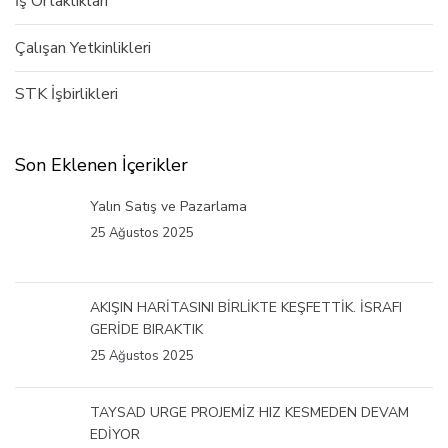
İş Ortaklıkları
Çalışan Yetkinlikleri
STK İşbirlikleri
Son Eklenen İçerikler
Yalın Satış ve Pazarlama
25 Ağustos 2025
AKIŞIN HARİTASINI BİRLİKTE KEŞFETTİK. İSRAFI
GERİDE BIRAKTIK
25 Ağustos 2025
TAYSAD URGE PROJEMİZ HIZ KESMEDEN DEVAM
EDİYOR