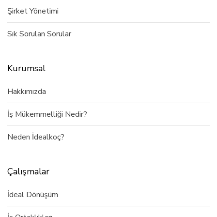
Şirket Yönetimi
Sık Sorulan Sorular
Kurumsal
Hakkımızda
İş Mükemmelliği Nedir?
Neden İdealkoç?
Çalışmalar
İdeal Dönüşüm