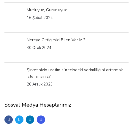
Mutluyuz, Gururluyuz
16 Şubat 2024
Nereye Gittiğimizi Bilen Var Mı?
30 Ocak 2024
Şirketinizin üretim sürecindeki verimliliğini arttırmak
ister misiniz?
26 Aralık 2023
Sosyal Medya Hesaplarımız