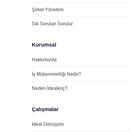
Şirket Yönetimi
Sık Sorulan Sorular
Kurumsal
Hakkımızda
İş Mükemmelliği Nedir?
Neden İdealkoç?
Çalışmalar
İdeal Dönüşüm