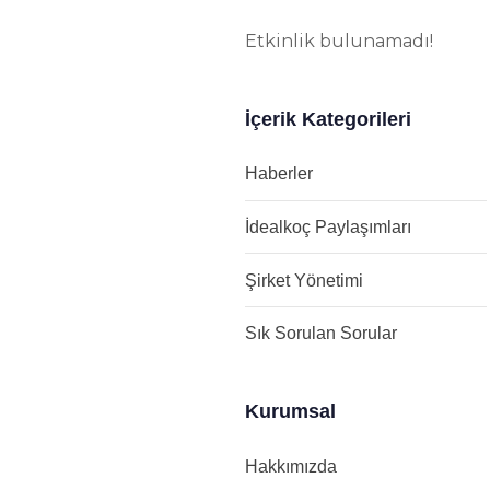
Etkinlik bulunamadı!
İçerik Kategorileri
Haberler
İdealkoç Paylaşımları
Şirket Yönetimi
Sık Sorulan Sorular
Kurumsal
Hakkımızda