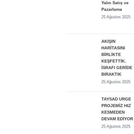
Yalın Satış ve
Pazarlama
25 Ağustos 2025
AKIŞIN
HARİTASINI
BİRLİKTE
KEŞFETTİK.
İSRAFI GERİDE
BIRAKTIK
25 Ağustos 2025
TAYSAD URGE
PROJEMİZ HIZ
KESMEDEN
DEVAM EDİYOR
25 Ağustos 2025