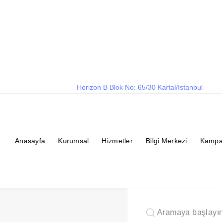
Horizon B Blok No: 65/30 Kartal/İstanbul
Anasayfa
Kurumsal
Hizmetler
Bilgi Merkezi
Kampa