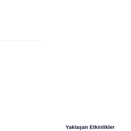
Yaklaşan Etkinlikler