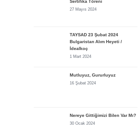
Sertifika Töreni
27 Mayıs 2024
TAYSAD 23 Şubat 2024
Bulgaristan Alım Heyeti /
İdealkoç
1 Mart 2024
Mutluyuz, Gururluyuz
16 Şubat 2024
Nereye Gittiğimizi Bilen Var Mı?
30 Ocak 2024