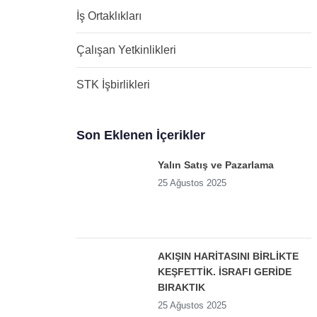
İş Ortaklıkları
Çalışan Yetkinlikleri
STK İşbirlikleri
Son Eklenen İçerikler
Yalın Satış ve Pazarlama
25 Ağustos 2025
AKIŞIN HARİTASINI BİRLİKTE
KEŞFETTİK. İSRAFI GERİDE
BIRAKTIK
25 Ağustos 2025