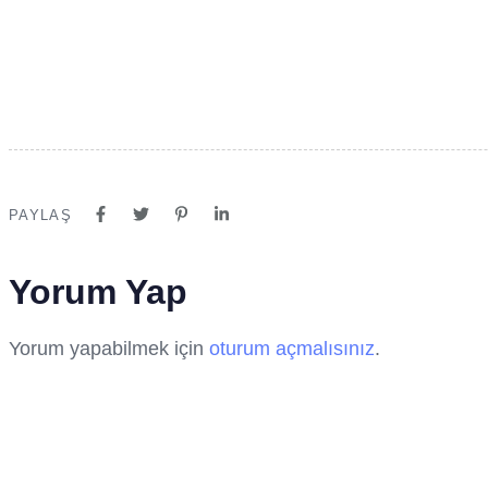
PAYLAŞ
Yorum Yap
Yorum yapabilmek için
oturum açmalısınız
.