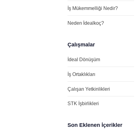
İş Mükemmelliği Nedir?
Neden İdealkoç?
Çalışmalar
İdeal Dönüşüm
İş Ortaklıkları
Çalışan Yetkinlikleri
STK İşbirlikleri
Son Eklenen İçerikler