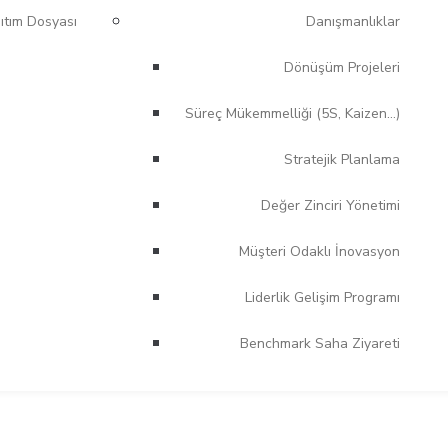
ıtım Dosyası
Danışmanlıklar
Dönüşüm Projeleri
Süreç Mükemmelliği (5S, Kaizen…)
Stratejik Planlama
Değer Zinciri Yönetimi
Müşteri Odaklı İnovasyon
Liderlik Gelişim Programı
Benchmark Saha Ziyareti