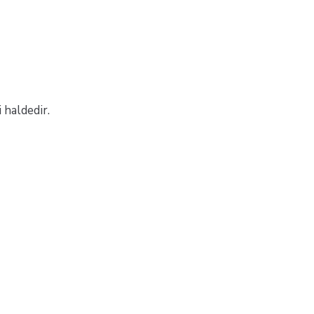
 haldedir.