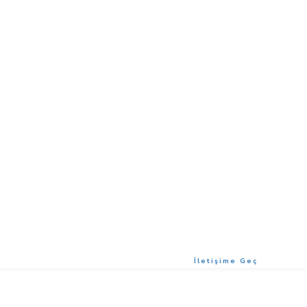
İletişime Geç