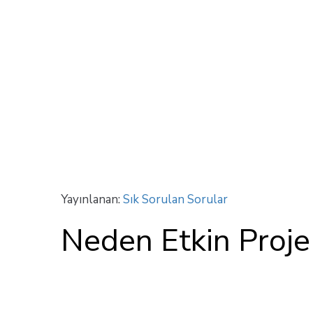
Yayınlanan:
Sık Sorulan Sorular
Neden Etkin Proje