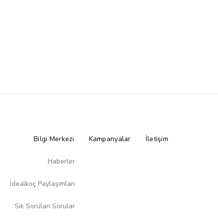
Bilgi Merkezi
Kampanyalar
İletişim
Haberler
İdealkoç Paylaşımları
Sık Sorulan Sorular