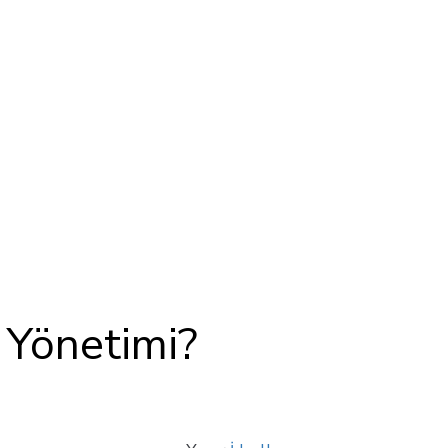
 Yönetimi?