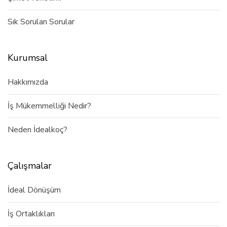
Sık Sorulan Sorular
Kurumsal
Hakkımızda
İş Mükemmelliği Nedir?
Neden İdealkoç?
Çalışmalar
İdeal Dönüşüm
İş Ortaklıkları