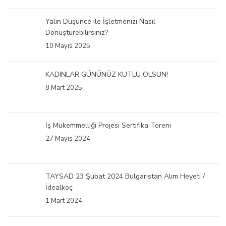
Yalın Düşünce ile İşletmenizi Nasıl
Dönüştürebilirsiniz?
10 Mayıs 2025
KADINLAR GÜNÜNÜZ KUTLU OLSUN!
8 Mart 2025
İş Mükemmelliği Projesi Sertifika Töreni
27 Mayıs 2024
TAYSAD 23 Şubat 2024 Bulgaristan Alım Heyeti /
İdealkoç
1 Mart 2024