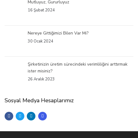
Mutluyuz, Gururluyuz
16 Şubat 2024
Nereye Gittiğimizi Bilen Var Mı?
30 Ocak 2024
Şirketinizin üretim sürecindeki verimliliğini arttırmak
ister misiniz?
26 Aralık 2023
Sosyal Medya Hesaplarımız