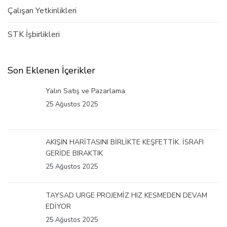
Çalışan Yetkinlikleri
STK İşbirlikleri
Son Eklenen İçerikler
Yalın Satış ve Pazarlama
25 Ağustos 2025
AKIŞIN HARİTASINI BİRLİKTE KEŞFETTİK. İSRAFI
GERİDE BIRAKTIK
25 Ağustos 2025
TAYSAD URGE PROJEMİZ HIZ KESMEDEN DEVAM
EDİYOR
25 Ağustos 2025