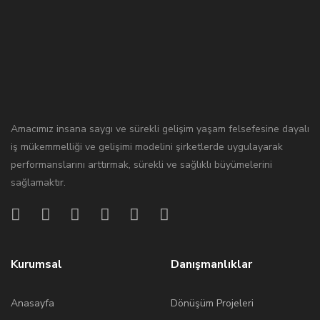
Amacımız insana saygı ve sürekli gelişim yaşam felsefesine dayalı
iş mükemmelliği ve gelişimi modelini şirketlerde uygulayarak
performanslarını arttırmak, sürekli ve sağlıklı büyümelerini
sağlamaktır.
Kurumsal
Danışmanlıklar
Anasayfa
Dönüşüm Projeleri