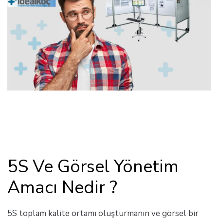
5S Ve Görsel Yönetim
Amacı Nedir ?
5S toplam kalite ortamı oluşturmanın ve görsel bir