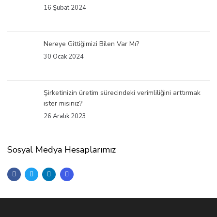
16 Şubat 2024
Nereye Gittiğimizi Bilen Var Mı?
30 Ocak 2024
Şirketinizin üretim sürecindeki verimliliğini arttırmak
ister misiniz?
26 Aralık 2023
Sosyal Medya Hesaplarımız