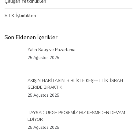
Çalışan Yetkinlikleri
STK İşbirlikleri
Son Eklenen İçerikler
Yalın Satış ve Pazarlama
25 Ağustos 2025
AKIŞIN HARİTASINI BİRLİKTE KEŞFETTİK. İSRAFI
GERİDE BIRAKTIK
25 Ağustos 2025
TAYSAD URGE PROJEMİZ HIZ KESMEDEN DEVAM
EDİYOR
25 Ağustos 2025