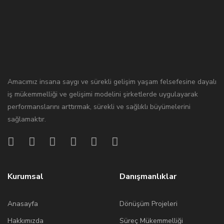
Amacımız insana saygı ve sürekli gelişim yaşam felsefesine dayalı
iş mükemmelliği ve gelişimi modelini şirketlerde uygulayarak
performanslarını arttırmak, sürekli ve sağlıklı büyümelerini
sağlamaktır.
Kurumsal
Danışmanlıklar
Anasayfa
Dönüşüm Projeleri
Hakkımızda
Süreç Mükemmelliği