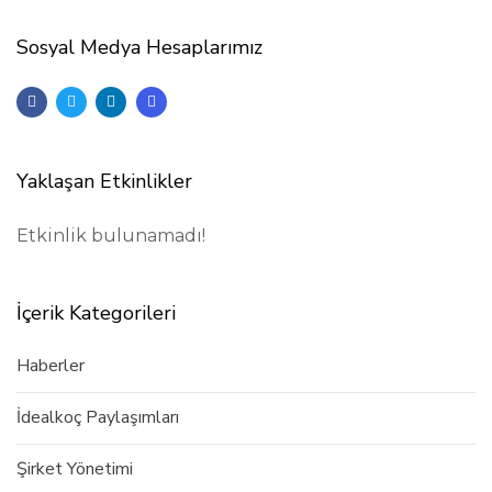
Sosyal Medya Hesaplarımız
Yaklaşan Etkinlikler
Etkinlik bulunamadı!
İçerik Kategorileri
Haberler
İdealkoç Paylaşımları
Şirket Yönetimi