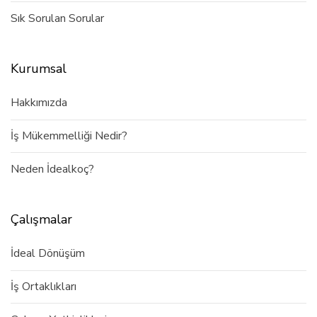
Sık Sorulan Sorular
Kurumsal
Hakkımızda
İş Mükemmelliği Nedir?
Neden İdealkoç?
Çalışmalar
İdeal Dönüşüm
İş Ortaklıkları