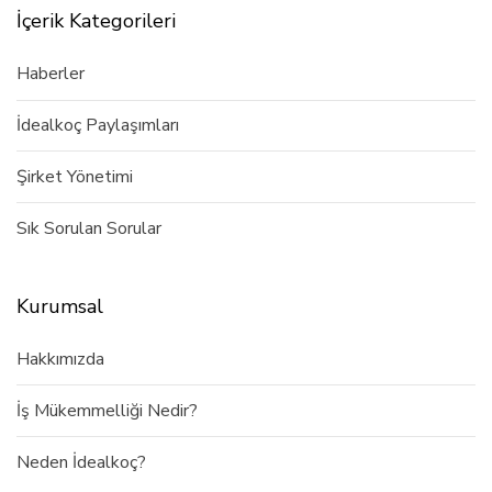
İçerik Kategorileri
Haberler
İdealkoç Paylaşımları
Şirket Yönetimi
Sık Sorulan Sorular
Kurumsal
Hakkımızda
İş Mükemmelliği Nedir?
Neden İdealkoç?