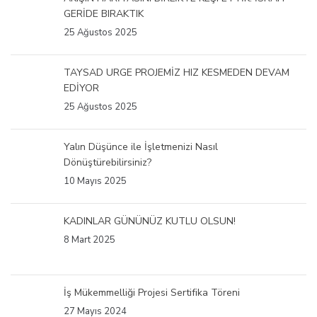
GERİDE BIRAKTIK
25 Ağustos 2025
TAYSAD URGE PROJEMİZ HIZ KESMEDEN DEVAM
EDİYOR
25 Ağustos 2025
Yalın Düşünce ile İşletmenizi Nasıl
Dönüştürebilirsiniz?
10 Mayıs 2025
KADINLAR GÜNÜNÜZ KUTLU OLSUN!
8 Mart 2025
İş Mükemmelliği Projesi Sertifika Töreni
27 Mayıs 2024