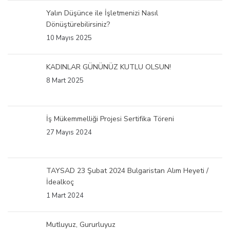
Yalın Düşünce ile İşletmenizi Nasıl
Dönüştürebilirsiniz?
10 Mayıs 2025
KADINLAR GÜNÜNÜZ KUTLU OLSUN!
8 Mart 2025
İş Mükemmelliği Projesi Sertifika Töreni
27 Mayıs 2024
TAYSAD 23 Şubat 2024 Bulgaristan Alım Heyeti /
İdealkoç
1 Mart 2024
Mutluyuz, Gururluyuz