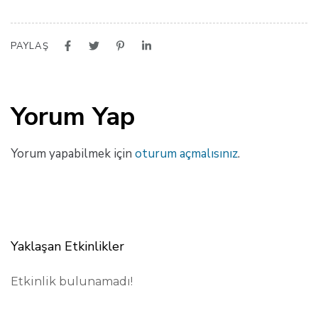
PAYLAŞ
Yorum Yap
Yorum yapabilmek için
oturum açmalısınız
.
Yaklaşan Etkinlikler
Etkinlik bulunamadı!