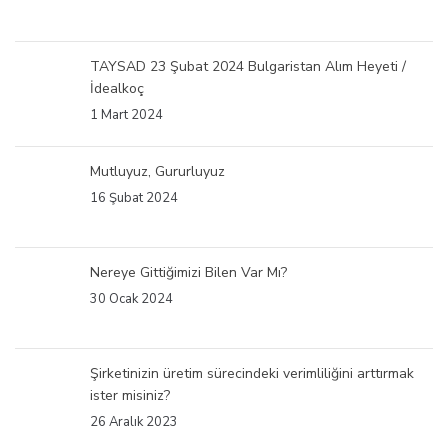
TAYSAD 23 Şubat 2024 Bulgaristan Alım Heyeti /
İdealkoç
1 Mart 2024
Mutluyuz, Gururluyuz
16 Şubat 2024
Nereye Gittiğimizi Bilen Var Mı?
30 Ocak 2024
Şirketinizin üretim sürecindeki verimliliğini arttırmak
ister misiniz?
26 Aralık 2023