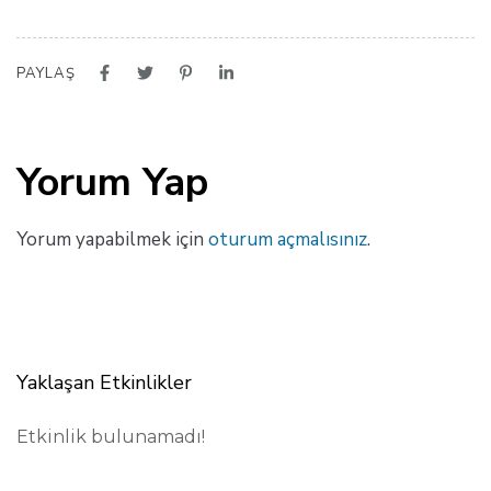
PAYLAŞ
Yorum Yap
Yorum yapabilmek için
oturum açmalısınız
.
Yaklaşan Etkinlikler
Etkinlik bulunamadı!