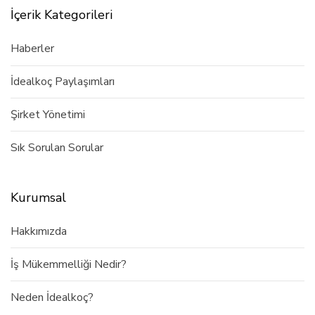
İçerik Kategorileri
Haberler
İdealkoç Paylaşımları
Şirket Yönetimi
Sık Sorulan Sorular
Kurumsal
Hakkımızda
İş Mükemmelliği Nedir?
Neden İdealkoç?