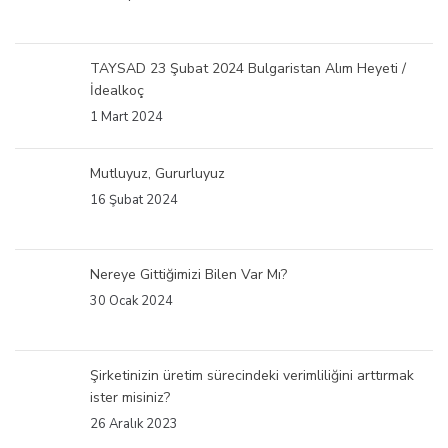
TAYSAD 23 Şubat 2024 Bulgaristan Alım Heyeti /
İdealkoç
1 Mart 2024
Mutluyuz, Gururluyuz
16 Şubat 2024
Nereye Gittiğimizi Bilen Var Mı?
30 Ocak 2024
Şirketinizin üretim sürecindeki verimliliğini arttırmak
ister misiniz?
26 Aralık 2023