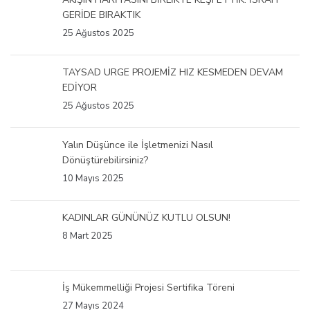
GERİDE BIRAKTIK
25 Ağustos 2025
TAYSAD URGE PROJEMİZ HIZ KESMEDEN DEVAM
EDİYOR
25 Ağustos 2025
Yalın Düşünce ile İşletmenizi Nasıl
Dönüştürebilirsiniz?
10 Mayıs 2025
KADINLAR GÜNÜNÜZ KUTLU OLSUN!
8 Mart 2025
İş Mükemmelliği Projesi Sertifika Töreni
27 Mayıs 2024