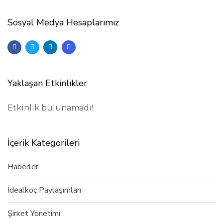
Sosyal Medya Hesaplarımız
Yaklaşan Etkinlikler
Etkinlik bulunamadı!
İçerik Kategorileri
Haberler
İdealkoç Paylaşımları
Şirket Yönetimi