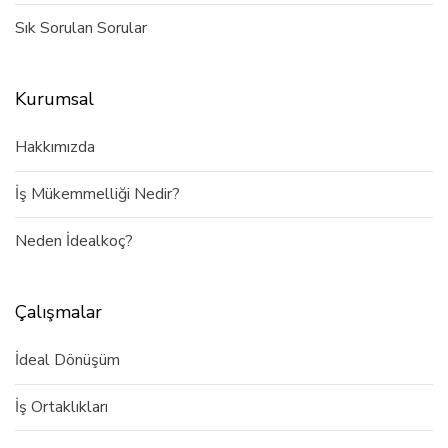
Sık Sorulan Sorular
Kurumsal
Hakkımızda
İş Mükemmelliği Nedir?
Neden İdealkoç?
Çalışmalar
İdeal Dönüşüm
İş Ortaklıkları