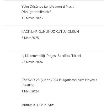
Yalın Düşünce ile İşletmenizi Nasıl
Dönüştürebilirsiniz?
10 Mayıs 2025
KADINLAR GÜNÜNÜZ KUTLU OLSUN!
8 Mart 2025
İş Mükemmelliği Projesi Sertifika Töreni
27 Mayıs 2024
TAYSAD 23 Şubat 2024 Bulgaristan Alım Heyeti /
İdealkoç
1 Mart 2024
Mutluyuz, Gururluyuz