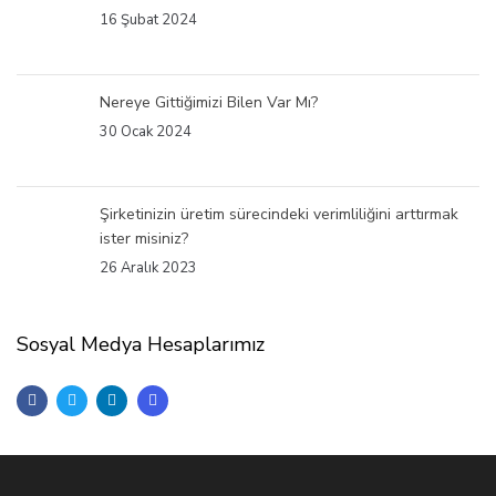
16 Şubat 2024
Nereye Gittiğimizi Bilen Var Mı?
30 Ocak 2024
Şirketinizin üretim sürecindeki verimliliğini arttırmak
ister misiniz?
26 Aralık 2023
Sosyal Medya Hesaplarımız