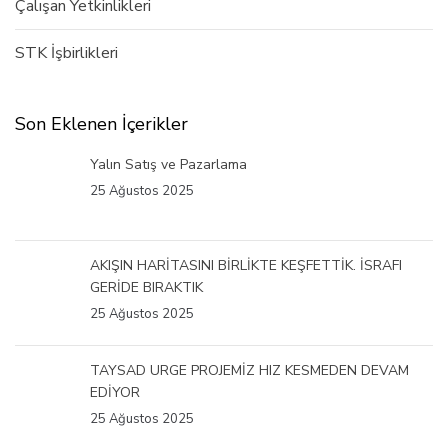
Çalışan Yetkinlikleri
STK İşbirlikleri
Son Eklenen İçerikler
Yalın Satış ve Pazarlama
25 Ağustos 2025
AKIŞIN HARİTASINI BİRLİKTE KEŞFETTİK. İSRAFI
GERİDE BIRAKTIK
25 Ağustos 2025
TAYSAD URGE PROJEMİZ HIZ KESMEDEN DEVAM
EDİYOR
25 Ağustos 2025