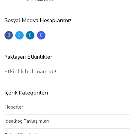
Sosyal Medya Hesaplarımız
Yaklaşan Etkinlikler
Etkinlik bulunamadı!
İçerik Kategorileri
Haberler
İdealkoç Paylaşımları