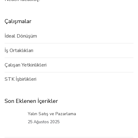
Çalışmalar
İdeal Dönüşüm
İş Ortaklıkları
Çalışan Yetkinlikleri
STK İşbirlikleri
Son Eklenen İçerikler
Yalın Satış ve Pazarlama
25 Ağustos 2025