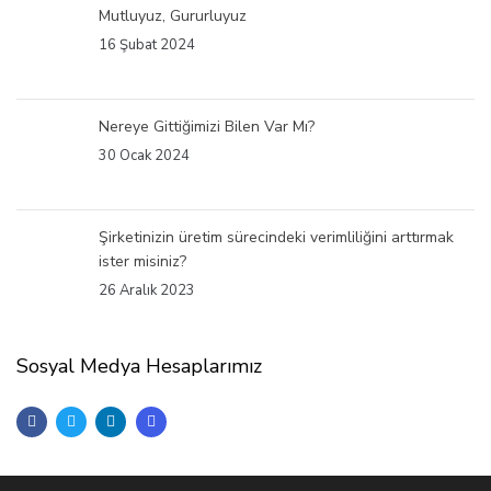
Mutluyuz, Gururluyuz
16 Şubat 2024
Nereye Gittiğimizi Bilen Var Mı?
30 Ocak 2024
Şirketinizin üretim sürecindeki verimliliğini arttırmak
ister misiniz?
26 Aralık 2023
Sosyal Medya Hesaplarımız