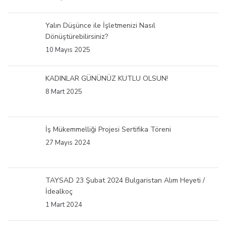
Yalın Düşünce ile İşletmenizi Nasıl
Dönüştürebilirsiniz?
10 Mayıs 2025
KADINLAR GÜNÜNÜZ KUTLU OLSUN!
8 Mart 2025
İş Mükemmelliği Projesi Sertifika Töreni
27 Mayıs 2024
TAYSAD 23 Şubat 2024 Bulgaristan Alım Heyeti /
İdealkoç
1 Mart 2024