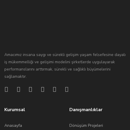
Amacımız insana saygı ve sürekli gelişim yaşam felsefesine dayalı
iş mükemmelliği ve gelişimi modelini şirketlerde uygulayarak
performanslarını arttırmak, sürekli ve sağlıklı büyümelerini
sağlamaktır.
Kurumsal
Danışmanlıklar
Anasayfa
Dönüşüm Projeleri