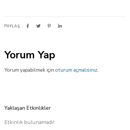
PAYLAŞ
Yorum Yap
Yorum yapabilmek için
oturum açmalısınız
.
Yaklaşan Etkinlikler
Etkinlik bulunamadı!