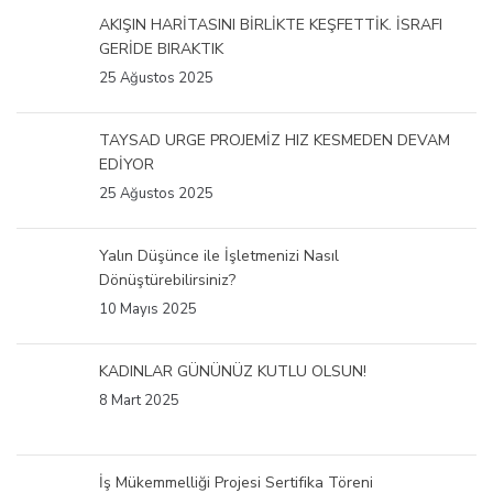
AKIŞIN HARİTASINI BİRLİKTE KEŞFETTİK. İSRAFI
GERİDE BIRAKTIK
25 Ağustos 2025
TAYSAD URGE PROJEMİZ HIZ KESMEDEN DEVAM
EDİYOR
25 Ağustos 2025
Yalın Düşünce ile İşletmenizi Nasıl
Dönüştürebilirsiniz?
10 Mayıs 2025
KADINLAR GÜNÜNÜZ KUTLU OLSUN!
8 Mart 2025
İş Mükemmelliği Projesi Sertifika Töreni