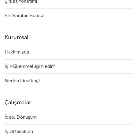
Şirket Yönetimi
Sık Sorulan Sorular
Kurumsal
Hakkımızda
İş Mükemmelliği Nedir?
Neden İdealkoç?
Çalışmalar
İdeal Dönüşüm
İş Ortaklıkları