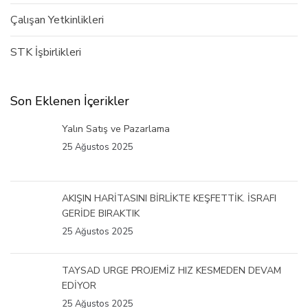
Çalışan Yetkinlikleri
STK İşbirlikleri
Son Eklenen İçerikler
Yalın Satış ve Pazarlama
25 Ağustos 2025
AKIŞIN HARİTASINI BİRLİKTE KEŞFETTİK. İSRAFI
GERİDE BIRAKTIK
25 Ağustos 2025
TAYSAD URGE PROJEMİZ HIZ KESMEDEN DEVAM
EDİYOR
25 Ağustos 2025