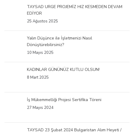
TAYSAD URGE PROJEMİZ HIZ KESMEDEN DEVAM
EDİYOR
25 Ağustos 2025
Yalın Düşünce ile İşletmenizi Nasıl
Dönüştürebilirsiniz?
10 Mayıs 2025
KADINLAR GÜNÜNÜZ KUTLU OLSUN!
8 Mart 2025
İş Mükemmelliği Projesi Sertifika Töreni
27 Mayıs 2024
TAYSAD 23 Şubat 2024 Bulgaristan Alım Heyeti /