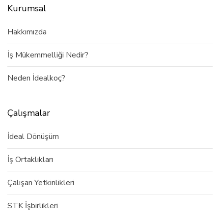
Kurumsal
Hakkımızda
İş Mükemmelliği Nedir?
Neden İdealkoç?
Çalışmalar
İdeal Dönüşüm
İş Ortaklıkları
Çalışan Yetkinlikleri
STK İşbirlikleri