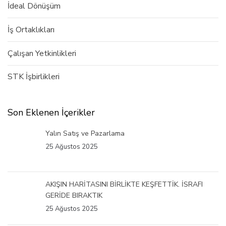
İdeal Dönüşüm
İş Ortaklıkları
Çalışan Yetkinlikleri
STK İşbirlikleri
Son Eklenen İçerikler
Yalın Satış ve Pazarlama
25 Ağustos 2025
AKIŞIN HARİTASINI BİRLİKTE KEŞFETTİK. İSRAFI
GERİDE BIRAKTIK
25 Ağustos 2025