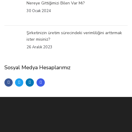
Nereye Gittiğimizi Bilen Var Mı?
30 Ocak 2024
Şirketinizin üretim sürecindeki verimliliğini arttırmak
ister misiniz?
26 Aralık 2023
Sosyal Medya Hesaplarımız