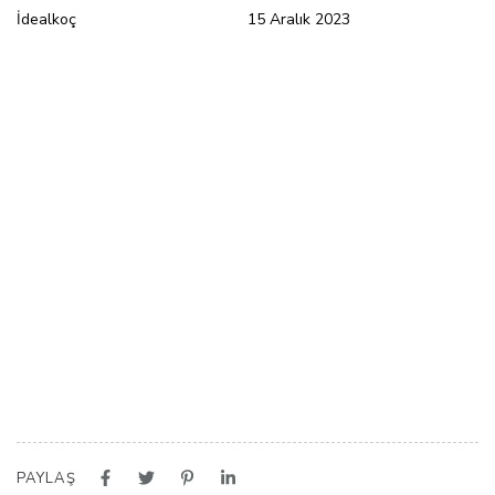
İdealkoç
15 Aralık 2023
PAYLAŞ