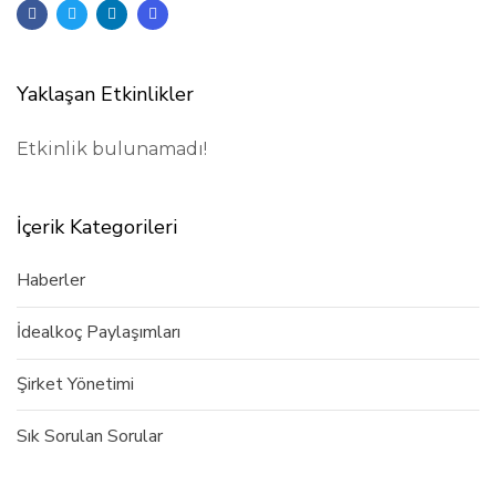
Yaklaşan Etkinlikler
Etkinlik bulunamadı!
İçerik Kategorileri
Haberler
İdealkoç Paylaşımları
Şirket Yönetimi
Sık Sorulan Sorular