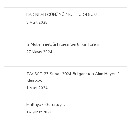
KADINLAR GÜNÜNÜZ KUTLU OLSUN!
8 Mart 2025
İş Mükemmelliği Projesi Sertifika Töreni
27 Mayıs 2024
TAYSAD 23 Şubat 2024 Bulgaristan Alım Heyeti /
İdealkoç
1 Mart 2024
Mutluyuz, Gururluyuz
16 Şubat 2024