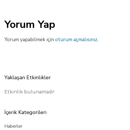
Yorum Yap
Yorum yapabilmek için
oturum açmalısınız
.
Yaklaşan Etkinlikler
Etkinlik bulunamadı!
İçerik Kategorileri
Haberler