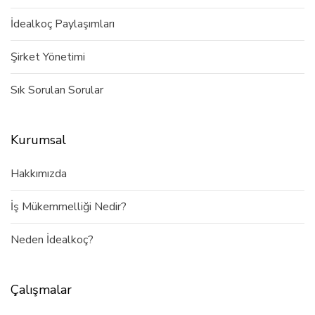
İdealkoç Paylaşımları
Şirket Yönetimi
Sık Sorulan Sorular
Kurumsal
Hakkımızda
İş Mükemmelliği Nedir?
Neden İdealkoç?
Çalışmalar