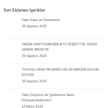
Son Eklenen İçerikler
Yalın Satış ve Pazarlama
25 Ağustos 2025
AKIŞIN HARİTASINI BİRLİKTE KEŞFETTİK. İSRAFI
GERİDE BIRAKTIK
25 Ağustos 2025
TAYSAD URGE PROJEMİZ HIZ KESMEDEN DEVAM
EDİYOR
25 Ağustos 2025
Yalın Düşünce ile İşletmenizi Nasıl
Dönüştürebilirsiniz?
10 Mayıs 2025