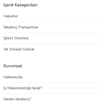
İçerik Kategorileri
Haberler
İdealkoç Paylaşımları
Şirket Yönetimi
Sık Sorulan Sorular
Kurumsal
Hakkımızda
İş Mükemmelliği Nedir?
Neden İdealkoç?