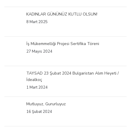
KADINLAR GÜNÜNÜZ KUTLU OLSUN!
8 Mart 2025
İş Mükemmelliği Projesi Sertifika Töreni
27 Mayıs 2024
TAYSAD 23 Şubat 2024 Bulgaristan Alım Heyeti /
İdealkoç
1 Mart 2024
Mutluyuz, Gururluyuz
16 Şubat 2024