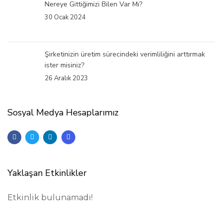
Nereye Gittiğimizi Bilen Var Mı?
30 Ocak 2024
Şirketinizin üretim sürecindeki verimliliğini arttırmak
ister misiniz?
26 Aralık 2023
Sosyal Medya Hesaplarımız
Yaklaşan Etkinlikler
Etkinlik bulunamadı!