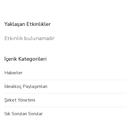
Yaklaşan Etkinlikler
Etkinlik bulunamadı!
İçerik Kategorileri
Haberler
İdealkoç Paylaşımları
Şirket Yönetimi
Sık Sorulan Sorular