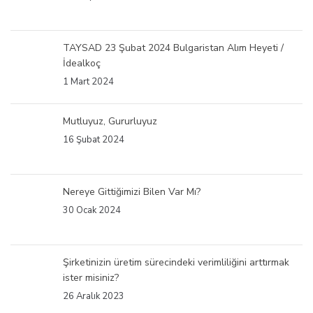
TAYSAD 23 Şubat 2024 Bulgaristan Alım Heyeti /
İdealkoç
1 Mart 2024
Mutluyuz, Gururluyuz
16 Şubat 2024
Nereye Gittiğimizi Bilen Var Mı?
30 Ocak 2024
Şirketinizin üretim sürecindeki verimliliğini arttırmak
ister misiniz?
26 Aralık 2023