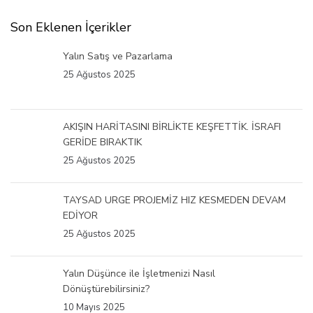
Son Eklenen İçerikler
Yalın Satış ve Pazarlama
25 Ağustos 2025
AKIŞIN HARİTASINI BİRLİKTE KEŞFETTİK. İSRAFI
GERİDE BIRAKTIK
25 Ağustos 2025
TAYSAD URGE PROJEMİZ HIZ KESMEDEN DEVAM
EDİYOR
25 Ağustos 2025
Yalın Düşünce ile İşletmenizi Nasıl
Dönüştürebilirsiniz?
10 Mayıs 2025