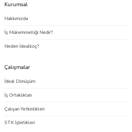
Kurumsal
Hakkımızda
İş Mükemmelliği Nedir?
Neden İdealkoç?
Çalışmalar
İdeal Dönüşüm
İş Ortaklıkları
Çalışan Yetkinlikleri
STK İşbirlikleri