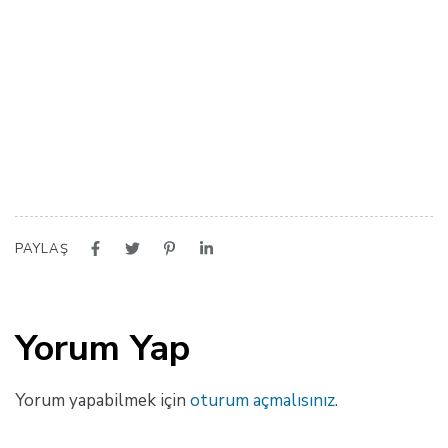
PAYLAŞ
Yorum Yap
Yorum yapabilmek için
oturum açmalısınız
.