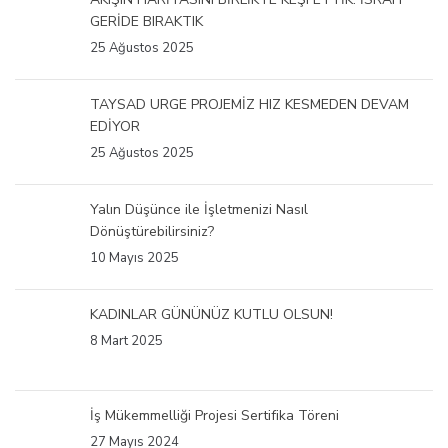
GERİDE BIRAKTIK
25 Ağustos 2025
TAYSAD URGE PROJEMİZ HIZ KESMEDEN DEVAM
EDİYOR
25 Ağustos 2025
Yalın Düşünce ile İşletmenizi Nasıl
Dönüştürebilirsiniz?
10 Mayıs 2025
KADINLAR GÜNÜNÜZ KUTLU OLSUN!
8 Mart 2025
İş Mükemmelliği Projesi Sertifika Töreni
27 Mayıs 2024