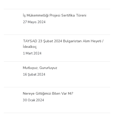
İş Mükemmelliği Projesi Sertifika Töreni
27 Mayıs 2024
TAYSAD 23 Şubat 2024 Bulgaristan Alım Heyeti /
İdealkoç
1 Mart 2024
Mutluyuz, Gururluyuz
16 Şubat 2024
Nereye Gittiğimizi Bilen Var Mı?
30 Ocak 2024