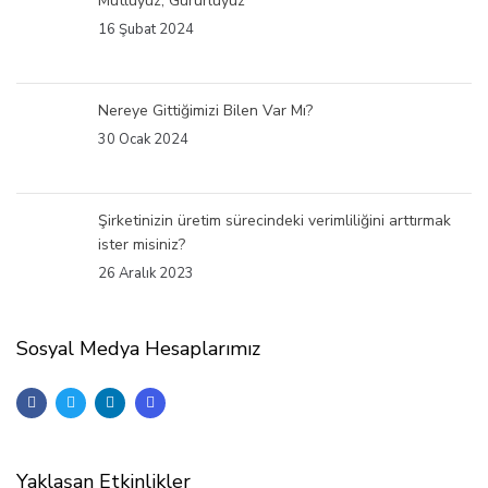
Mutluyuz, Gururluyuz
16 Şubat 2024
Nereye Gittiğimizi Bilen Var Mı?
30 Ocak 2024
Şirketinizin üretim sürecindeki verimliliğini arttırmak
ister misiniz?
26 Aralık 2023
Sosyal Medya Hesaplarımız
Yaklaşan Etkinlikler