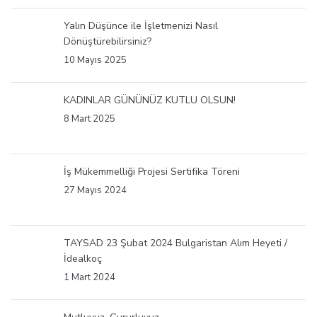
Yalın Düşünce ile İşletmenizi Nasıl
Dönüştürebilirsiniz?
10 Mayıs 2025
KADINLAR GÜNÜNÜZ KUTLU OLSUN!
8 Mart 2025
İş Mükemmelliği Projesi Sertifika Töreni
27 Mayıs 2024
TAYSAD 23 Şubat 2024 Bulgaristan Alım Heyeti /
İdealkoç
1 Mart 2024