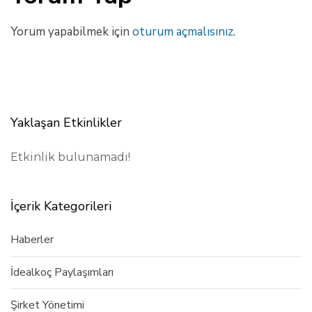
Yorum yapabilmek için
oturum açmalısınız
.
Yaklaşan Etkinlikler
Etkinlik bulunamadı!
İçerik Kategorileri
Haberler
İdealkoç Paylaşımları
Şirket Yönetimi