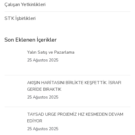
Çalışan Yetkinlikleri
STK İşbirlikleri
Son Eklenen İçerikler
Yalın Satış ve Pazarlama
25 Ağustos 2025
AKIŞIN HARİTASINI BİRLİKTE KEŞFETTİK. İSRAFI
GERİDE BIRAKTIK
25 Ağustos 2025
TAYSAD URGE PROJEMİZ HIZ KESMEDEN DEVAM
EDİYOR
25 Ağustos 2025