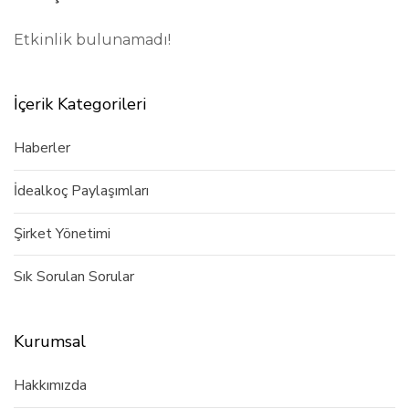
Etkinlik bulunamadı!
İçerik Kategorileri
Haberler
İdealkoç Paylaşımları
Şirket Yönetimi
Sık Sorulan Sorular
Kurumsal
Hakkımızda