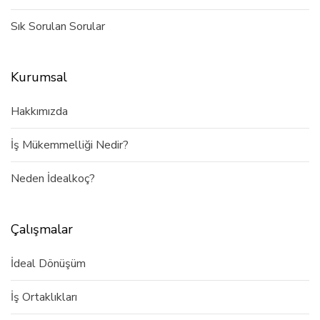
Sık Sorulan Sorular
Kurumsal
Hakkımızda
İş Mükemmelliği Nedir?
Neden İdealkoç?
Çalışmalar
İdeal Dönüşüm
İş Ortaklıkları