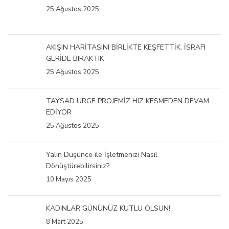
25 Ağustos 2025
AKIŞIN HARİTASINI BİRLİKTE KEŞFETTİK. İSRAFI
GERİDE BIRAKTIK
25 Ağustos 2025
TAYSAD URGE PROJEMİZ HIZ KESMEDEN DEVAM
EDİYOR
25 Ağustos 2025
Yalın Düşünce ile İşletmenizi Nasıl
Dönüştürebilirsiniz?
10 Mayıs 2025
KADINLAR GÜNÜNÜZ KUTLU OLSUN!
8 Mart 2025