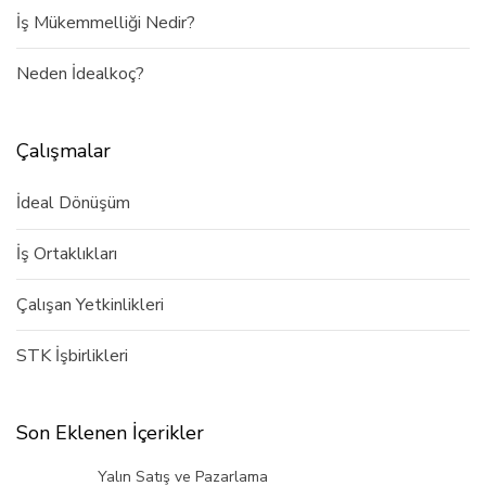
İş Mükemmelliği Nedir?
Neden İdealkoç?
Çalışmalar
İdeal Dönüşüm
İş Ortaklıkları
Çalışan Yetkinlikleri
STK İşbirlikleri
Son Eklenen İçerikler
Yalın Satış ve Pazarlama