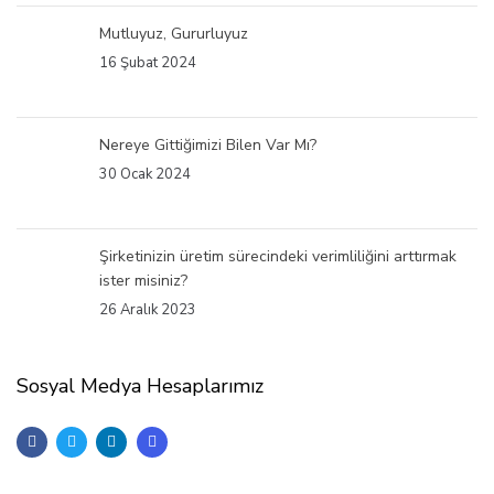
Mutluyuz, Gururluyuz
16 Şubat 2024
Nereye Gittiğimizi Bilen Var Mı?
30 Ocak 2024
Şirketinizin üretim sürecindeki verimliliğini arttırmak
ister misiniz?
26 Aralık 2023
Sosyal Medya Hesaplarımız