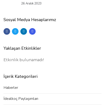
26 Aralık 2023
Sosyal Medya Hesaplarımız
Yaklaşan Etkinlikler
Etkinlik bulunamadı!
İçerik Kategorileri
Haberler
İdealkoç Paylaşımları