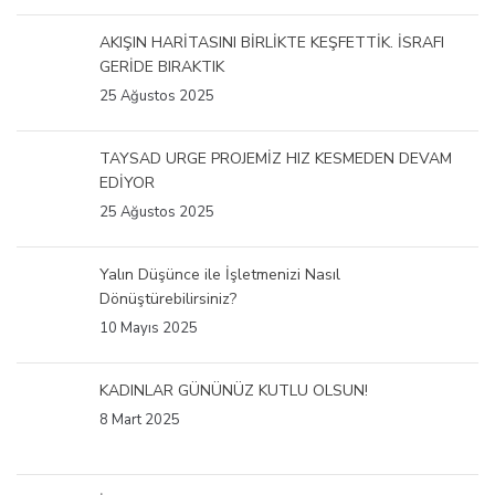
AKIŞIN HARİTASINI BİRLİKTE KEŞFETTİK. İSRAFI
GERİDE BIRAKTIK
25 Ağustos 2025
TAYSAD URGE PROJEMİZ HIZ KESMEDEN DEVAM
EDİYOR
25 Ağustos 2025
Yalın Düşünce ile İşletmenizi Nasıl
Dönüştürebilirsiniz?
10 Mayıs 2025
KADINLAR GÜNÜNÜZ KUTLU OLSUN!
8 Mart 2025