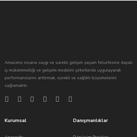
Amacımız insana saygı ve sürekli gelişim yaşam felsefesine dayalı
iş mükemmelliği ve gelişimi modelini şirketlerde uygulayarak
performanslarını arttırmak, sürekli ve sağlıklı büyümelerini
sağlamaktır.
Kurumsal
Danışmanlıklar