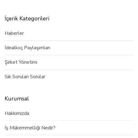
İçerik Kategorileri
Haberler
İdealkoç Paylaşımları
Şirket Yönetimi
Sık Sorulan Sorular
Kurumsal
Hakkımızda
İş Mükemmelliği Nedir?