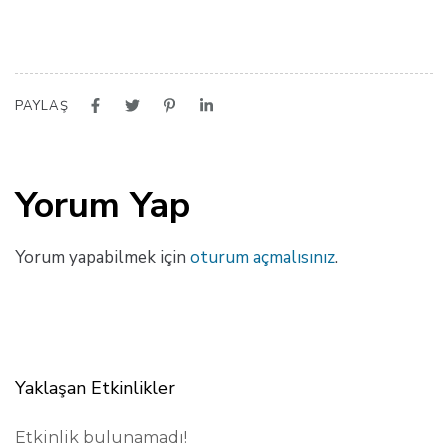
PAYLAŞ
Yorum Yap
Yorum yapabilmek için
oturum açmalısınız
.
Yaklaşan Etkinlikler
Etkinlik bulunamadı!