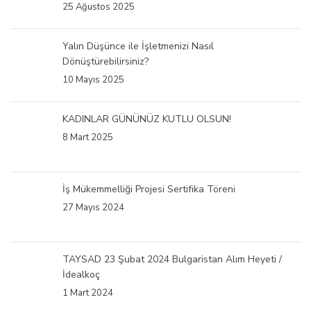
25 Ağustos 2025
Yalın Düşünce ile İşletmenizi Nasıl
Dönüştürebilirsiniz?
10 Mayıs 2025
KADINLAR GÜNÜNÜZ KUTLU OLSUN!
8 Mart 2025
İş Mükemmelliği Projesi Sertifika Töreni
27 Mayıs 2024
TAYSAD 23 Şubat 2024 Bulgaristan Alım Heyeti /
İdealkoç
1 Mart 2024