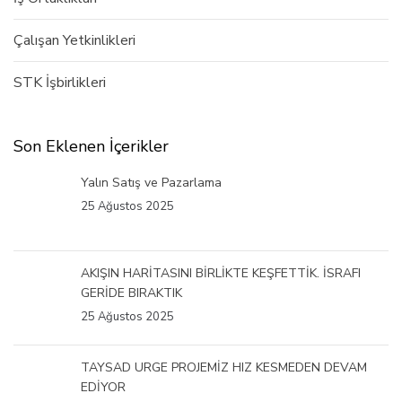
Çalışan Yetkinlikleri
STK İşbirlikleri
Son Eklenen İçerikler
Yalın Satış ve Pazarlama
25 Ağustos 2025
AKIŞIN HARİTASINI BİRLİKTE KEŞFETTİK. İSRAFI
GERİDE BIRAKTIK
25 Ağustos 2025
TAYSAD URGE PROJEMİZ HIZ KESMEDEN DEVAM
EDİYOR