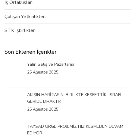
İş Ortaklıkları
Çalışan Yetkinlikleri
STK İşbirlikleri
Son Eklenen İçerikler
Yalın Satış ve Pazarlama
25 Ağustos 2025
AKIŞIN HARİTASINI BİRLİKTE KEŞFETTİK. İSRAFI
GERİDE BIRAKTIK
25 Ağustos 2025
TAYSAD URGE PROJEMİZ HIZ KESMEDEN DEVAM
EDİYOR