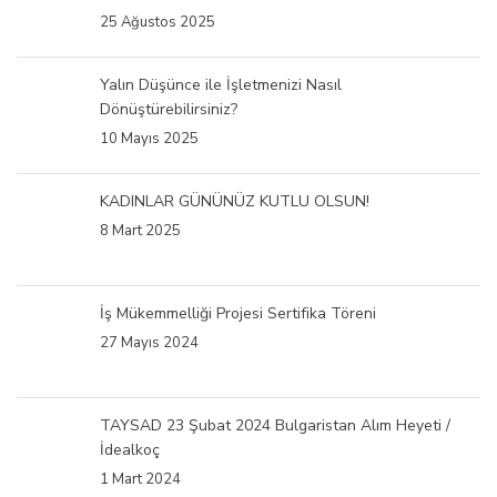
25 Ağustos 2025
Yalın Düşünce ile İşletmenizi Nasıl
Dönüştürebilirsiniz?
10 Mayıs 2025
KADINLAR GÜNÜNÜZ KUTLU OLSUN!
8 Mart 2025
İş Mükemmelliği Projesi Sertifika Töreni
27 Mayıs 2024
TAYSAD 23 Şubat 2024 Bulgaristan Alım Heyeti /
İdealkoç
1 Mart 2024