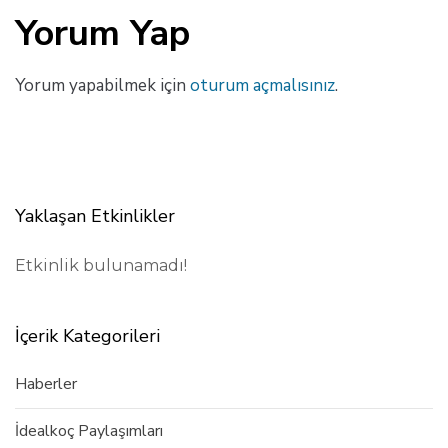
Yorum Yap
Yorum yapabilmek için
oturum açmalısınız
.
Yaklaşan Etkinlikler
Etkinlik bulunamadı!
İçerik Kategorileri
Haberler
İdealkoç Paylaşımları