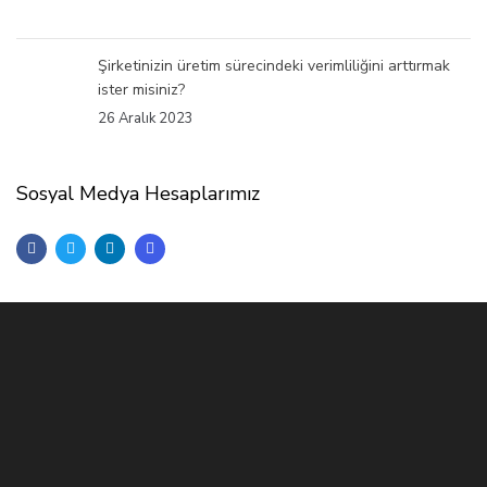
Şirketinizin üretim sürecindeki verimliliğini arttırmak
ister misiniz?
26 Aralık 2023
Sosyal Medya Hesaplarımız