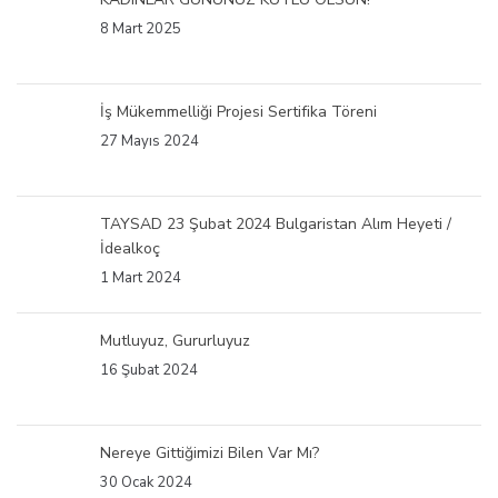
8 Mart 2025
İş Mükemmelliği Projesi Sertifika Töreni
27 Mayıs 2024
TAYSAD 23 Şubat 2024 Bulgaristan Alım Heyeti /
İdealkoç
1 Mart 2024
Mutluyuz, Gururluyuz
16 Şubat 2024
Nereye Gittiğimizi Bilen Var Mı?
30 Ocak 2024