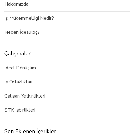
Hakkımızda
İş Mükemmelliği Nedir?
Neden İdealkoç?
Çalışmalar
İdeal Dönüşüm
İş Ortaklıkları
Çalışan Yetkinlikleri
STK İşbirlikleri
Son Eklenen İçerikler