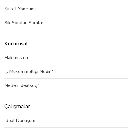
Şirket Yönetimi
Sık Sorulan Sorular
Kurumsal
Hakkımızda
İş Mükemmelliği Nedir?
Neden İdealkoç?
Çalışmalar
İdeal Dönüşüm