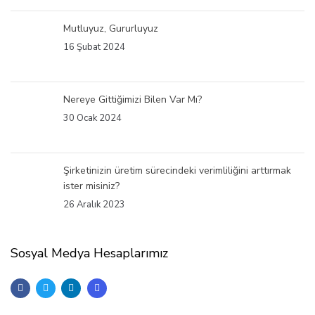
Mutluyuz, Gururluyuz
16 Şubat 2024
Nereye Gittiğimizi Bilen Var Mı?
30 Ocak 2024
Şirketinizin üretim sürecindeki verimliliğini arttırmak
ister misiniz?
26 Aralık 2023
Sosyal Medya Hesaplarımız