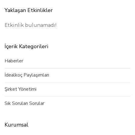
Yaklaşan Etkinlikler
Etkinlik bulunamadı!
İçerik Kategorileri
Haberler
İdealkoç Paylaşımları
Şirket Yönetimi
Sık Sorulan Sorular
Kurumsal