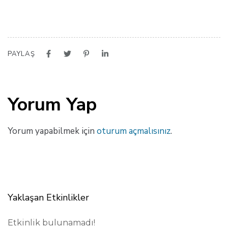
PAYLAŞ
Yorum Yap
Yorum yapabilmek için
oturum açmalısınız
.
Yaklaşan Etkinlikler
Etkinlik bulunamadı!