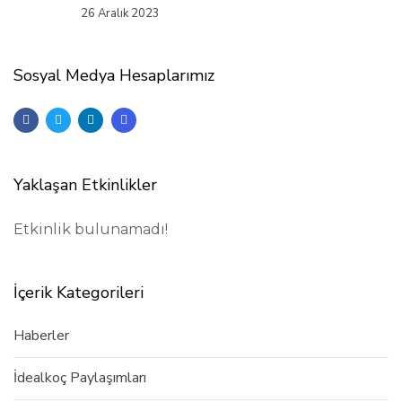
26 Aralık 2023
Sosyal Medya Hesaplarımız
Yaklaşan Etkinlikler
Etkinlik bulunamadı!
İçerik Kategorileri
Haberler
İdealkoç Paylaşımları