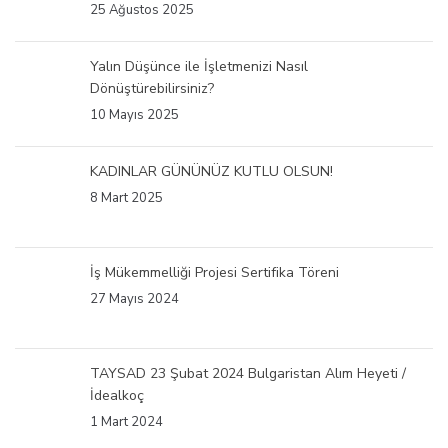
25 Ağustos 2025
Yalın Düşünce ile İşletmenizi Nasıl
Dönüştürebilirsiniz?
10 Mayıs 2025
KADINLAR GÜNÜNÜZ KUTLU OLSUN!
8 Mart 2025
İş Mükemmelliği Projesi Sertifika Töreni
27 Mayıs 2024
TAYSAD 23 Şubat 2024 Bulgaristan Alım Heyeti /
İdealkoç
1 Mart 2024