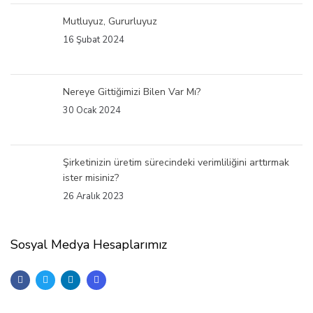
Mutluyuz, Gururluyuz
16 Şubat 2024
Nereye Gittiğimizi Bilen Var Mı?
30 Ocak 2024
Şirketinizin üretim sürecindeki verimliliğini arttırmak
ister misiniz?
26 Aralık 2023
Sosyal Medya Hesaplarımız