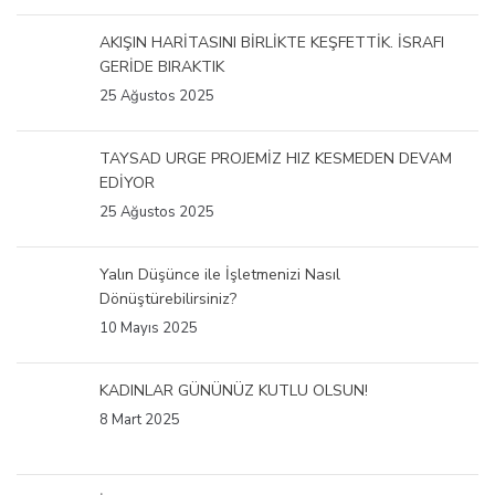
AKIŞIN HARİTASINI BİRLİKTE KEŞFETTİK. İSRAFI
GERİDE BIRAKTIK
25 Ağustos 2025
TAYSAD URGE PROJEMİZ HIZ KESMEDEN DEVAM
EDİYOR
25 Ağustos 2025
Yalın Düşünce ile İşletmenizi Nasıl
Dönüştürebilirsiniz?
10 Mayıs 2025
KADINLAR GÜNÜNÜZ KUTLU OLSUN!
8 Mart 2025