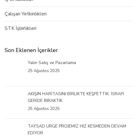
Çalışan Yetkinlikleri
STK İşbirlikleri
Son Eklenen İçerikler
Yalın Satış ve Pazarlama
25 Ağustos 2025
AKIŞIN HARİTASINI BİRLİKTE KEŞFETTİK. İSRAFI
GERİDE BIRAKTIK
25 Ağustos 2025
TAYSAD URGE PROJEMİZ HIZ KESMEDEN DEVAM
EDİYOR