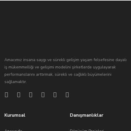
Amacımız insana saygı ve sürekli gelişim yaşam felsefesine dayalı
iş mükemmelliği ve gelişimi modelini şirketlerde uygulayarak
performanslarını arttırmak, sürekli ve sağlıklı büyümelerini
sağlamaktır.
Kurumsal
Danışmanlıklar