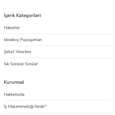
İçerik Kategorileri
Haberler
İdealkoç Paylaşımları
Şirket Yönetimi
Sık Sorulan Sorular
Kurumsal
Hakkımızda
İş Mükemmelliği Nedir?