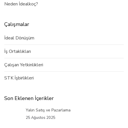
Neden İdealkoç?
Çalışmalar
İdeal Dönüşüm
İş Ortaklıkları
Çalışan Yetkinlikleri
STK İşbirlikleri
Son Eklenen İçerikler
Yalın Satış ve Pazarlama
25 Ağustos 2025