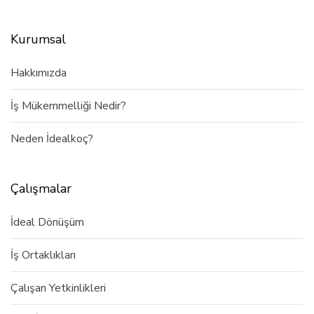
Kurumsal
Hakkımızda
İş Mükemmelliği Nedir?
Neden İdealkoç?
Çalışmalar
İdeal Dönüşüm
İş Ortaklıkları
Çalışan Yetkinlikleri