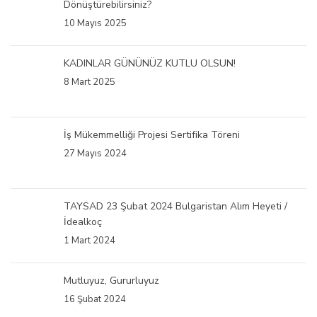
Dönüştürebilirsiniz?
10 Mayıs 2025
KADINLAR GÜNÜNÜZ KUTLU OLSUN!
8 Mart 2025
İş Mükemmelliği Projesi Sertifika Töreni
27 Mayıs 2024
TAYSAD 23 Şubat 2024 Bulgaristan Alım Heyeti /
İdealkoç
1 Mart 2024
Mutluyuz, Gururluyuz
16 Şubat 2024