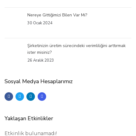
Nereye Gittiğimizi Bilen Var Mı?
30 Ocak 2024
Şirketinizin üretim sürecindeki verimliliğini arttırmak
ister misiniz?
26 Aralık 2023
Sosyal Medya Hesaplarımız
Yaklaşan Etkinlikler
Etkinlik bulunamadı!