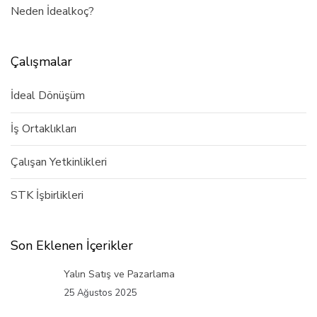
Neden İdealkoç?
Çalışmalar
İdeal Dönüşüm
İş Ortaklıkları
Çalışan Yetkinlikleri
STK İşbirlikleri
Son Eklenen İçerikler
Yalın Satış ve Pazarlama
25 Ağustos 2025