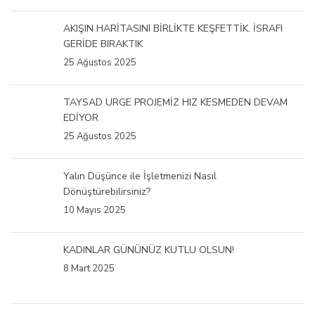
AKIŞIN HARİTASINI BİRLİKTE KEŞFETTİK. İSRAFI
GERİDE BIRAKTIK
25 Ağustos 2025
TAYSAD URGE PROJEMİZ HIZ KESMEDEN DEVAM
EDİYOR
25 Ağustos 2025
Yalın Düşünce ile İşletmenizi Nasıl
Dönüştürebilirsiniz?
10 Mayıs 2025
KADINLAR GÜNÜNÜZ KUTLU OLSUN!
8 Mart 2025