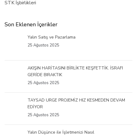
STK İşbirlikleri
Son Eklenen İçerikler
Yalın Satış ve Pazarlama
25 Ağustos 2025
AKIŞIN HARİTASINI BİRLİKTE KEŞFETTİK. İSRAFI
GERİDE BIRAKTIK
25 Ağustos 2025
TAYSAD URGE PROJEMİZ HIZ KESMEDEN DEVAM
EDİYOR
25 Ağustos 2025
Yalın Düşünce ile İşletmenizi Nasıl