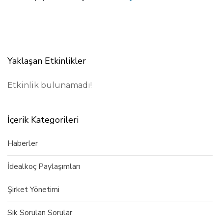
Yaklaşan Etkinlikler
Etkinlik bulunamadı!
İçerik Kategorileri
Haberler
İdealkoç Paylaşımları
Şirket Yönetimi
Sık Sorulan Sorular