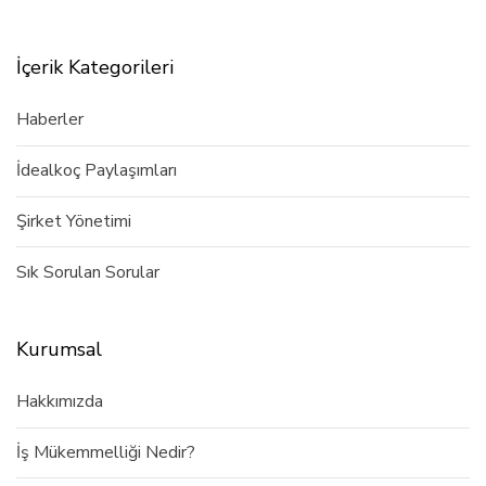
İçerik Kategorileri
Haberler
İdealkoç Paylaşımları
Şirket Yönetimi
Sık Sorulan Sorular
Kurumsal
Hakkımızda
İş Mükemmelliği Nedir?