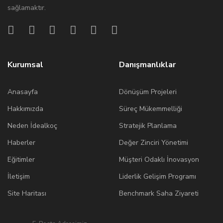
sağlamaktır.
Kurumsal
Danışmanlıklar
Anasayfa
Dönüşüm Projeleri
Hakkımızda
Süreç Mükemmelliği
Neden İdealkoç
Stratejik Planlama
Haberler
Değer Zinciri Yönetimi
Eğitimler
Müşteri Odaklı İnovasyon
İletişim
Liderlik Gelişim Programı
Site Haritası
Benchmark Saha Ziyareti